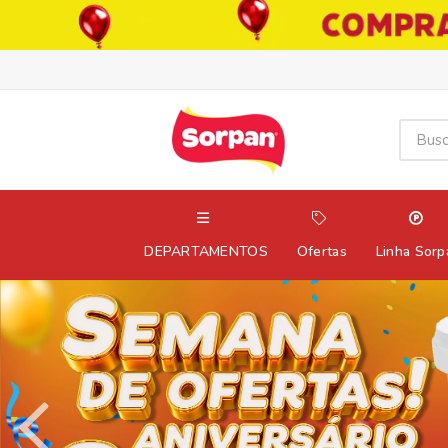
DEPARTAMENTOS
Ofertas
Linha Sorp