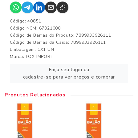
Código: 40851
Código NCM: 67021000
Código de Barras do Produto: 7899933926111
Código de Barras da Caixa: 7899933926111
Embalagem: 1X1 UN
Marca:
FOX IMPORT
Faça seu login ou
cadastre-se para ver preços e comprar
Produtos Relacionados