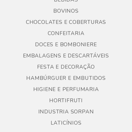
BOVINOS
CHOCOLATES E COBERTURAS
CONFEITARIA
DOCES E BOMBONIERE
EMBALAGENS E DESCARTÁVEIS
FESTA E DECORAÇÃO
HAMBÚRGUER E EMBUTIDOS
HIGIENE E PERFUMARIA
HORTIFRUTI
INDUSTRIA SORPAN
LATICÍNIOS