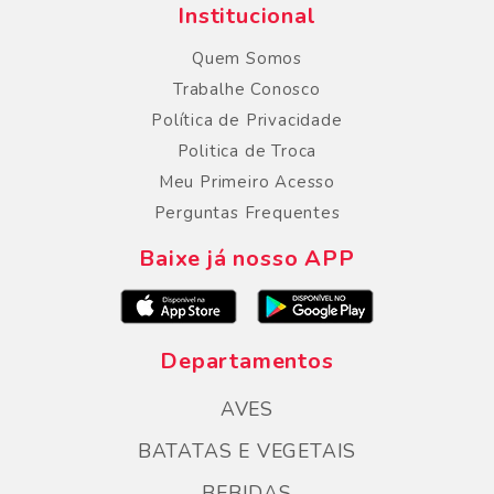
Institucional
Quem Somos
Trabalhe Conosco
Política de Privacidade
Politica de Troca
Meu Primeiro Acesso
Perguntas Frequentes
Baixe já nosso APP
Departamentos
AVES
BATATAS E VEGETAIS
BEBIDAS