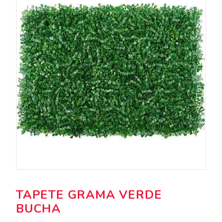
TAPETE GRAMA VERDE
BUCHA