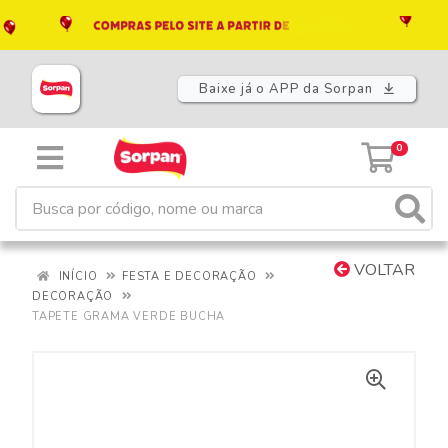
Baixe já o APP da Sorpan
0
VOLTAR
INÍCIO
FESTA E DECORAÇÃO
DECORAÇÃO
TAPETE GRAMA VERDE BUCHA