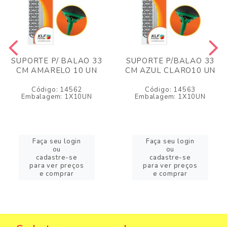
SUPORTE P/ BALAO 33
SUPORTE P/BALAO 33
CM AMARELO 10 UN
CM AZUL CLARO10 UN
Código: 14562
Código: 14563
Embalagem: 1X10UN
Embalagem: 1X10UN
Faça seu login
Faça seu login
ou
ou
cadastre-se
cadastre-se
para ver preços
para ver preços
e comprar
e comprar