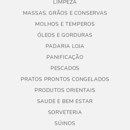
LIMPEZA
MASSAS, GRÃOS E CONSERVAS
MOLHOS E TEMPEROS
ÓLEOS E GORDURAS
PADARIA LOJA
PANIFICAÇÃO
PESCADOS
PRATOS PRONTOS CONGELADOS
PRODUTOS ORIENTAIS
SAUDE E BEM ESTAR
SORVETERIA
SÚINOS