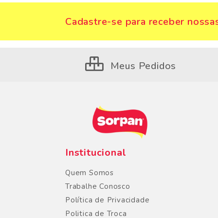
Cadastre-se para receber nossas
Meus Pedidos
Institucional
Quem Somos
Trabalhe Conosco
Política de Privacidade
Politica de Troca