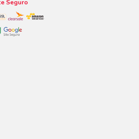
te Seguro