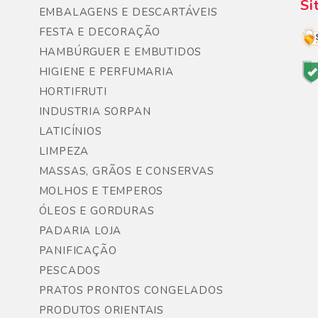
Si
EMBALAGENS E DESCARTÁVEIS
FESTA E DECORAÇÃO
HAMBÚRGUER E EMBUTIDOS
HIGIENE E PERFUMARIA
HORTIFRUTI
INDUSTRIA SORPAN
LATICÍNIOS
LIMPEZA
MASSAS, GRÃOS E CONSERVAS
MOLHOS E TEMPEROS
ÓLEOS E GORDURAS
PADARIA LOJA
PANIFICAÇÃO
PESCADOS
PRATOS PRONTOS CONGELADOS
PRODUTOS ORIENTAIS