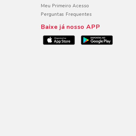
Meu Primeiro Acesso
Perguntas Frequentes
Baixe já nosso APP