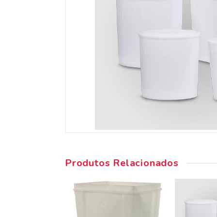
Produtos Relacionados