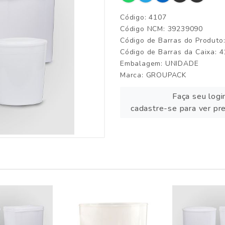
Código: 4107
Código NCM: 39239090
Código de Barras do Produto
Código de Barras da Caixa: 
Embalagem: UNIDADE
Marca:
GROUPACK
Faça seu logi
cadastre-se para ver pr