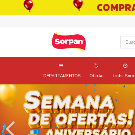
DEPARTAMENTOS
Ofertas
Linha Sorp