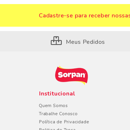
Cadastre-se para receber nossas
Meus Pedidos
Institucional
Quem Somos
Trabalhe Conosco
Política de Privacidade