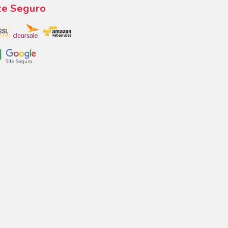
te Seguro