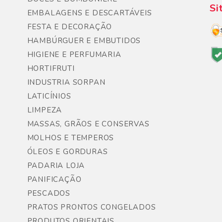
Si
EMBALAGENS E DESCARTÁVEIS
FESTA E DECORAÇÃO
HAMBÚRGUER E EMBUTIDOS
HIGIENE E PERFUMARIA
HORTIFRUTI
INDUSTRIA SORPAN
LATICÍNIOS
LIMPEZA
MASSAS, GRÃOS E CONSERVAS
MOLHOS E TEMPEROS
ÓLEOS E GORDURAS
PADARIA LOJA
PANIFICAÇÃO
PESCADOS
PRATOS PRONTOS CONGELADOS
PRODUTOS ORIENTAIS