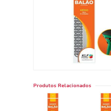
Produtos Relacionados