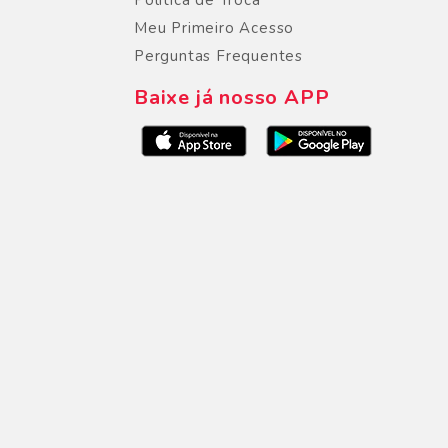
Politica de Troca
Meu Primeiro Acesso
Perguntas Frequentes
Baixe já nosso APP