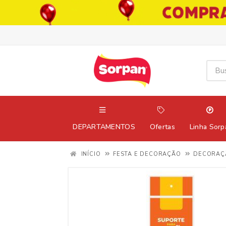
DEPARTAMENTOS
Ofertas
Linha Sorp
INÍCIO
FESTA E DECORAÇÃO
DECORAÇ