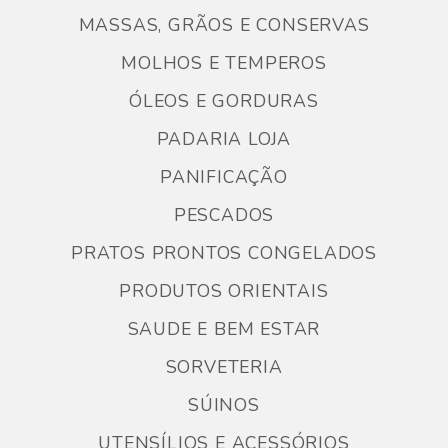
MASSAS, GRÃOS E CONSERVAS
MOLHOS E TEMPEROS
ÓLEOS E GORDURAS
PADARIA LOJA
PANIFICAÇÃO
PESCADOS
PRATOS PRONTOS CONGELADOS
PRODUTOS ORIENTAIS
SAUDE E BEM ESTAR
SORVETERIA
SÚINOS
UTENSÍLIOS E ACESSÓRIOS