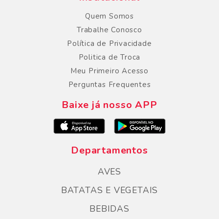
Quem Somos
Trabalhe Conosco
Política de Privacidade
Politica de Troca
Meu Primeiro Acesso
Perguntas Frequentes
Baixe já nosso APP
Departamentos
AVES
BATATAS E VEGETAIS
BEBIDAS