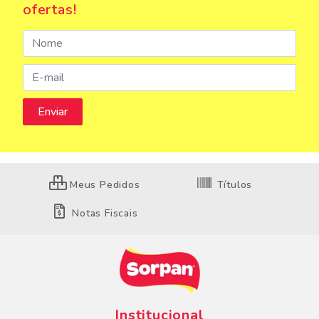
ofertas!
Meus Pedidos
Títulos
Notas Fiscais
Institucional