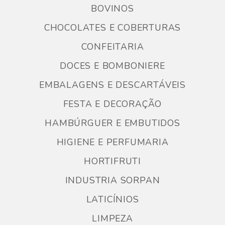
BOVINOS
CHOCOLATES E COBERTURAS
CONFEITARIA
DOCES E BOMBONIERE
EMBALAGENS E DESCARTÁVEIS
FESTA E DECORAÇÃO
HAMBÚRGUER E EMBUTIDOS
HIGIENE E PERFUMARIA
HORTIFRUTI
INDUSTRIA SORPAN
LATICÍNIOS
LIMPEZA