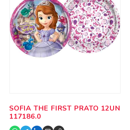
SOFIA THE FIRST PRATO 12UN
117186.0