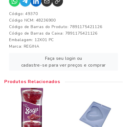
Código: 49370
Código NCM: 48236900
Código de Barras do Produto: 7891175421126
Código de Barras da Caixa: 7891175421126
Embalagem: 12X01 PC
Marca:
REGINA
Faça seu login ou
cadastre-se para ver preços e comprar
Produtos Relacionados