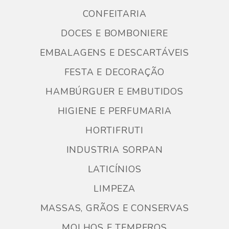
CONFEITARIA
DOCES E BOMBONIERE
EMBALAGENS E DESCARTÁVEIS
FESTA E DECORAÇÃO
HAMBÚRGUER E EMBUTIDOS
HIGIENE E PERFUMARIA
HORTIFRUTI
INDUSTRIA SORPAN
LATICÍNIOS
LIMPEZA
MASSAS, GRÃOS E CONSERVAS
MOLHOS E TEMPEROS