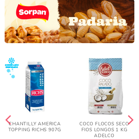
CHANTILLY AMERICA
COCO FLOCOS SECO
TOPPING RICHS 907G
FIOS LONGOS 1 KG
ADELCO