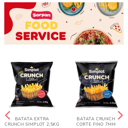
BATATA EXTRA
BATATA CRUNCH
CRUNCH SIMPLOT 2,5KG
CORTE FINO 7MM