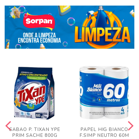
SABAO P. TIXAN YPE
PAPEL HIG BIANCO
PRIM SACHE 800G
F.SIMP NEUTRO 60M