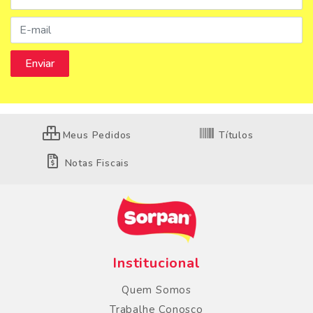
Meus Pedidos
Títulos
Notas Fiscais
Institucional
Quem Somos
Trabalhe Conosco