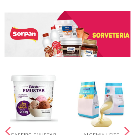
CASEIRO EMUSTAB
ALGEMIX LEITE