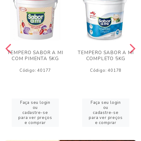
TEMPERO SABOR A MI
TEMPERO SABOR A MI
COM PIMENTA 5KG
COMPLETO 5KG
Código: 40177
Código: 40178
Faça seu login
Faça seu login
ou
ou
cadastre-se
cadastre-se
para ver preços
para ver preços
e comprar
e comprar