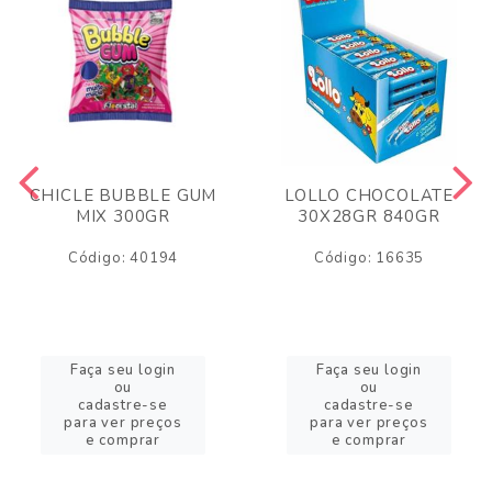
CHICLE BUBBLE GUM
LOLLO CHOCOLATE
MIX 300GR
30X28GR 840GR
Código: 40194
Código: 16635
Faça seu login
Faça seu login
ou
ou
cadastre-se
cadastre-se
para ver preços
para ver preços
e comprar
e comprar