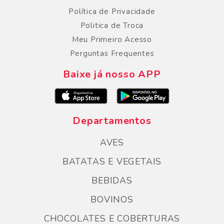
Política de Privacidade
Politica de Troca
Meu Primeiro Acesso
Perguntas Frequentes
Baixe já nosso APP
Departamentos
AVES
BATATAS E VEGETAIS
BEBIDAS
BOVINOS
CHOCOLATES E COBERTURAS