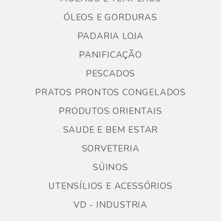
ÓLEOS E GORDURAS
PADARIA LOJA
PANIFICAÇÃO
PESCADOS
PRATOS PRONTOS CONGELADOS
PRODUTOS ORIENTAIS
SAUDE E BEM ESTAR
SORVETERIA
SÚINOS
UTENSÍLIOS E ACESSÓRIOS
VD - INDUSTRIA