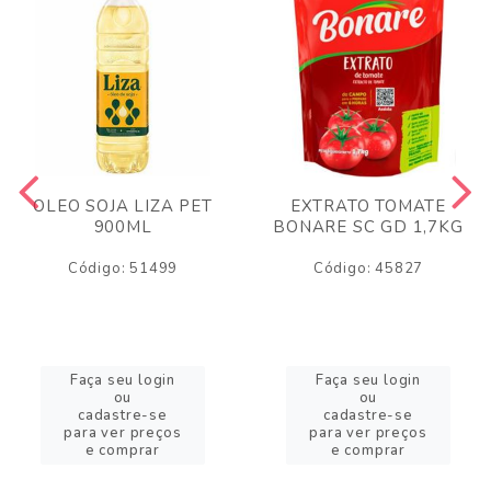
OLEO SOJA LIZA PET
EXTRATO TOMATE
900ML
BONARE SC GD 1,7KG
Código: 51499
Código: 45827
Faça seu login
Faça seu login
ou
ou
cadastre-se
cadastre-se
para ver preços
para ver preços
e comprar
e comprar