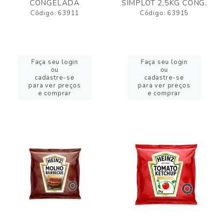
CONGELADA
SIMPLOT 2,5KG CONG.
Código: 63911
Código: 63915
Faça seu login
Faça seu login
ou
ou
cadastre-se
cadastre-se
para ver preços
para ver preços
e comprar
e comprar