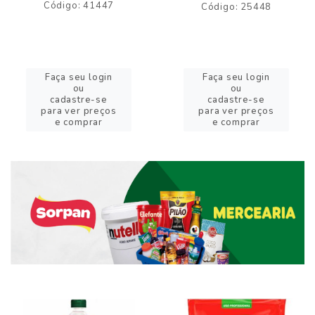
Código: 41447
Código: 25448
Faça seu login
Faça seu login
ou
ou
cadastre-se
cadastre-se
para ver preços
para ver preços
e comprar
e comprar