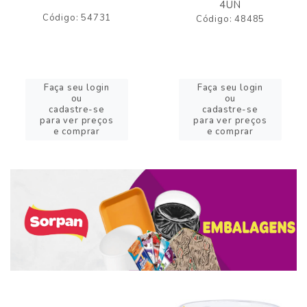
4UN
Código: 54731
Código: 48485
Faça seu login
Faça seu login
ou
ou
cadastre-se
cadastre-se
para ver preços
para ver preços
e comprar
e comprar