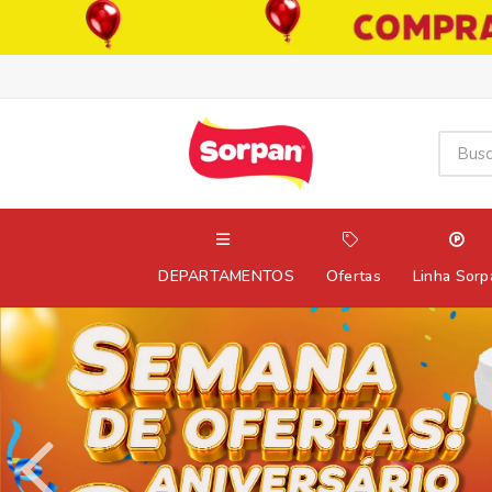
DEPARTAMENTOS
Ofertas
Linha Sorp