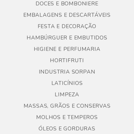
DOCES E BOMBONIERE
EMBALAGENS E DESCARTÁVEIS
FESTA E DECORAÇÃO
HAMBÚRGUER E EMBUTIDOS
HIGIENE E PERFUMARIA
HORTIFRUTI
INDUSTRIA SORPAN
LATICÍNIOS
LIMPEZA
MASSAS, GRÃOS E CONSERVAS
MOLHOS E TEMPEROS
ÓLEOS E GORDURAS