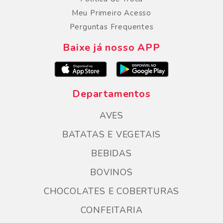
Meu Primeiro Acesso
Perguntas Frequentes
Baixe já nosso APP
Departamentos
AVES
BATATAS E VEGETAIS
BEBIDAS
BOVINOS
CHOCOLATES E COBERTURAS
CONFEITARIA