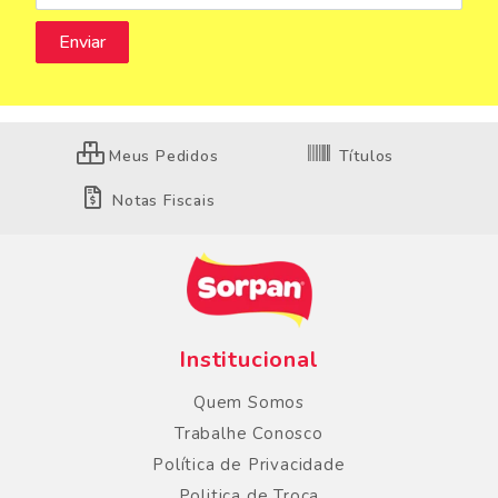
Meus Pedidos
Títulos
Notas Fiscais
Institucional
Quem Somos
Trabalhe Conosco
Política de Privacidade
Politica de Troca