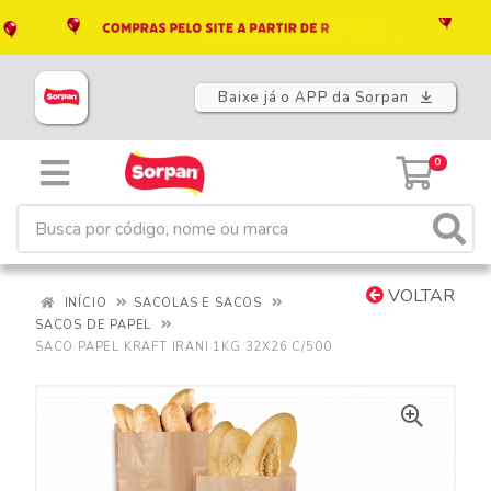
Baixe já o APP da Sorpan
0
VOLTAR
INÍCIO
SACOLAS E SACOS
SACOS DE PAPEL
SACO PAPEL KRAFT IRANI 1KG 32X26 C/500