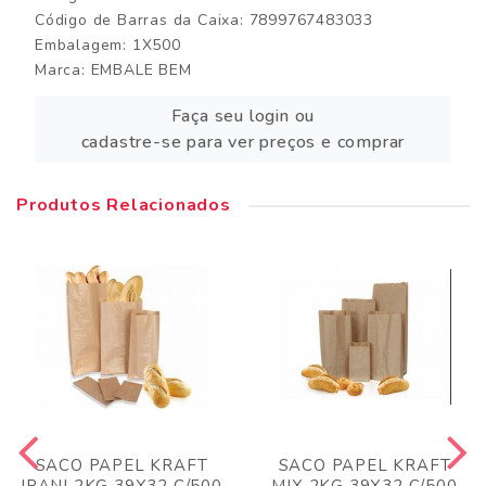
Código de Barras da Caixa: 7899767483033
Embalagem: 1X500
Marca:
EMBALE BEM
Faça seu login ou
cadastre-se para ver preços e comprar
Produtos Relacionados
SACO PAPEL KRAFT
SACO PAPEL KRAFT