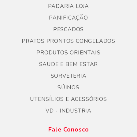
PADARIA LOJA
PANIFICAÇÃO
PESCADOS
PRATOS PRONTOS CONGELADOS
PRODUTOS ORIENTAIS
SAUDE E BEM ESTAR
SORVETERIA
SÚINOS
UTENSÍLIOS E ACESSÓRIOS
VD - INDUSTRIA
Fale Conosco