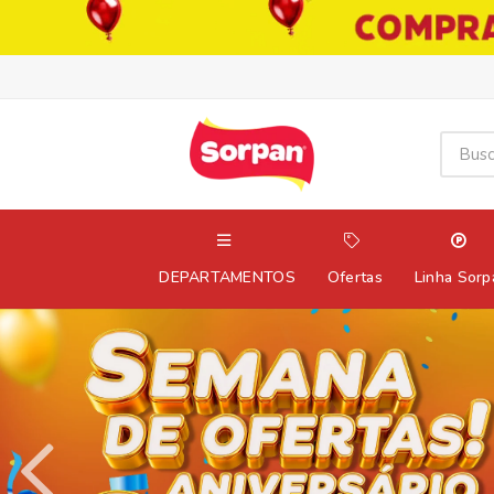
DEPARTAMENTOS
Ofertas
Linha Sorp