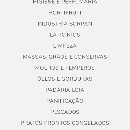
HIGIENE E PERFUMARIA
HORTIFRUTI
INDUSTRIA SORPAN
LATICÍNIOS
LIMPEZA
MASSAS, GRÃOS E CONSERVAS
MOLHOS E TEMPEROS
ÓLEOS E GORDURAS
PADARIA LOJA
PANIFICAÇÃO
PESCADOS
PRATOS PRONTOS CONGELADOS