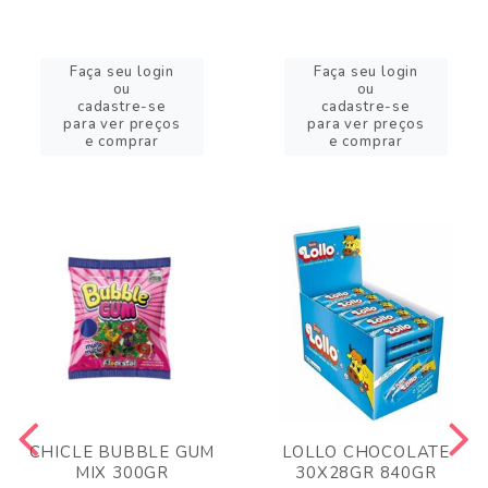
Faça seu login
Faça seu login
ou
ou
cadastre-se
cadastre-se
para ver preços
para ver preços
e comprar
e comprar
CHICLE BUBBLE GUM
LOLLO CHOCOLATE
MIX 300GR
30X28GR 840GR