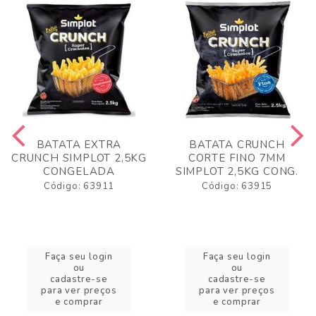
BATATA EXTRA
BATATA CRUNCH
CRUNCH SIMPLOT 2,5KG
CORTE FINO 7MM
CONGELADA
SIMPLOT 2,5KG CONG.
Código: 63911
Código: 63915
Faça seu login
Faça seu login
ou
ou
cadastre-se
cadastre-se
para ver preços
para ver preços
e comprar
e comprar