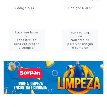
Código: 51499
Código: 45827
Faça seu login
Faça seu login
ou
ou
cadastre-se
cadastre-se
para ver preços
para ver preços
e comprar
e comprar