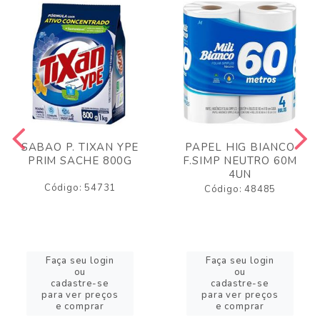
SABAO P. TIXAN YPE
PAPEL HIG BIANCO
PRIM SACHE 800G
F.SIMP NEUTRO 60M
4UN
Código: 54731
Código: 48485
Faça seu login
Faça seu login
ou
ou
cadastre-se
cadastre-se
para ver preços
para ver preços
e comprar
e comprar