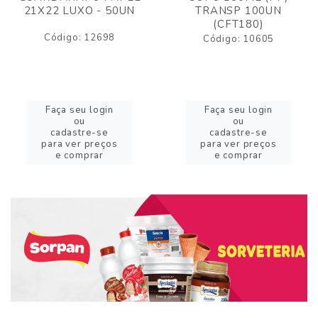
21X22 LUXO - 50UN
TRANSP 100UN
(CFT180)
Código: 12698
Código: 10605
Faça seu login
Faça seu login
ou
ou
cadastre-se
cadastre-se
para ver preços
para ver preços
e comprar
e comprar