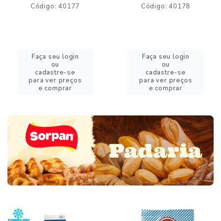
Código: 40177
Código: 40178
Faça seu login
Faça seu login
ou
ou
cadastre-se
cadastre-se
para ver preços
para ver preços
e comprar
e comprar