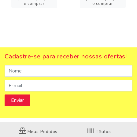
e comprar
e comprar
Cadastre-se para receber nossas ofertas!
Meus Pedidos
Títulos