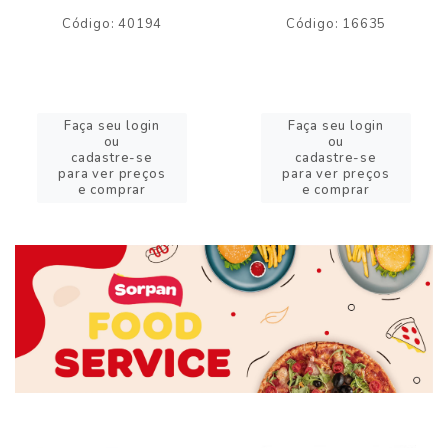
Código: 40194
Código: 16635
Faça seu login
Faça seu login
ou
ou
cadastre-se
cadastre-se
para ver preços
para ver preços
e comprar
e comprar