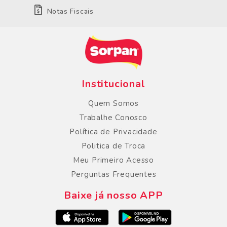
Notas Fiscais
Institucional
Quem Somos
Trabalhe Conosco
Política de Privacidade
Politica de Troca
Meu Primeiro Acesso
Perguntas Frequentes
Baixe já nosso APP