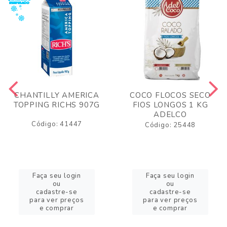
CHANTILLY AMERICA
COCO FLOCOS SECO
TOPPING RICHS 907G
FIOS LONGOS 1 KG
ADELCO
Código: 41447
Código: 25448
Faça seu login
Faça seu login
ou
ou
cadastre-se
cadastre-se
para ver preços
para ver preços
e comprar
e comprar