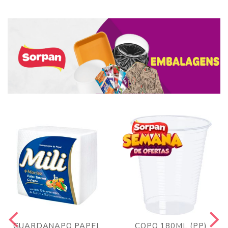
GUARDANAPO PAPEL
COPO 180ML (PP)