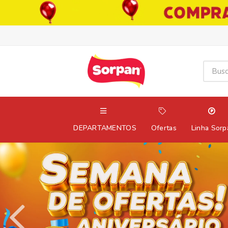
DEPARTAMENTOS
Ofertas
Linha Sorp