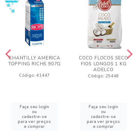
CHANTILLY AMERICA
COCO FLOCOS SECO
TOPPING RICHS 907G
FIOS LONGOS 1 KG
ADELCO
Código: 41447
Código: 25448
Faça seu login
Faça seu login
ou
ou
cadastre-se
cadastre-se
para ver preços
para ver preços
e comprar
e comprar