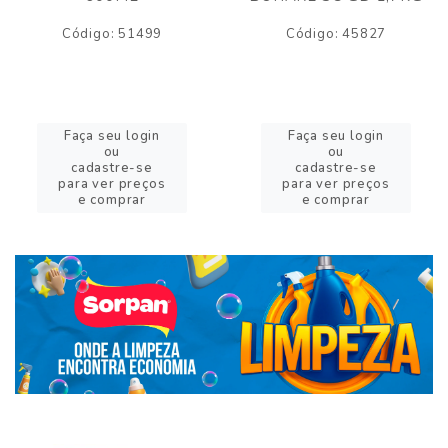
Código: 51499
Código: 45827
Faça seu login
Faça seu login
ou
ou
cadastre-se
cadastre-se
para ver preços
para ver preços
e comprar
e comprar