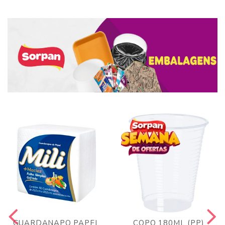
GUARDANAPO PAPEL
COPO 180ML (PP)