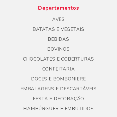
Departamentos
AVES
BATATAS E VEGETAIS
BEBIDAS
BOVINOS
CHOCOLATES E COBERTURAS
CONFEITARIA
DOCES E BOMBONIERE
EMBALAGENS E DESCARTÁVEIS
FESTA E DECORAÇÃO
HAMBÚRGUER E EMBUTIDOS