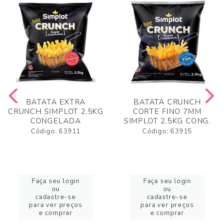
BATATA EXTRA
BATATA CRUNCH
CRUNCH SIMPLOT 2,5KG
CORTE FINO 7MM
CONGELADA
SIMPLOT 2,5KG CONG.
Código: 63911
Código: 63915
Faça seu login
Faça seu login
ou
ou
cadastre-se
cadastre-se
para ver preços
para ver preços
e comprar
e comprar