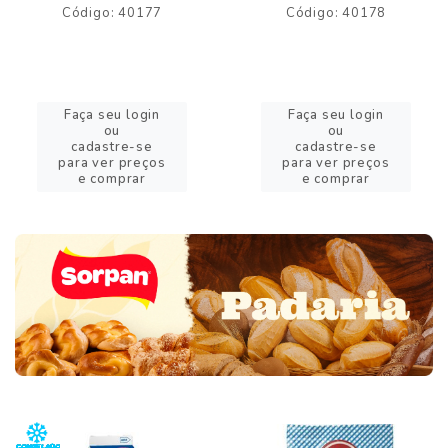
Código: 40177
Código: 40178
Faça seu login
Faça seu login
ou
ou
cadastre-se
cadastre-se
para ver preços
para ver preços
e comprar
e comprar