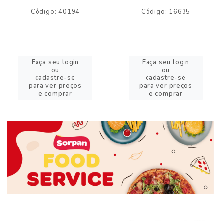
Código: 40194
Código: 16635
Faça seu login
Faça seu login
ou
ou
cadastre-se
cadastre-se
para ver preços
para ver preços
e comprar
e comprar