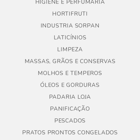
HIGIENE E PERFUMARIA
HORTIFRUTI
INDUSTRIA SORPAN
LATICÍNIOS
LIMPEZA
MASSAS, GRÃOS E CONSERVAS
MOLHOS E TEMPEROS
ÓLEOS E GORDURAS
PADARIA LOJA
PANIFICAÇÃO
PESCADOS
PRATOS PRONTOS CONGELADOS