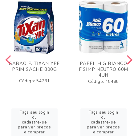
SABAO P. TIXAN YPE
PAPEL HIG BIANCO
PRIM SACHE 800G
F.SIMP NEUTRO 60M
4UN
Código: 54731
Código: 48485
Faça seu login
Faça seu login
ou
ou
cadastre-se
cadastre-se
para ver preços
para ver preços
e comprar
e comprar