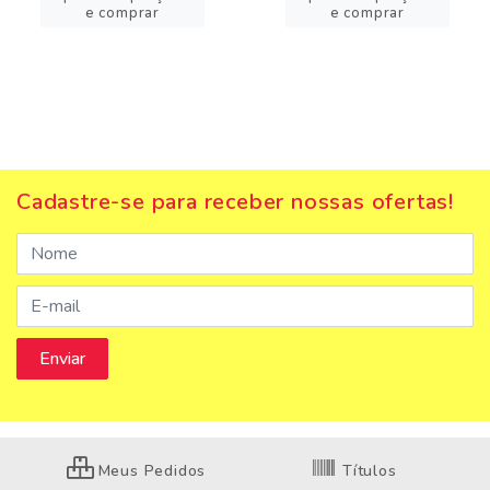
e comprar
e comprar
Cadastre-se para receber nossas ofertas!
Meus Pedidos
Títulos