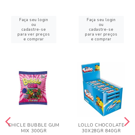
Faça seu login
Faça seu login
ou
ou
cadastre-se
cadastre-se
para ver preços
para ver preços
e comprar
e comprar
CHICLE BUBBLE GUM
LOLLO CHOCOLATE
MIX 300GR
30X28GR 840GR