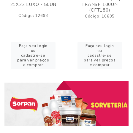
21X22 LUXO - 50UN
TRANSP 100UN
(CFT180)
Código: 12698
Código: 10605
Faça seu login
Faça seu login
ou
ou
cadastre-se
cadastre-se
para ver preços
para ver preços
e comprar
e comprar