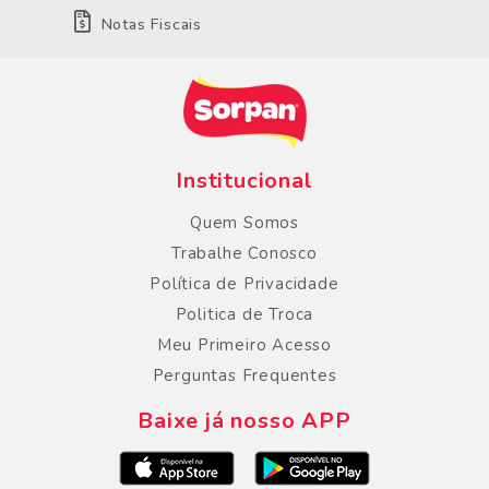
Notas Fiscais
Institucional
Quem Somos
Trabalhe Conosco
Política de Privacidade
Politica de Troca
Meu Primeiro Acesso
Perguntas Frequentes
Baixe já nosso APP