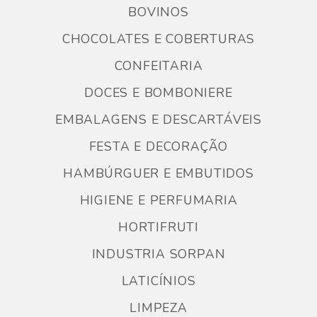
BOVINOS
CHOCOLATES E COBERTURAS
CONFEITARIA
DOCES E BOMBONIERE
EMBALAGENS E DESCARTÁVEIS
FESTA E DECORAÇÃO
HAMBÚRGUER E EMBUTIDOS
HIGIENE E PERFUMARIA
HORTIFRUTI
INDUSTRIA SORPAN
LATICÍNIOS
LIMPEZA