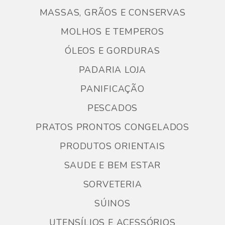
MASSAS, GRÃOS E CONSERVAS
MOLHOS E TEMPEROS
ÓLEOS E GORDURAS
PADARIA LOJA
PANIFICAÇÃO
PESCADOS
PRATOS PRONTOS CONGELADOS
PRODUTOS ORIENTAIS
SAUDE E BEM ESTAR
SORVETERIA
SÚINOS
UTENSÍLIOS E ACESSÓRIOS