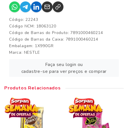
Código: 22243
Código NCM: 18063120
Código de Barras do Produto: 7891000460214
Código de Barras da Caixa: 7891000460214
Embalagem: 1X990GR
Marca:
NESTLE
Faça seu login ou
cadastre-se para ver preços e comprar
Produtos Relacionados