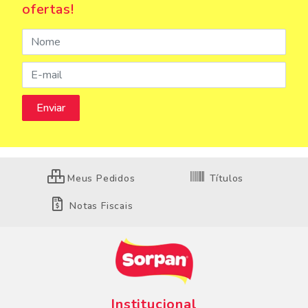
ofertas!
Meus Pedidos
Títulos
Notas Fiscais
Institucional