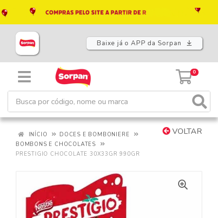
Baixe já o APP da Sorpan
0
VOLTAR
INÍCIO
DOCES E BOMBONIERE
BOMBONS E CHOCOLATES
PRESTIGIO CHOCOLATE 30X33GR 990GR