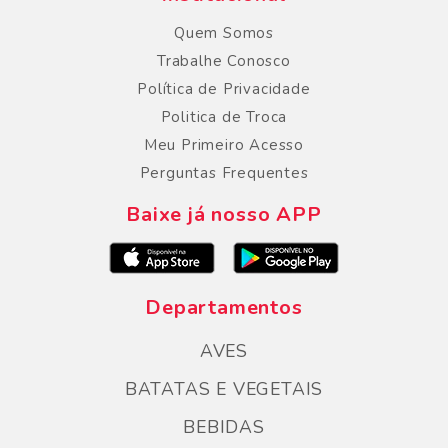
Quem Somos
Trabalhe Conosco
Política de Privacidade
Politica de Troca
Meu Primeiro Acesso
Perguntas Frequentes
Baixe já nosso APP
Departamentos
AVES
BATATAS E VEGETAIS
BEBIDAS