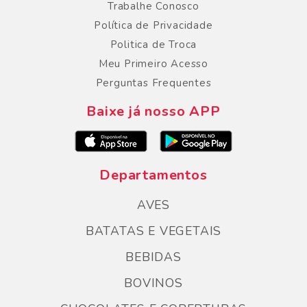
Trabalhe Conosco
Política de Privacidade
Politica de Troca
Meu Primeiro Acesso
Perguntas Frequentes
Baixe já nosso APP
Departamentos
AVES
BATATAS E VEGETAIS
BEBIDAS
BOVINOS