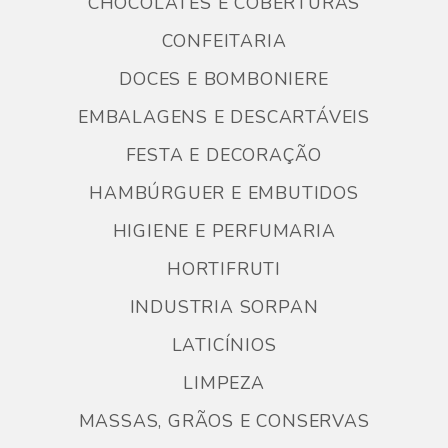
CHOCOLATES E COBERTURAS
CONFEITARIA
DOCES E BOMBONIERE
EMBALAGENS E DESCARTÁVEIS
FESTA E DECORAÇÃO
HAMBÚRGUER E EMBUTIDOS
HIGIENE E PERFUMARIA
HORTIFRUTI
INDUSTRIA SORPAN
LATICÍNIOS
LIMPEZA
MASSAS, GRÃOS E CONSERVAS