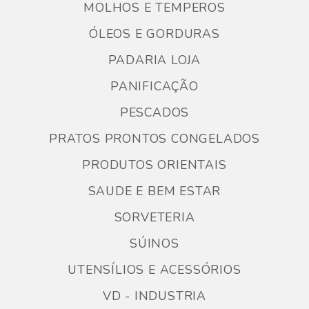
MOLHOS E TEMPEROS
ÓLEOS E GORDURAS
PADARIA LOJA
PANIFICAÇÃO
PESCADOS
PRATOS PRONTOS CONGELADOS
PRODUTOS ORIENTAIS
SAUDE E BEM ESTAR
SORVETERIA
SÚINOS
UTENSÍLIOS E ACESSÓRIOS
VD - INDUSTRIA