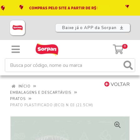
Baixe já o APP da Sorpan
0
VOLTAR
INÍCIO
EMBALAGENS E DESCARTÁVEIS
PRATOS
PRATO PLASTIFICADO (BCO) N 03 (21.5CM)