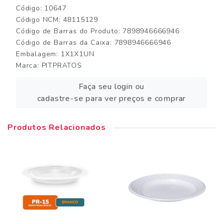
Código: 10647
Código NCM: 48115129
Código de Barras do Produto: 7898946666946
Código de Barras da Caixa: 7898946666946
Embalagem: 1X1X1UN
Marca:
PITPRATOS
Faça seu login ou
cadastre-se para ver preços e comprar
Produtos Relacionados