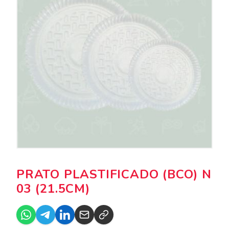
PRATO PLASTIFICADO (BCO) N
03 (21.5CM)