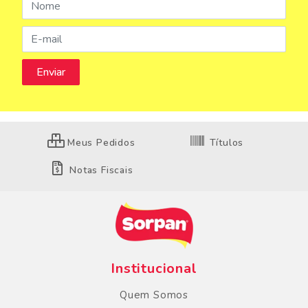
Meus Pedidos
Títulos
Notas Fiscais
Institucional
Quem Somos