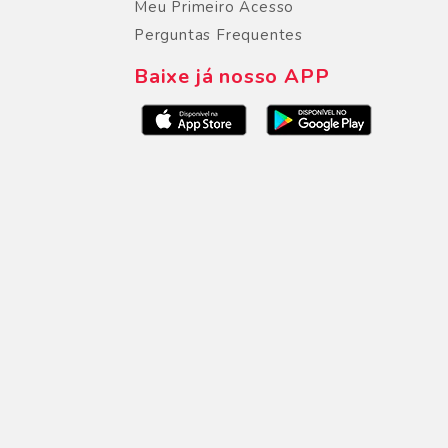
Meu Primeiro Acesso
Perguntas Frequentes
Baixe já nosso APP