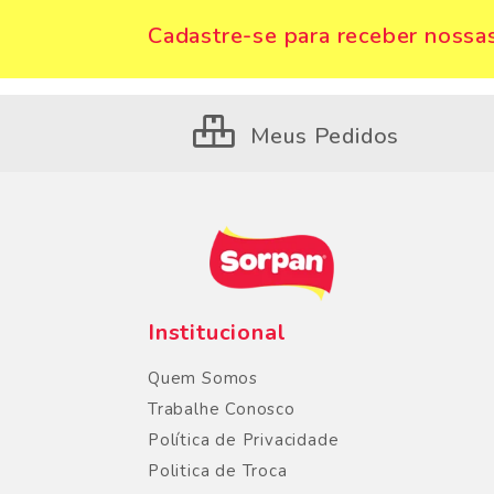
Cadastre-se para receber nossas
Meus Pedidos
Institucional
Quem Somos
Trabalhe Conosco
Política de Privacidade
Politica de Troca