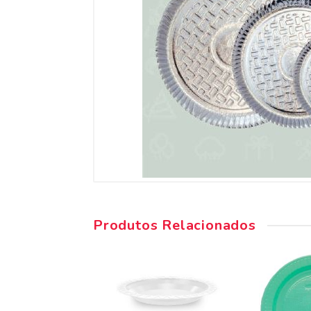
Produtos Relacionados