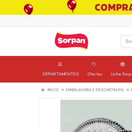
DEPARTAMENTOS
Ofertas
Linha Sorp
INÍCIO
EMBALAGENS E DESCARTÁVEIS