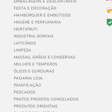
EMBALAGENS E DESCARTÁVEIS
FESTA E DECORAÇÃO
HAMBÚRGUER E EMBUTIDOS
HIGIENE E PERFUMARIA
HORTIFRUTI
INDUSTRIA SORPAN
LATICÍNIOS
LIMPEZA
MASSAS, GRÃOS E CONSERVAS
MOLHOS E TEMPEROS
ÓLEOS E GORDURAS
PADARIA LOJA
PANIFICAÇÃO
PESCADOS
PRATOS PRONTOS CONGELADOS
PRODUTOS ORIENTAIS