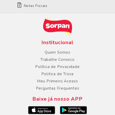
Notas Fiscais
Institucional
Quem Somos
Trabalhe Conosco
Política de Privacidade
Politica de Troca
Meu Primeiro Acesso
Perguntas Frequentes
Baixe já nosso APP