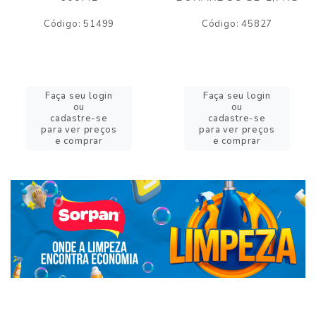
Código: 51499
Código: 45827
Faça seu login
Faça seu login
ou
ou
cadastre-se
cadastre-se
para ver preços
para ver preços
e comprar
e comprar