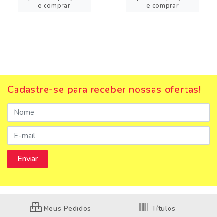
e comprar
e comprar
Cadastre-se para receber nossas ofertas!
Meus Pedidos
Títulos