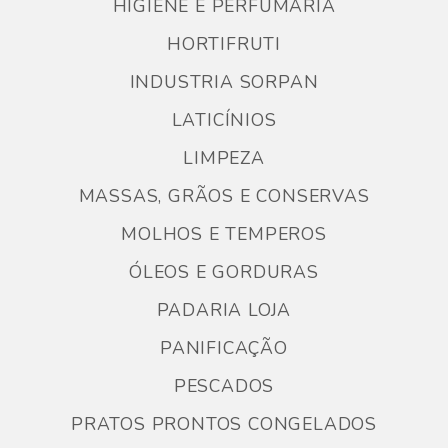
HIGIENE E PERFUMARIA
HORTIFRUTI
INDUSTRIA SORPAN
LATICÍNIOS
LIMPEZA
MASSAS, GRÃOS E CONSERVAS
MOLHOS E TEMPEROS
ÓLEOS E GORDURAS
PADARIA LOJA
PANIFICAÇÃO
PESCADOS
PRATOS PRONTOS CONGELADOS