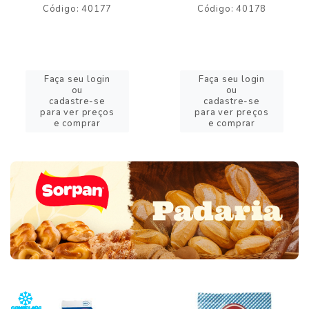
Código: 40177
Código: 40178
Faça seu login
Faça seu login
ou
ou
cadastre-se
cadastre-se
para ver preços
para ver preços
e comprar
e comprar