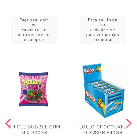
Faça seu login
Faça seu login
ou
ou
cadastre-se
cadastre-se
para ver preços
para ver preços
e comprar
e comprar
CHICLE BUBBLE GUM
LOLLO CHOCOLATE
MIX 300GR
30X28GR 840GR