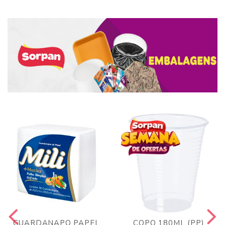
GUARDANAPO PAPEL
COPO 180ML (PP)