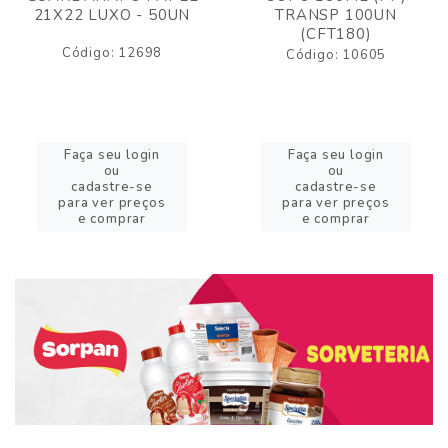
21X22 LUXO - 50UN
TRANSP 100UN
(CFT180)
Código: 12698
Código: 10605
Faça seu login
Faça seu login
ou
ou
cadastre-se
cadastre-se
para ver preços
para ver preços
e comprar
e comprar