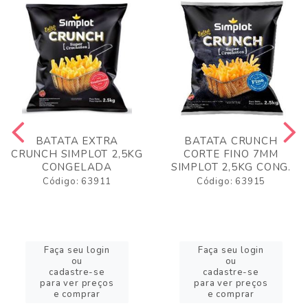
BATATA EXTRA
BATATA CRUNCH
CRUNCH SIMPLOT 2,5KG
CORTE FINO 7MM
CONGELADA
SIMPLOT 2,5KG CONG.
Código: 63911
Código: 63915
Faça seu login
Faça seu login
ou
ou
cadastre-se
cadastre-se
para ver preços
para ver preços
e comprar
e comprar