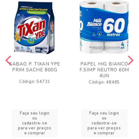
SABAO P. TIXAN YPE
PAPEL HIG BIANCO
PRIM SACHE 800G
F.SIMP NEUTRO 60M
4UN
Código: 54731
Código: 48485
Faça seu login
Faça seu login
ou
ou
cadastre-se
cadastre-se
para ver preços
para ver preços
e comprar
e comprar