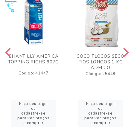
CHANTILLY AMERICA
COCO FLOCOS SECO
TOPPING RICHS 907G
FIOS LONGOS 1 KG
ADELCO
Código: 41447
Código: 25448
Faça seu login
Faça seu login
ou
ou
cadastre-se
cadastre-se
para ver preços
para ver preços
e comprar
e comprar