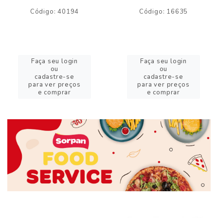
Código: 40194
Código: 16635
Faça seu login
Faça seu login
ou
ou
cadastre-se
cadastre-se
para ver preços
para ver preços
e comprar
e comprar