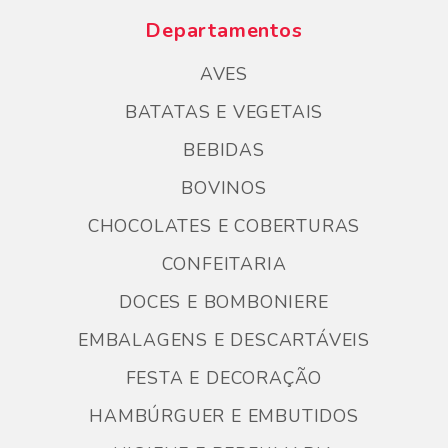
Departamentos
AVES
BATATAS E VEGETAIS
BEBIDAS
BOVINOS
CHOCOLATES E COBERTURAS
CONFEITARIA
DOCES E BOMBONIERE
EMBALAGENS E DESCARTÁVEIS
FESTA E DECORAÇÃO
HAMBÚRGUER E EMBUTIDOS