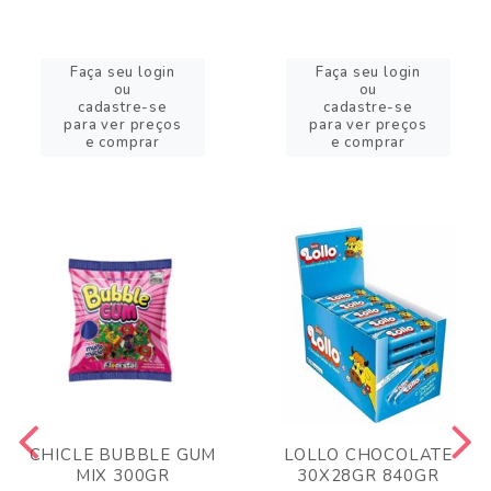
Faça seu login
Faça seu login
ou
ou
cadastre-se
cadastre-se
para ver preços
para ver preços
e comprar
e comprar
CHICLE BUBBLE GUM
LOLLO CHOCOLATE
MIX 300GR
30X28GR 840GR