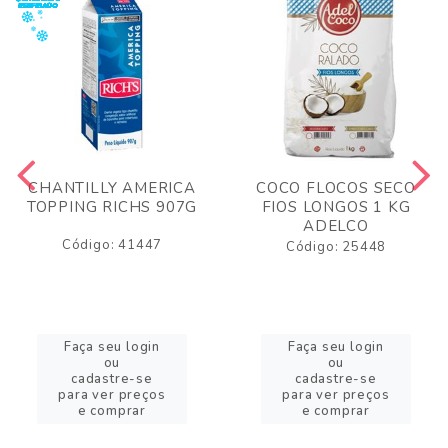
CHANTILLY AMERICA
COCO FLOCOS SECO
TOPPING RICHS 907G
FIOS LONGOS 1 KG
ADELCO
Código: 41447
Código: 25448
Faça seu login
Faça seu login
ou
ou
cadastre-se
cadastre-se
para ver preços
para ver preços
e comprar
e comprar