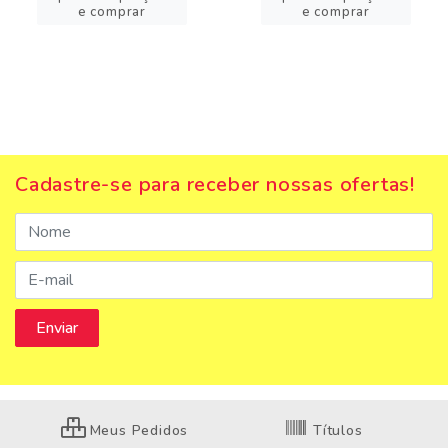
e comprar
e comprar
Cadastre-se para receber nossas ofertas!
Meus Pedidos
Títulos