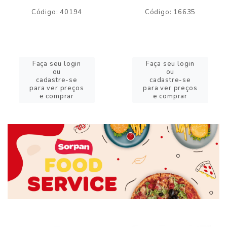
Código: 40194
Código: 16635
Faça seu login
Faça seu login
ou
ou
cadastre-se
cadastre-se
para ver preços
para ver preços
e comprar
e comprar