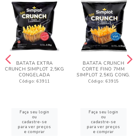
BATATA EXTRA
BATATA CRUNCH
CRUNCH SIMPLOT 2,5KG
CORTE FINO 7MM
CONGELADA
SIMPLOT 2,5KG CONG.
Código: 63911
Código: 63915
Faça seu login
Faça seu login
ou
ou
cadastre-se
cadastre-se
para ver preços
para ver preços
e comprar
e comprar