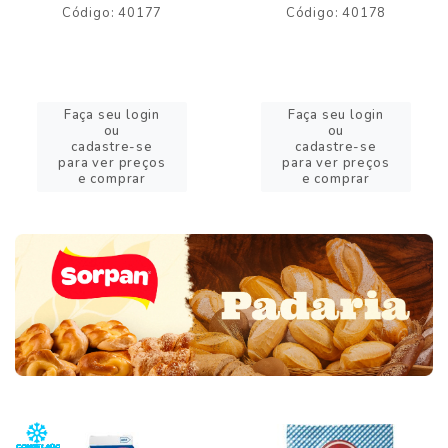
Código: 40177
Código: 40178
Faça seu login
Faça seu login
ou
ou
cadastre-se
cadastre-se
para ver preços
para ver preços
e comprar
e comprar