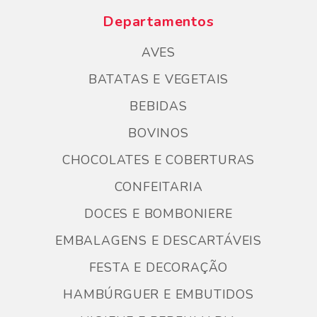
Departamentos
AVES
BATATAS E VEGETAIS
BEBIDAS
BOVINOS
CHOCOLATES E COBERTURAS
CONFEITARIA
DOCES E BOMBONIERE
EMBALAGENS E DESCARTÁVEIS
FESTA E DECORAÇÃO
HAMBÚRGUER E EMBUTIDOS