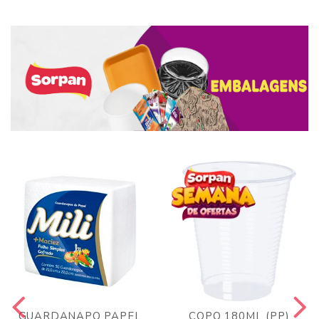
GUARDANAPO PAPEL
COPO 180ML (PP)