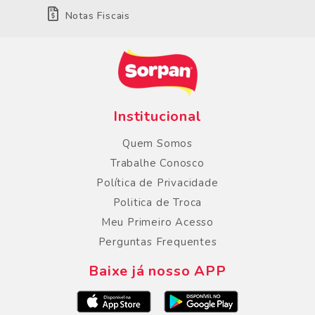
Notas Fiscais
Institucional
Quem Somos
Trabalhe Conosco
Política de Privacidade
Politica de Troca
Meu Primeiro Acesso
Perguntas Frequentes
Baixe já nosso APP