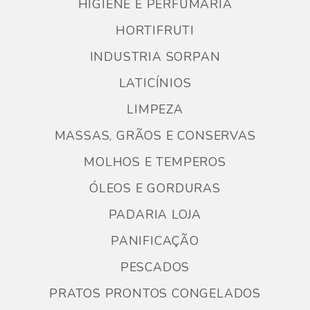
HIGIENE E PERFUMARIA
HORTIFRUTI
INDUSTRIA SORPAN
LATICÍNIOS
LIMPEZA
MASSAS, GRÃOS E CONSERVAS
MOLHOS E TEMPEROS
ÓLEOS E GORDURAS
PADARIA LOJA
PANIFICAÇÃO
PESCADOS
PRATOS PRONTOS CONGELADOS