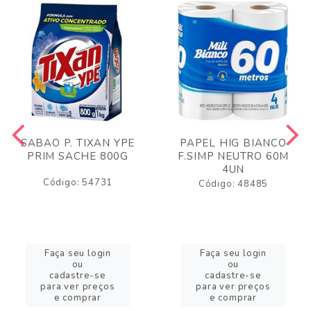
SABAO P. TIXAN YPE
PAPEL HIG BIANCO
PRIM SACHE 800G
F.SIMP NEUTRO 60M
4UN
Código: 54731
Código: 48485
Faça seu login
Faça seu login
ou
ou
cadastre-se
cadastre-se
para ver preços
para ver preços
e comprar
e comprar