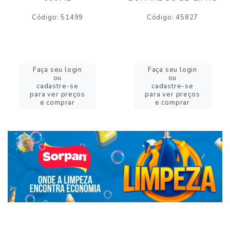
Código: 51499
Código: 45827
Faça seu login
Faça seu login
ou
ou
cadastre-se
cadastre-se
para ver preços
para ver preços
e comprar
e comprar