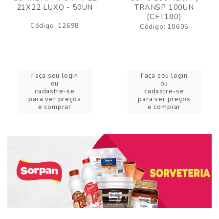
21X22 LUXO - 50UN
TRANSP 100UN
(CFT180)
Código: 12698
Código: 10605
Faça seu login
Faça seu login
ou
ou
cadastre-se
cadastre-se
para ver preços
para ver preços
e comprar
e comprar