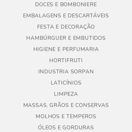
DOCES E BOMBONIERE
EMBALAGENS E DESCARTÁVEIS
FESTA E DECORAÇÃO
HAMBÚRGUER E EMBUTIDOS
HIGIENE E PERFUMARIA
HORTIFRUTI
INDUSTRIA SORPAN
LATICÍNIOS
LIMPEZA
MASSAS, GRÃOS E CONSERVAS
MOLHOS E TEMPEROS
ÓLEOS E GORDURAS