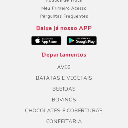
Politica de Troca
Meu Primeiro Acesso
Perguntas Frequentes
Baixe já nosso APP
Departamentos
AVES
BATATAS E VEGETAIS
BEBIDAS
BOVINOS
CHOCOLATES E COBERTURAS
CONFEITARIA