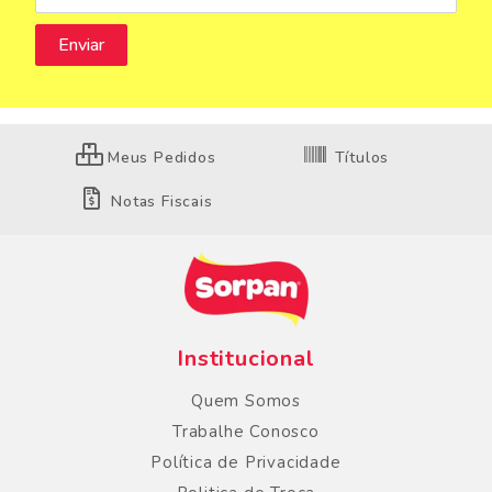
Meus Pedidos
Títulos
Notas Fiscais
Institucional
Quem Somos
Trabalhe Conosco
Política de Privacidade