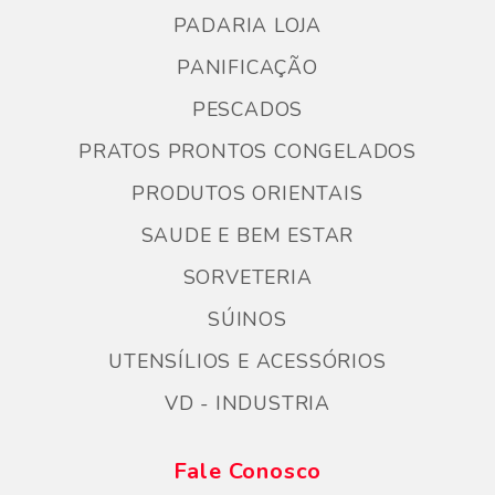
PADARIA LOJA
PANIFICAÇÃO
PESCADOS
PRATOS PRONTOS CONGELADOS
PRODUTOS ORIENTAIS
SAUDE E BEM ESTAR
SORVETERIA
SÚINOS
UTENSÍLIOS E ACESSÓRIOS
VD - INDUSTRIA
Fale Conosco