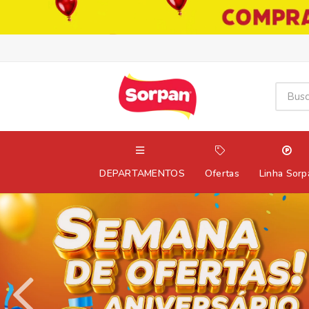
DEPARTAMENTOS
Ofertas
Linha Sorp