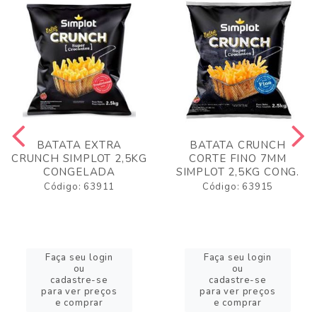
BATATA EXTRA
BATATA CRUNCH
CRUNCH SIMPLOT 2,5KG
CORTE FINO 7MM
CONGELADA
SIMPLOT 2,5KG CONG.
Código: 63911
Código: 63915
Faça seu login
Faça seu login
ou
ou
cadastre-se
cadastre-se
para ver preços
para ver preços
e comprar
e comprar