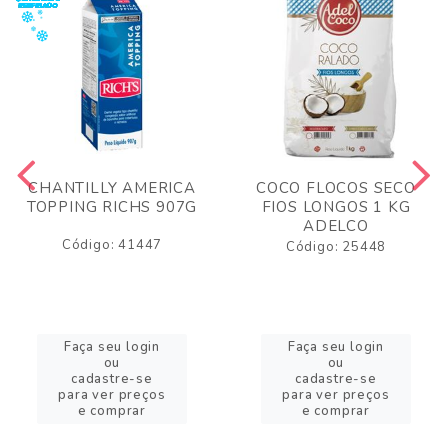
CHANTILLY AMERICA
COCO FLOCOS SECO
TOPPING RICHS 907G
FIOS LONGOS 1 KG
ADELCO
Código: 41447
Código: 25448
Faça seu login
Faça seu login
ou
ou
cadastre-se
cadastre-se
para ver preços
para ver preços
e comprar
e comprar