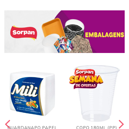
GUARDANAPO PAPEL
COPO 180ML (PP)