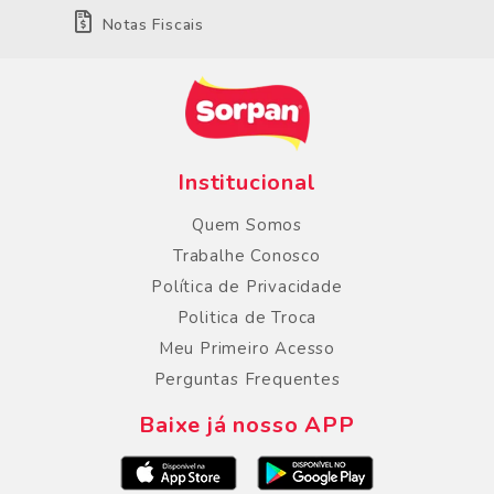
Notas Fiscais
Institucional
Quem Somos
Trabalhe Conosco
Política de Privacidade
Politica de Troca
Meu Primeiro Acesso
Perguntas Frequentes
Baixe já nosso APP