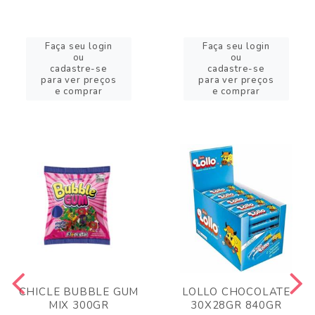
Faça seu login
Faça seu login
ou
ou
cadastre-se
cadastre-se
para ver preços
para ver preços
e comprar
e comprar
CHICLE BUBBLE GUM
LOLLO CHOCOLATE
MIX 300GR
30X28GR 840GR