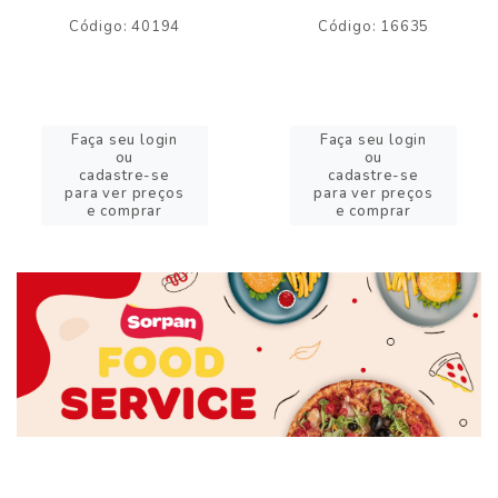
Código: 40194
Código: 16635
Faça seu login
Faça seu login
ou
ou
cadastre-se
cadastre-se
para ver preços
para ver preços
e comprar
e comprar