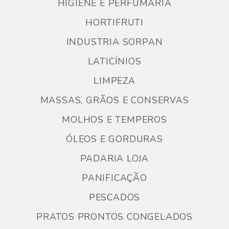
HIGIENE E PERFUMARIA
HORTIFRUTI
INDUSTRIA SORPAN
LATICÍNIOS
LIMPEZA
MASSAS, GRÃOS E CONSERVAS
MOLHOS E TEMPEROS
ÓLEOS E GORDURAS
PADARIA LOJA
PANIFICAÇÃO
PESCADOS
PRATOS PRONTOS CONGELADOS