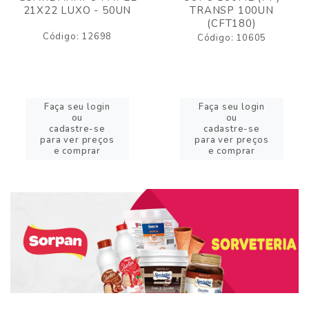
21X22 LUXO - 50UN
TRANSP 100UN
(CFT180)
Código: 12698
Código: 10605
Faça seu login
Faça seu login
ou
ou
cadastre-se
cadastre-se
para ver preços
para ver preços
e comprar
e comprar