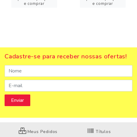
e comprar
e comprar
Cadastre-se para receber nossas ofertas!
Meus Pedidos
Títulos