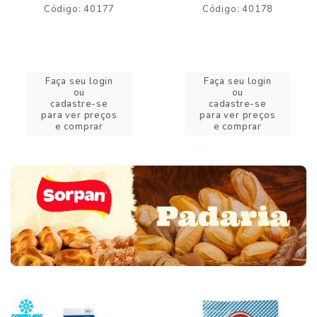
Código: 40177
Código: 40178
Faça seu login
Faça seu login
ou
ou
cadastre-se
cadastre-se
para ver preços
para ver preços
e comprar
e comprar