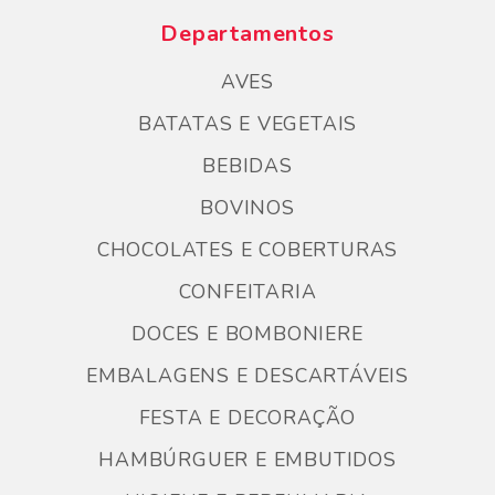
Departamentos
AVES
BATATAS E VEGETAIS
BEBIDAS
BOVINOS
CHOCOLATES E COBERTURAS
CONFEITARIA
DOCES E BOMBONIERE
EMBALAGENS E DESCARTÁVEIS
FESTA E DECORAÇÃO
HAMBÚRGUER E EMBUTIDOS