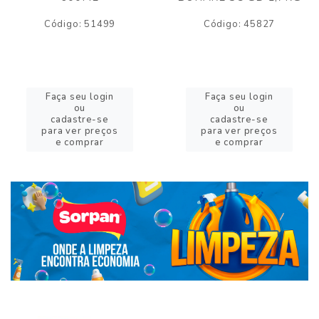
Código: 51499
Código: 45827
Faça seu login
Faça seu login
ou
ou
cadastre-se
cadastre-se
para ver preços
para ver preços
e comprar
e comprar