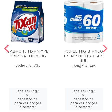
SABAO P. TIXAN YPE
PAPEL HIG BIANCO
PRIM SACHE 800G
F.SIMP NEUTRO 60M
4UN
Código: 54731
Código: 48485
Faça seu login
Faça seu login
ou
ou
cadastre-se
cadastre-se
para ver preços
para ver preços
e comprar
e comprar