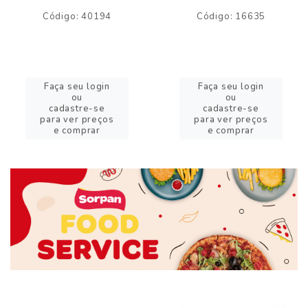
Código: 40194
Código: 16635
Faça seu login
Faça seu login
ou
ou
cadastre-se
cadastre-se
para ver preços
para ver preços
e comprar
e comprar