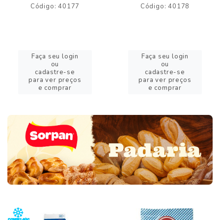
Código: 40177
Código: 40178
Faça seu login
Faça seu login
ou
ou
cadastre-se
cadastre-se
para ver preços
para ver preços
e comprar
e comprar