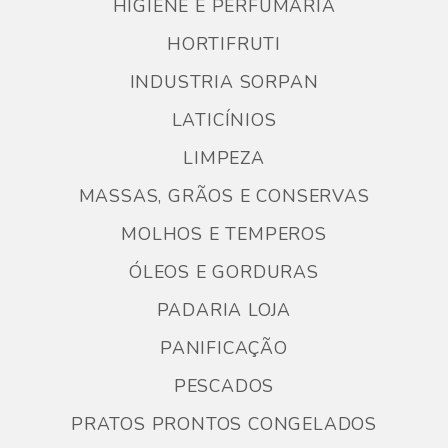
HIGIENE E PERFUMARIA
HORTIFRUTI
INDUSTRIA SORPAN
LATICÍNIOS
LIMPEZA
MASSAS, GRÃOS E CONSERVAS
MOLHOS E TEMPEROS
ÓLEOS E GORDURAS
PADARIA LOJA
PANIFICAÇÃO
PESCADOS
PRATOS PRONTOS CONGELADOS