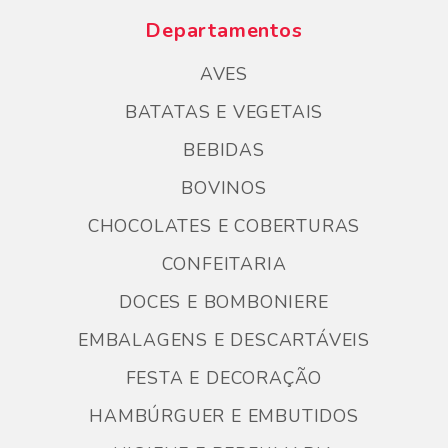
Departamentos
AVES
BATATAS E VEGETAIS
BEBIDAS
BOVINOS
CHOCOLATES E COBERTURAS
CONFEITARIA
DOCES E BOMBONIERE
EMBALAGENS E DESCARTÁVEIS
FESTA E DECORAÇÃO
HAMBÚRGUER E EMBUTIDOS