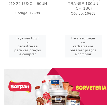
21X22 LUXO - 50UN
TRANSP 100UN
(CFT180)
Código: 12698
Código: 10605
Faça seu login
Faça seu login
ou
ou
cadastre-se
cadastre-se
para ver preços
para ver preços
e comprar
e comprar