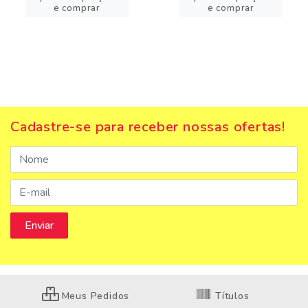
e comprar
e comprar
Cadastre-se para receber nossas ofertas!
Meus Pedidos
Títulos