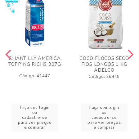
CHANTILLY AMERICA
COCO FLOCOS SECO
TOPPING RICHS 907G
FIOS LONGOS 1 KG
ADELCO
Código: 41447
Código: 25448
Faça seu login
Faça seu login
ou
ou
cadastre-se
cadastre-se
para ver preços
para ver preços
e comprar
e comprar