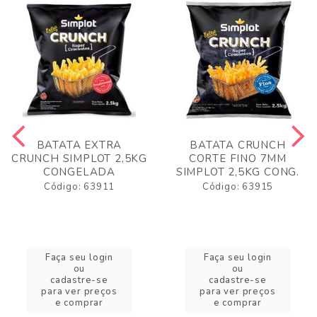
BATATA EXTRA
BATATA CRUNCH
CRUNCH SIMPLOT 2,5KG
CORTE FINO 7MM
CONGELADA
SIMPLOT 2,5KG CONG.
Código: 63911
Código: 63915
Faça seu login
Faça seu login
ou
ou
cadastre-se
cadastre-se
para ver preços
para ver preços
e comprar
e comprar