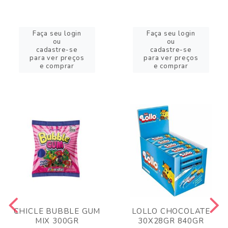
Faça seu login
Faça seu login
ou
ou
cadastre-se
cadastre-se
para ver preços
para ver preços
e comprar
e comprar
CHICLE BUBBLE GUM
LOLLO CHOCOLATE
MIX 300GR
30X28GR 840GR