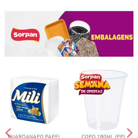
GUARDANAPO PAPEL
COPO 180ML (PP)