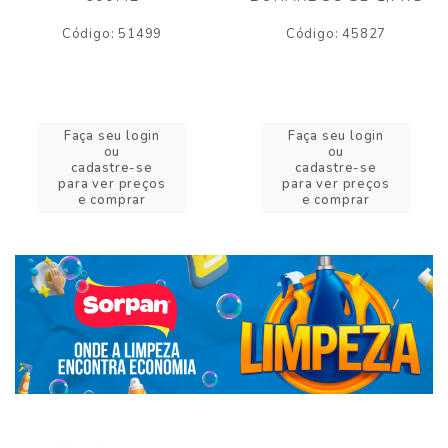
Código: 51499
Código: 45827
Faça seu login
Faça seu login
ou
ou
cadastre-se
cadastre-se
para ver preços
para ver preços
e comprar
e comprar