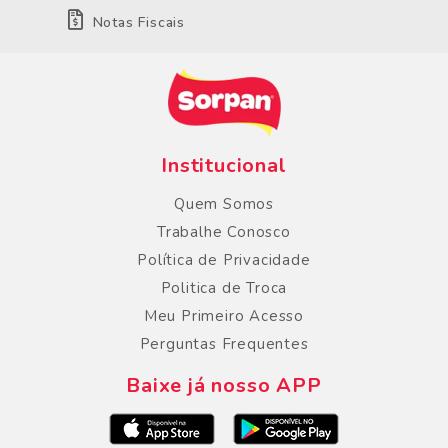
Notas Fiscais
Institucional
Quem Somos
Trabalhe Conosco
Política de Privacidade
Politica de Troca
Meu Primeiro Acesso
Perguntas Frequentes
Baixe já nosso APP