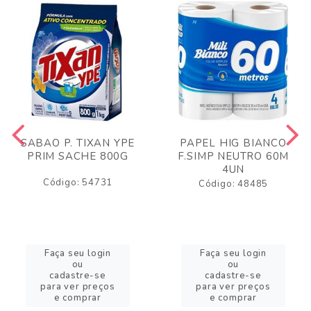
SABAO P. TIXAN YPE
PAPEL HIG BIANCO
PRIM SACHE 800G
F.SIMP NEUTRO 60M
4UN
Código: 54731
Código: 48485
Faça seu login
Faça seu login
ou
ou
cadastre-se
cadastre-se
para ver preços
para ver preços
e comprar
e comprar