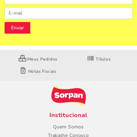
Meus Pedidos
Títulos
Notas Fiscais
Institucional
Quem Somos
Trabalhe Conosco