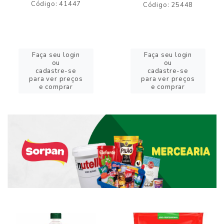
Código: 41447
Código: 25448
Faça seu login
Faça seu login
ou
ou
cadastre-se
cadastre-se
para ver preços
para ver preços
e comprar
e comprar