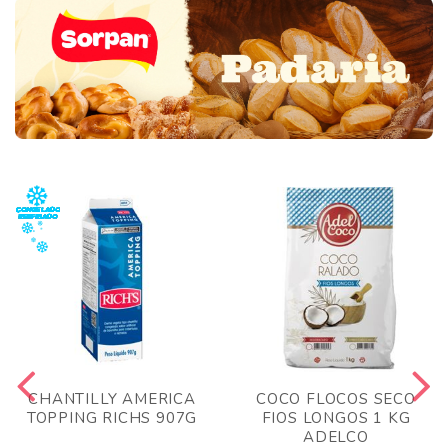
CHANTILLY AMERICA
COCO FLOCOS SECO
TOPPING RICHS 907G
FIOS LONGOS 1 KG
ADELCO