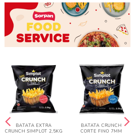
BATATA EXTRA
BATATA CRUNCH
CRUNCH SIMPLOT 2,5KG
CORTE FINO 7MM