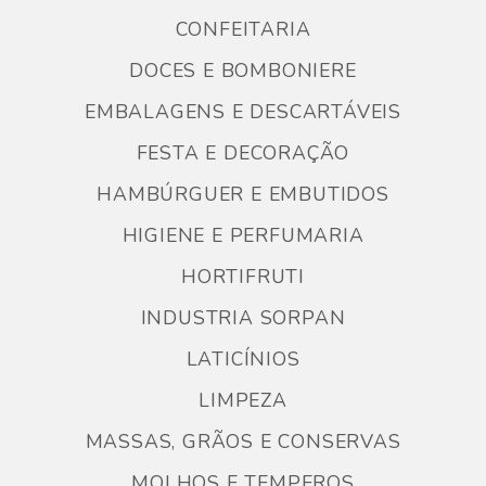
CONFEITARIA
DOCES E BOMBONIERE
EMBALAGENS E DESCARTÁVEIS
FESTA E DECORAÇÃO
HAMBÚRGUER E EMBUTIDOS
HIGIENE E PERFUMARIA
HORTIFRUTI
INDUSTRIA SORPAN
LATICÍNIOS
LIMPEZA
MASSAS, GRÃOS E CONSERVAS
MOLHOS E TEMPEROS