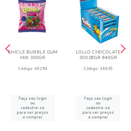
CHICLE BUBBLE GUM
LOLLO CHOCOLATE
MIX 300GR
30X28GR 840GR
Código: 40194
Código: 16635
Faça seu login
Faça seu login
ou
ou
cadastre-se
cadastre-se
para ver preços
para ver preços
e comprar
e comprar