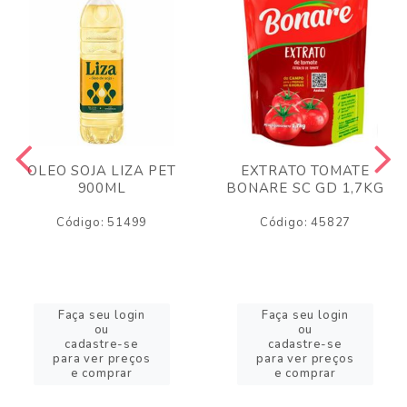
OLEO SOJA LIZA PET
EXTRATO TOMATE
900ML
BONARE SC GD 1,7KG
Código: 51499
Código: 45827
Faça seu login
Faça seu login
ou
ou
cadastre-se
cadastre-se
para ver preços
para ver preços
e comprar
e comprar