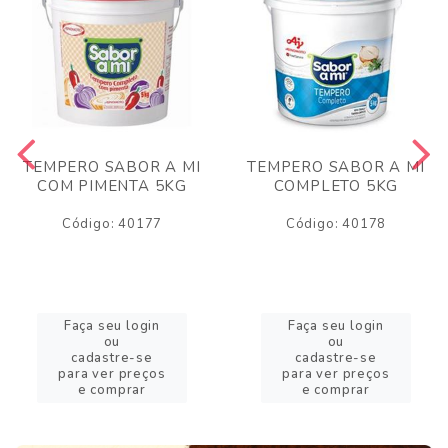
TEMPERO SABOR A MI
TEMPERO SABOR A MI
COM PIMENTA 5KG
COMPLETO 5KG
Código: 40177
Código: 40178
Faça seu login
Faça seu login
ou
ou
cadastre-se
cadastre-se
para ver preços
para ver preços
e comprar
e comprar