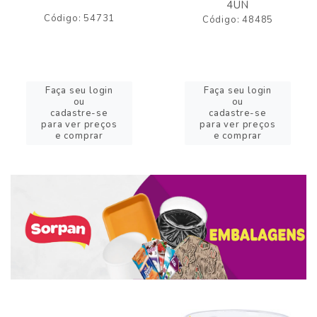
4UN
Código: 54731
Código: 48485
Faça seu login
Faça seu login
ou
ou
cadastre-se
cadastre-se
para ver preços
para ver preços
e comprar
e comprar