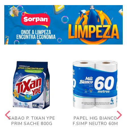
SABAO P. TIXAN YPE
PAPEL HIG BIANCO
PRIM SACHE 800G
F.SIMP NEUTRO 60M