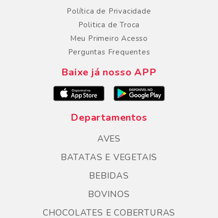
Política de Privacidade
Politica de Troca
Meu Primeiro Acesso
Perguntas Frequentes
Baixe já nosso APP
Departamentos
AVES
BATATAS E VEGETAIS
BEBIDAS
BOVINOS
CHOCOLATES E COBERTURAS