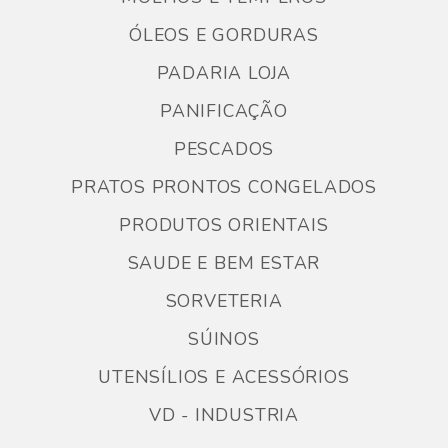
ÓLEOS E GORDURAS
PADARIA LOJA
PANIFICAÇÃO
PESCADOS
PRATOS PRONTOS CONGELADOS
PRODUTOS ORIENTAIS
SAUDE E BEM ESTAR
SORVETERIA
SÚINOS
UTENSÍLIOS E ACESSÓRIOS
VD - INDUSTRIA