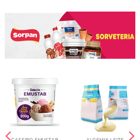
CASEIRO EMUSTAB
ALGEMIX LEITE