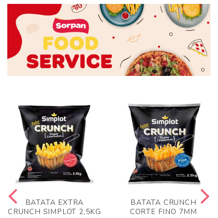
BATATA EXTRA
BATATA CRUNCH
CRUNCH SIMPLOT 2,5KG
CORTE FINO 7MM