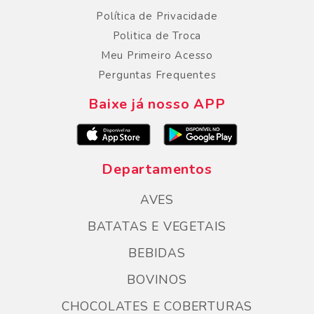
Política de Privacidade
Politica de Troca
Meu Primeiro Acesso
Perguntas Frequentes
Baixe já nosso APP
Departamentos
AVES
BATATAS E VEGETAIS
BEBIDAS
BOVINOS
CHOCOLATES E COBERTURAS