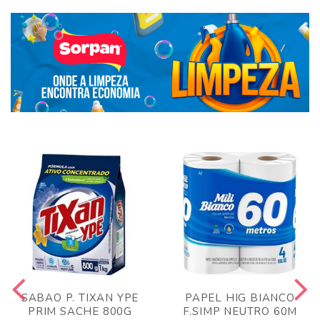
SABAO P. TIXAN YPE
PAPEL HIG BIANCO
PRIM SACHE 800G
F.SIMP NEUTRO 60M