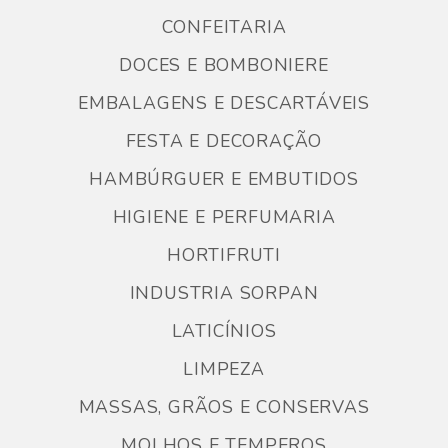
CONFEITARIA
DOCES E BOMBONIERE
EMBALAGENS E DESCARTÁVEIS
FESTA E DECORAÇÃO
HAMBÚRGUER E EMBUTIDOS
HIGIENE E PERFUMARIA
HORTIFRUTI
INDUSTRIA SORPAN
LATICÍNIOS
LIMPEZA
MASSAS, GRÃOS E CONSERVAS
MOLHOS E TEMPEROS