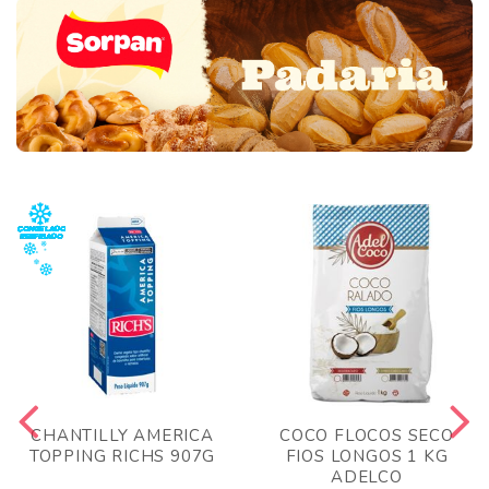
CHANTILLY AMERICA
COCO FLOCOS SECO
TOPPING RICHS 907G
FIOS LONGOS 1 KG
ADELCO