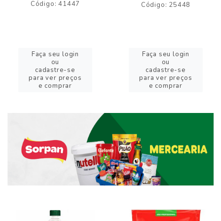
Código: 41447
Código: 25448
Faça seu login
Faça seu login
ou
ou
cadastre-se
cadastre-se
para ver preços
para ver preços
e comprar
e comprar