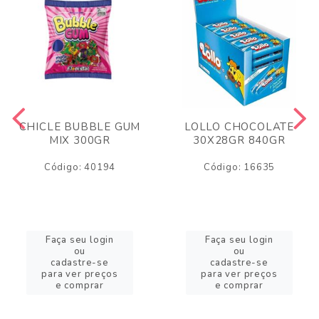
CHICLE BUBBLE GUM
LOLLO CHOCOLATE
MIX 300GR
30X28GR 840GR
Código: 40194
Código: 16635
Faça seu login
Faça seu login
ou
ou
cadastre-se
cadastre-se
para ver preços
para ver preços
e comprar
e comprar