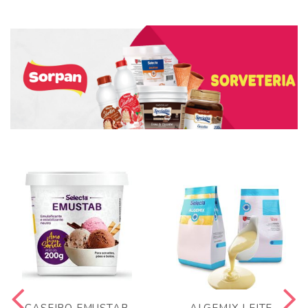
CASEIRO EMUSTAB
ALGEMIX LEITE