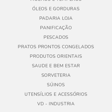
ÓLEOS E GORDURAS
PADARIA LOJA
PANIFICAÇÃO
PESCADOS
PRATOS PRONTOS CONGELADOS
PRODUTOS ORIENTAIS
SAUDE E BEM ESTAR
SORVETERIA
SÚINOS
UTENSÍLIOS E ACESSÓRIOS
VD - INDUSTRIA