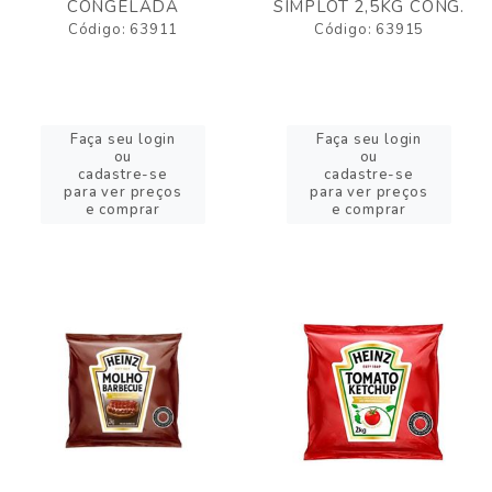
CONGELADA
SIMPLOT 2,5KG CONG.
Código: 63911
Código: 63915
Faça seu login
Faça seu login
ou
ou
cadastre-se
cadastre-se
para ver preços
para ver preços
e comprar
e comprar