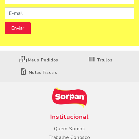
Meus Pedidos
Títulos
Notas Fiscais
Institucional
Quem Somos
Trabalhe Conosco