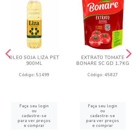
OLEO SOJA LIZA PET
EXTRATO TOMATE
900ML
BONARE SC GD 1,7KG
Código: 51499
Código: 45827
Faça seu login
Faça seu login
ou
ou
cadastre-se
cadastre-se
para ver preços
para ver preços
e comprar
e comprar