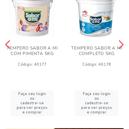
TEMPERO SABOR A MI
TEMPERO SABOR A MI
COM PIMENTA 5KG
COMPLETO 5KG
Código: 40177
Código: 40178
Faça seu login
Faça seu login
ou
ou
cadastre-se
cadastre-se
para ver preços
para ver preços
e comprar
e comprar