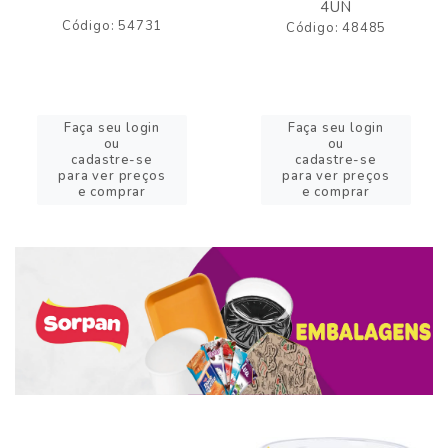
4UN
Código: 54731
Código: 48485
Faça seu login
Faça seu login
ou
ou
cadastre-se
cadastre-se
para ver preços
para ver preços
e comprar
e comprar