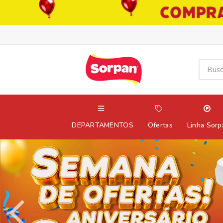
DEPARTAMENTOS
Ofertas
Linha Sorp