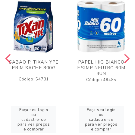
SABAO P. TIXAN YPE
PAPEL HIG BIANCO
PRIM SACHE 800G
F.SIMP NEUTRO 60M
4UN
Código: 54731
Código: 48485
Faça seu login
Faça seu login
ou
ou
cadastre-se
cadastre-se
para ver preços
para ver preços
e comprar
e comprar