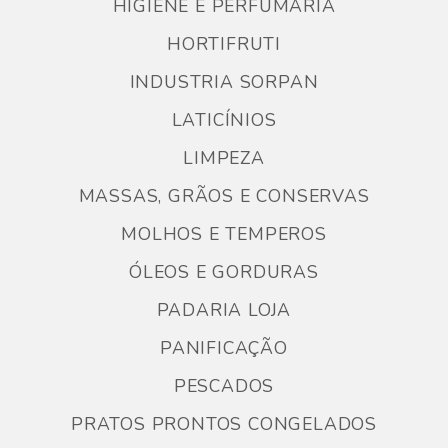
HIGIENE E PERFUMARIA
HORTIFRUTI
INDUSTRIA SORPAN
LATICÍNIOS
LIMPEZA
MASSAS, GRÃOS E CONSERVAS
MOLHOS E TEMPEROS
ÓLEOS E GORDURAS
PADARIA LOJA
PANIFICAÇÃO
PESCADOS
PRATOS PRONTOS CONGELADOS