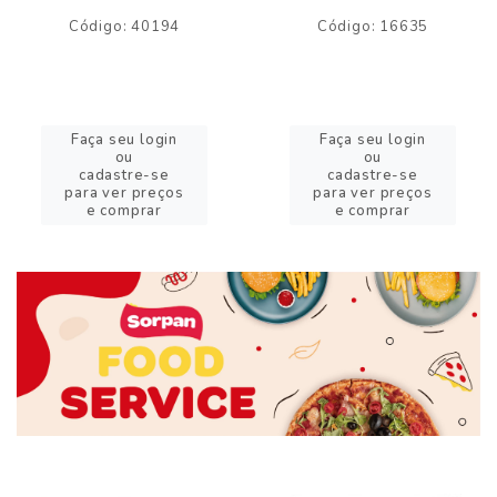
Código: 40194
Código: 16635
Faça seu login
Faça seu login
ou
ou
cadastre-se
cadastre-se
para ver preços
para ver preços
e comprar
e comprar