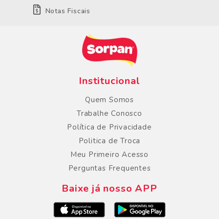
Notas Fiscais
Institucional
Quem Somos
Trabalhe Conosco
Política de Privacidade
Politica de Troca
Meu Primeiro Acesso
Perguntas Frequentes
Baixe já nosso APP