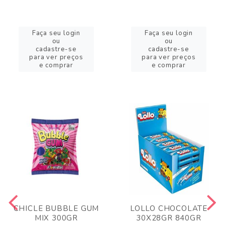
Faça seu login
Faça seu login
ou
ou
cadastre-se
cadastre-se
para ver preços
para ver preços
e comprar
e comprar
CHICLE BUBBLE GUM
LOLLO CHOCOLATE
MIX 300GR
30X28GR 840GR