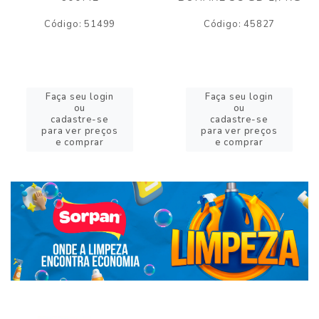
Código: 51499
Código: 45827
Faça seu login
Faça seu login
ou
ou
cadastre-se
cadastre-se
para ver preços
para ver preços
e comprar
e comprar