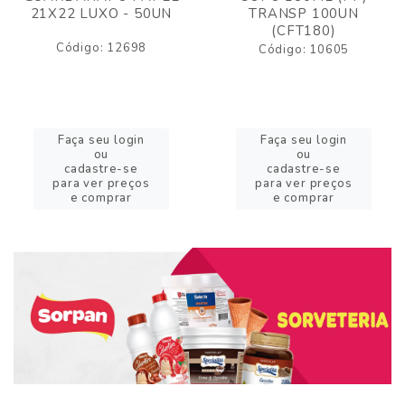
21X22 LUXO - 50UN
TRANSP 100UN
(CFT180)
Código: 12698
Código: 10605
Faça seu login
Faça seu login
ou
ou
cadastre-se
cadastre-se
para ver preços
para ver preços
e comprar
e comprar