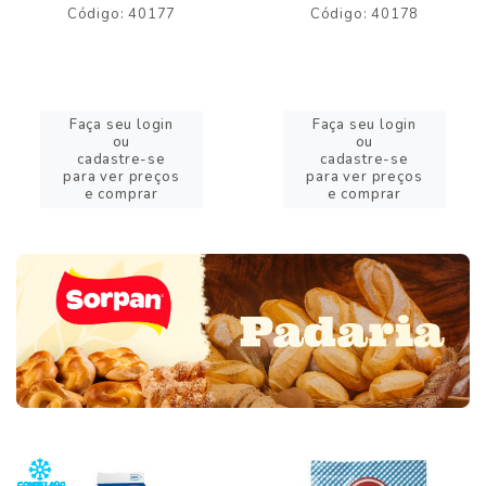
Código: 40177
Código: 40178
Faça seu login
Faça seu login
ou
ou
cadastre-se
cadastre-se
para ver preços
para ver preços
e comprar
e comprar