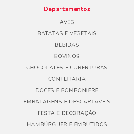
Departamentos
AVES
BATATAS E VEGETAIS
BEBIDAS
BOVINOS
CHOCOLATES E COBERTURAS
CONFEITARIA
DOCES E BOMBONIERE
EMBALAGENS E DESCARTÁVEIS
FESTA E DECORAÇÃO
HAMBÚRGUER E EMBUTIDOS