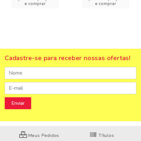
e comprar
e comprar
Cadastre-se para receber nossas ofertas!
Meus Pedidos
Títulos