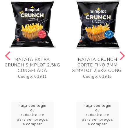
BATATA EXTRA
BATATA CRUNCH
CRUNCH SIMPLOT 2,5KG
CORTE FINO 7MM
CONGELADA
SIMPLOT 2,5KG CONG.
Código: 63911
Código: 63915
Faça seu login
Faça seu login
ou
ou
cadastre-se
cadastre-se
para ver preços
para ver preços
e comprar
e comprar