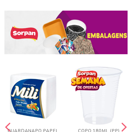
GUARDANAPO PAPEL
COPO 180ML (PP)