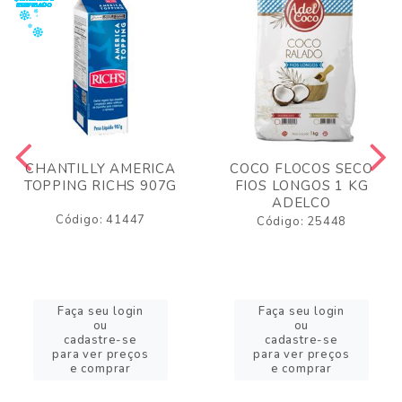
CHANTILLY AMERICA
COCO FLOCOS SECO
TOPPING RICHS 907G
FIOS LONGOS 1 KG
ADELCO
Código: 41447
Código: 25448
Faça seu login
Faça seu login
ou
ou
cadastre-se
cadastre-se
para ver preços
para ver preços
e comprar
e comprar