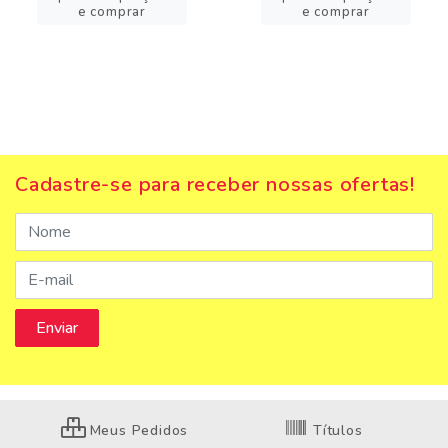
e comprar
e comprar
Cadastre-se para receber nossas ofertas!
Meus Pedidos
Títulos