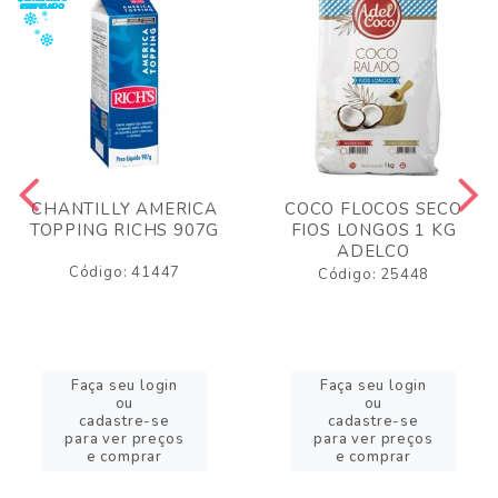
CHANTILLY AMERICA
COCO FLOCOS SECO
TOPPING RICHS 907G
FIOS LONGOS 1 KG
ADELCO
Código: 41447
Código: 25448
Faça seu login
Faça seu login
ou
ou
cadastre-se
cadastre-se
para ver preços
para ver preços
e comprar
e comprar