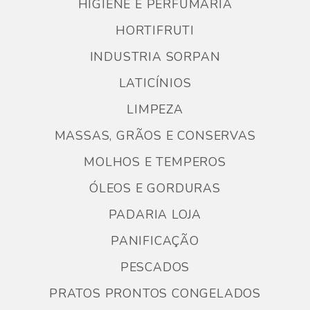
HIGIENE E PERFUMARIA
HORTIFRUTI
INDUSTRIA SORPAN
LATICÍNIOS
LIMPEZA
MASSAS, GRÃOS E CONSERVAS
MOLHOS E TEMPEROS
ÓLEOS E GORDURAS
PADARIA LOJA
PANIFICAÇÃO
PESCADOS
PRATOS PRONTOS CONGELADOS