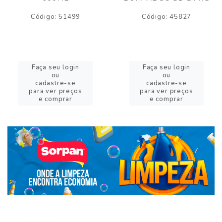
Código: 51499
Código: 45827
Faça seu login
Faça seu login
ou
ou
cadastre-se
cadastre-se
para ver preços
para ver preços
e comprar
e comprar