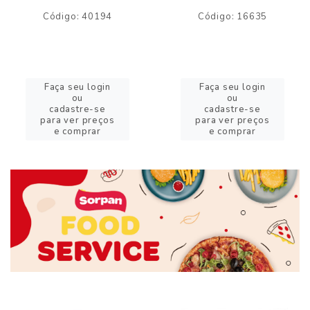
Código: 40194
Código: 16635
Faça seu login
Faça seu login
ou
ou
cadastre-se
cadastre-se
para ver preços
para ver preços
e comprar
e comprar