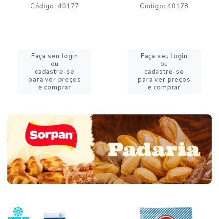
Código: 40177
Código: 40178
Faça seu login
Faça seu login
ou
ou
cadastre-se
cadastre-se
para ver preços
para ver preços
e comprar
e comprar