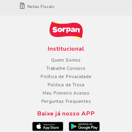
Notas Fiscais
Institucional
Quem Somos
Trabalhe Conosco
Política de Privacidade
Politica de Troca
Meu Primeiro Acesso
Perguntas Frequentes
Baixe já nosso APP