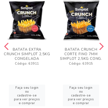
BATATA EXTRA
BATATA CRUNCH
CRUNCH SIMPLOT 2,5KG
CORTE FINO 7MM
CONGELADA
SIMPLOT 2,5KG CONG.
Código: 63911
Código: 63915
Faça seu login
Faça seu login
ou
ou
cadastre-se
cadastre-se
para ver preços
para ver preços
e comprar
e comprar