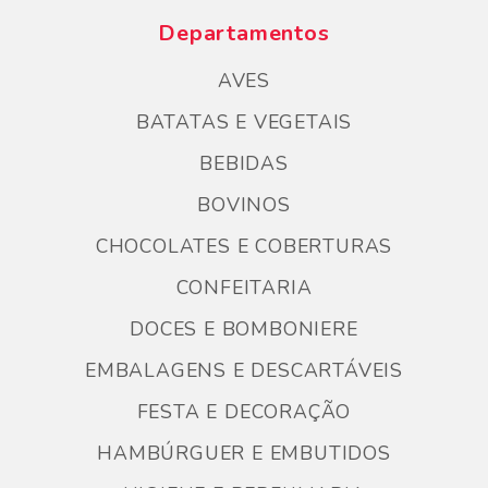
Departamentos
AVES
BATATAS E VEGETAIS
BEBIDAS
BOVINOS
CHOCOLATES E COBERTURAS
CONFEITARIA
DOCES E BOMBONIERE
EMBALAGENS E DESCARTÁVEIS
FESTA E DECORAÇÃO
HAMBÚRGUER E EMBUTIDOS