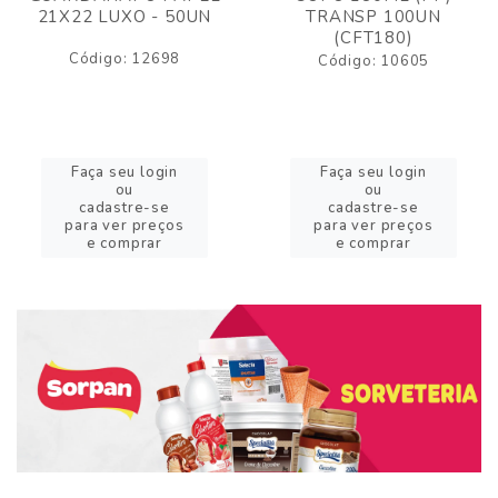
21X22 LUXO - 50UN
TRANSP 100UN
(CFT180)
Código: 12698
Código: 10605
Faça seu login
Faça seu login
ou
ou
cadastre-se
cadastre-se
para ver preços
para ver preços
e comprar
e comprar