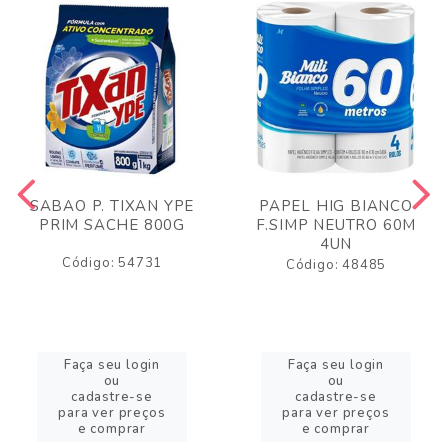
SABAO P. TIXAN YPE
PAPEL HIG BIANCO
PRIM SACHE 800G
F.SIMP NEUTRO 60M
4UN
Código: 54731
Código: 48485
Faça seu login
Faça seu login
ou
ou
cadastre-se
cadastre-se
para ver preços
para ver preços
e comprar
e comprar