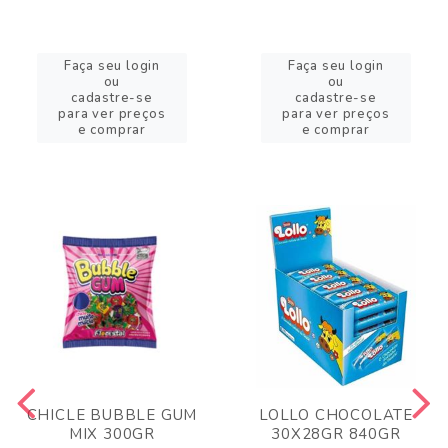
Faça seu login
Faça seu login
ou
ou
cadastre-se
cadastre-se
para ver preços
para ver preços
e comprar
e comprar
CHICLE BUBBLE GUM
LOLLO CHOCOLATE
MIX 300GR
30X28GR 840GR