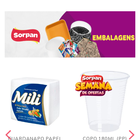
GUARDANAPO PAPEL
COPO 180ML (PP)