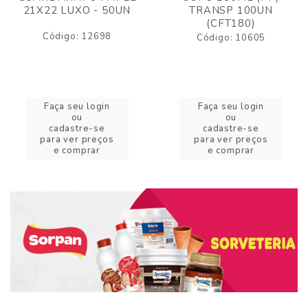
21X22 LUXO - 50UN
TRANSP 100UN
(CFT180)
Código: 12698
Código: 10605
Faça seu login
Faça seu login
ou
ou
cadastre-se
cadastre-se
para ver preços
para ver preços
e comprar
e comprar