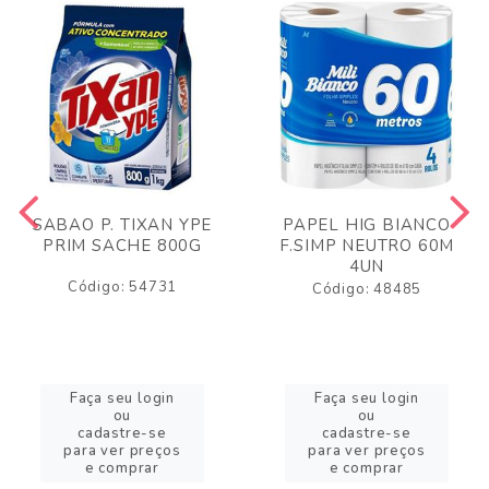
SABAO P. TIXAN YPE
PAPEL HIG BIANCO
PRIM SACHE 800G
F.SIMP NEUTRO 60M
4UN
Código: 54731
Código: 48485
Faça seu login
Faça seu login
ou
ou
cadastre-se
cadastre-se
para ver preços
para ver preços
e comprar
e comprar