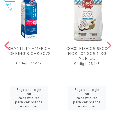
CHANTILLY AMERICA
COCO FLOCOS SECO
TOPPING RICHS 907G
FIOS LONGOS 1 KG
ADELCO
Código: 41447
Código: 25448
Faça seu login
Faça seu login
ou
ou
cadastre-se
cadastre-se
para ver preços
para ver preços
e comprar
e comprar