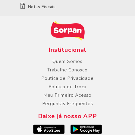
Notas Fiscais
Institucional
Quem Somos
Trabalhe Conosco
Política de Privacidade
Politica de Troca
Meu Primeiro Acesso
Perguntas Frequentes
Baixe já nosso APP