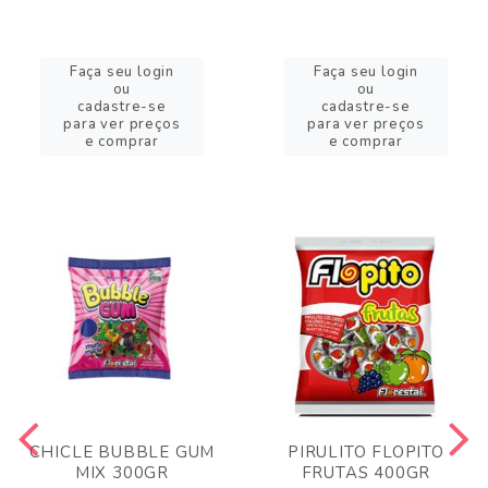
Faça seu login
Faça seu login
ou
ou
cadastre-se
cadastre-se
para ver preços
para ver preços
e comprar
e comprar
CHICLE BUBBLE GUM
PIRULITO FLOPITO
MIX 300GR
FRUTAS 400GR