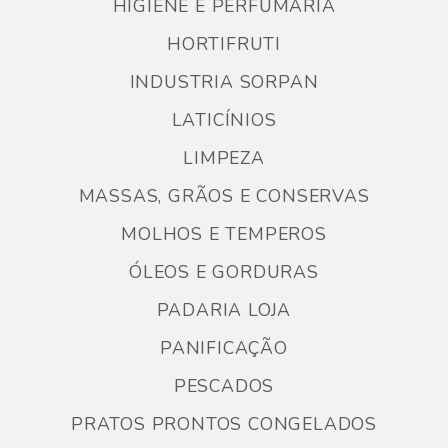
HIGIENE E PERFUMARIA
HORTIFRUTI
INDUSTRIA SORPAN
LATICÍNIOS
LIMPEZA
MASSAS, GRÃOS E CONSERVAS
MOLHOS E TEMPEROS
ÓLEOS E GORDURAS
PADARIA LOJA
PANIFICAÇÃO
PESCADOS
PRATOS PRONTOS CONGELADOS