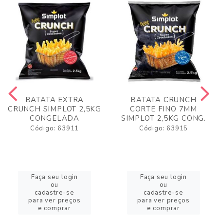
BATATA EXTRA
BATATA CRUNCH
CRUNCH SIMPLOT 2,5KG
CORTE FINO 7MM
CONGELADA
SIMPLOT 2,5KG CONG.
Código: 63911
Código: 63915
Faça seu login
Faça seu login
ou
ou
cadastre-se
cadastre-se
para ver preços
para ver preços
e comprar
e comprar