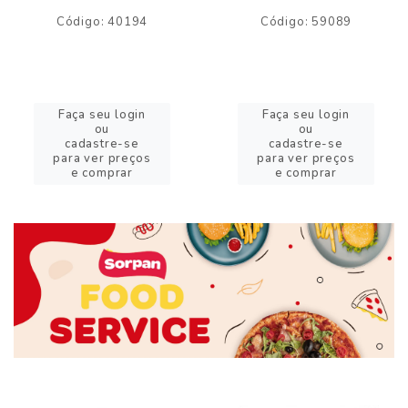
Código: 40194
Código: 59089
Faça seu login
Faça seu login
ou
ou
cadastre-se
cadastre-se
para ver preços
para ver preços
e comprar
e comprar