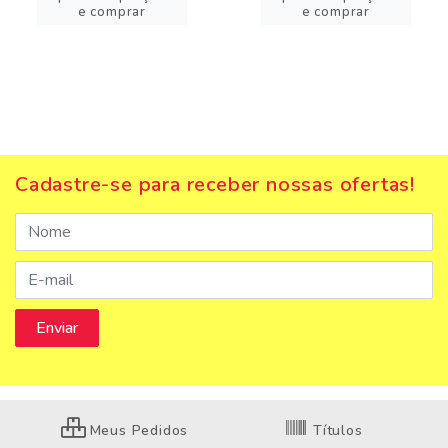
e comprar
e comprar
Cadastre-se para receber nossas ofertas!
Meus Pedidos
Títulos