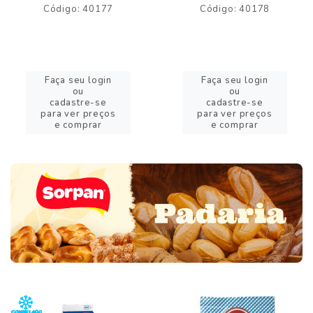
Código: 40177
Código: 40178
Faça seu login
Faça seu login
ou
ou
cadastre-se
cadastre-se
para ver preços
para ver preços
e comprar
e comprar