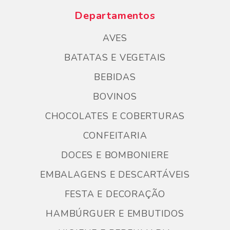
Departamentos
AVES
BATATAS E VEGETAIS
BEBIDAS
BOVINOS
CHOCOLATES E COBERTURAS
CONFEITARIA
DOCES E BOMBONIERE
EMBALAGENS E DESCARTÁVEIS
FESTA E DECORAÇÃO
HAMBÚRGUER E EMBUTIDOS