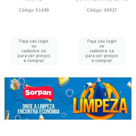
Código: 51499
Código: 45827
Faça seu login
Faça seu login
ou
ou
cadastre-se
cadastre-se
para ver preços
para ver preços
e comprar
e comprar