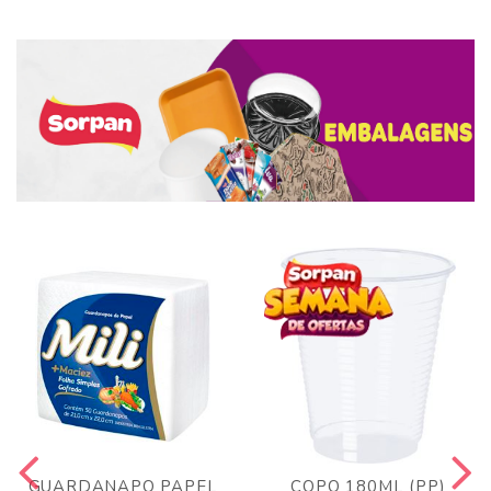
GUARDANAPO PAPEL
COPO 180ML (PP)