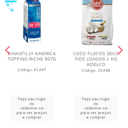
CHANTILLY AMERICA
COCO FLOCOS SECO
TOPPING RICHS 907G
FIOS LONGOS 1 KG
ADELCO
Código: 41447
Código: 25448
Faça seu login
Faça seu login
ou
ou
cadastre-se
cadastre-se
para ver preços
para ver preços
e comprar
e comprar