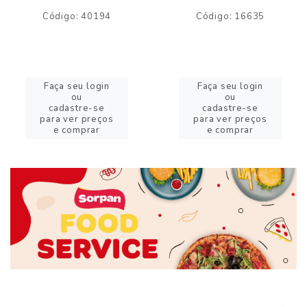
Código: 40194
Código: 16635
Faça seu login
Faça seu login
ou
ou
cadastre-se
cadastre-se
para ver preços
para ver preços
e comprar
e comprar