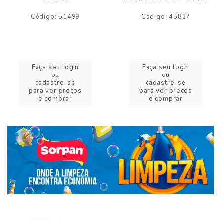
Código: 51499
Código: 45827
Faça seu login
Faça seu login
ou
ou
cadastre-se
cadastre-se
para ver preços
para ver preços
e comprar
e comprar