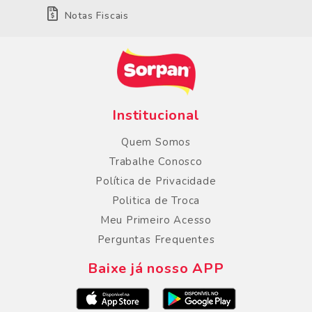
Notas Fiscais
Institucional
Quem Somos
Trabalhe Conosco
Política de Privacidade
Politica de Troca
Meu Primeiro Acesso
Perguntas Frequentes
Baixe já nosso APP