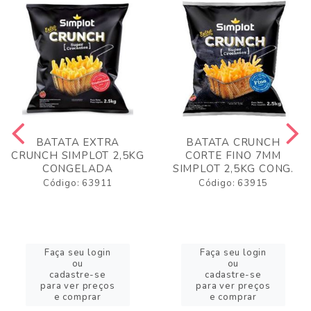
BATATA EXTRA
BATATA CRUNCH
CRUNCH SIMPLOT 2,5KG
CORTE FINO 7MM
CONGELADA
SIMPLOT 2,5KG CONG.
Código: 63911
Código: 63915
Faça seu login
Faça seu login
ou
ou
cadastre-se
cadastre-se
para ver preços
para ver preços
e comprar
e comprar