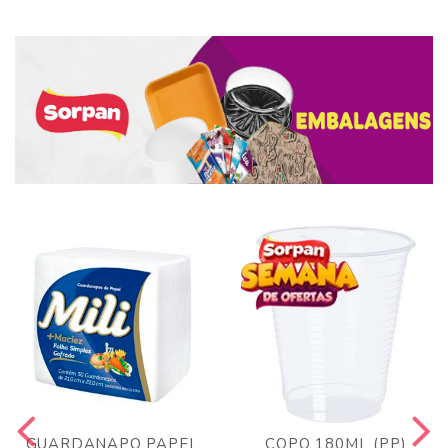
GUARDANAPO PAPEL
COPO 180ML (PP)