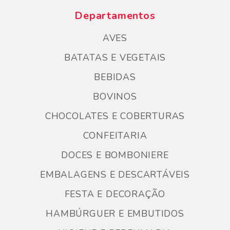
Departamentos
AVES
BATATAS E VEGETAIS
BEBIDAS
BOVINOS
CHOCOLATES E COBERTURAS
CONFEITARIA
DOCES E BOMBONIERE
EMBALAGENS E DESCARTÁVEIS
FESTA E DECORAÇÃO
HAMBÚRGUER E EMBUTIDOS