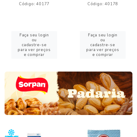
Código: 40177
Código: 40178
Faça seu login
Faça seu login
ou
ou
cadastre-se
cadastre-se
para ver preços
para ver preços
e comprar
e comprar