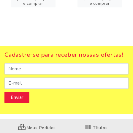
e comprar
e comprar
Cadastre-se para receber nossas ofertas!
Meus Pedidos
Títulos