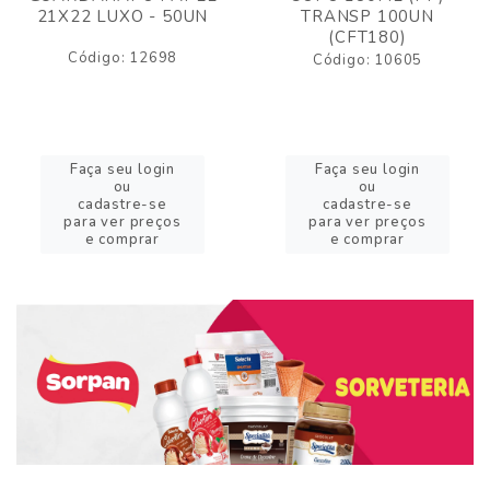
21X22 LUXO - 50UN
TRANSP 100UN
(CFT180)
Código: 12698
Código: 10605
Faça seu login
Faça seu login
ou
ou
cadastre-se
cadastre-se
para ver preços
para ver preços
e comprar
e comprar