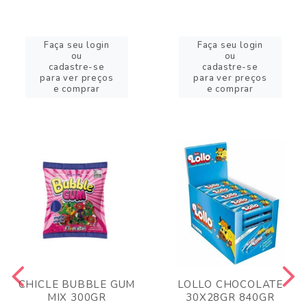
Faça seu login
Faça seu login
ou
ou
cadastre-se
cadastre-se
para ver preços
para ver preços
e comprar
e comprar
CHICLE BUBBLE GUM
LOLLO CHOCOLATE
MIX 300GR
30X28GR 840GR