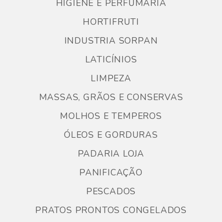
HIGIENE E PERFUMARIA
HORTIFRUTI
INDUSTRIA SORPAN
LATICÍNIOS
LIMPEZA
MASSAS, GRÃOS E CONSERVAS
MOLHOS E TEMPEROS
ÓLEOS E GORDURAS
PADARIA LOJA
PANIFICAÇÃO
PESCADOS
PRATOS PRONTOS CONGELADOS