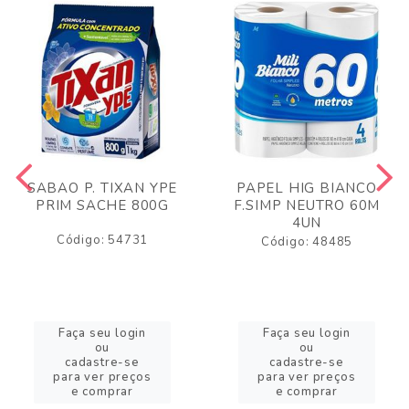
SABAO P. TIXAN YPE
PAPEL HIG BIANCO
PRIM SACHE 800G
F.SIMP NEUTRO 60M
4UN
Código: 54731
Código: 48485
Faça seu login
Faça seu login
ou
ou
cadastre-se
cadastre-se
para ver preços
para ver preços
e comprar
e comprar