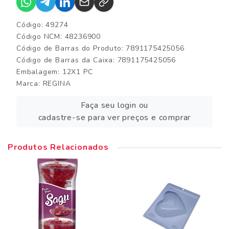
Código: 49274
Código NCM: 48236900
Código de Barras do Produto: 7891175425056
Código de Barras da Caixa: 7891175425056
Embalagem: 12X1 PC
Marca:
REGINA
Faça seu login ou
cadastre-se para ver preços e comprar
Produtos Relacionados