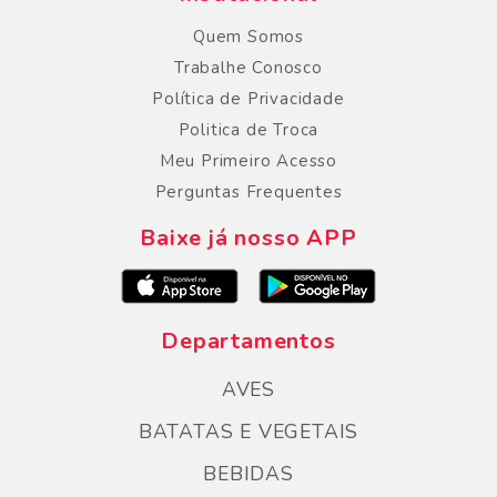
Quem Somos
Trabalhe Conosco
Política de Privacidade
Politica de Troca
Meu Primeiro Acesso
Perguntas Frequentes
Baixe já nosso APP
Departamentos
AVES
BATATAS E VEGETAIS
BEBIDAS