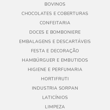
BOVINOS
CHOCOLATES E COBERTURAS
CONFEITARIA
DOCES E BOMBONIERE
EMBALAGENS E DESCARTÁVEIS
FESTA E DECORAÇÃO
HAMBÚRGUER E EMBUTIDOS
HIGIENE E PERFUMARIA
HORTIFRUTI
INDUSTRIA SORPAN
LATICÍNIOS
LIMPEZA