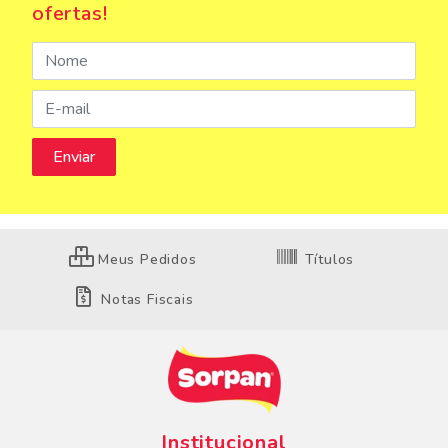
ofertas!
Meus Pedidos
Títulos
Notas Fiscais
Institucional