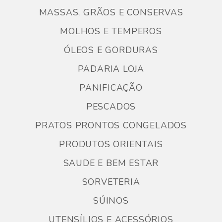
MASSAS, GRÃOS E CONSERVAS
MOLHOS E TEMPEROS
ÓLEOS E GORDURAS
PADARIA LOJA
PANIFICAÇÃO
PESCADOS
PRATOS PRONTOS CONGELADOS
PRODUTOS ORIENTAIS
SAUDE E BEM ESTAR
SORVETERIA
SÚINOS
UTENSÍLIOS E ACESSÓRIOS