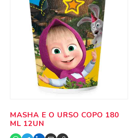
MASHA E O URSO COPO 180
ML 12UN