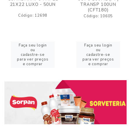
21X22 LUXO - 50UN
TRANSP 100UN
(CFT180)
Código: 12698
Código: 10605
Faça seu login
Faça seu login
ou
ou
cadastre-se
cadastre-se
para ver preços
para ver preços
e comprar
e comprar