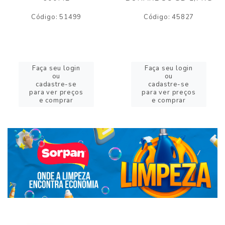
Código: 51499
Código: 45827
Faça seu login
Faça seu login
ou
ou
cadastre-se
cadastre-se
para ver preços
para ver preços
e comprar
e comprar