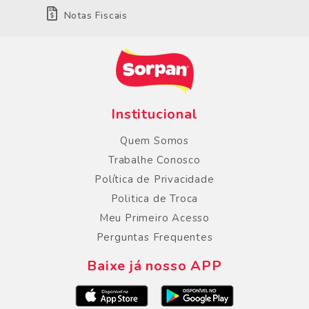
Notas Fiscais
Institucional
Quem Somos
Trabalhe Conosco
Política de Privacidade
Politica de Troca
Meu Primeiro Acesso
Perguntas Frequentes
Baixe já nosso APP