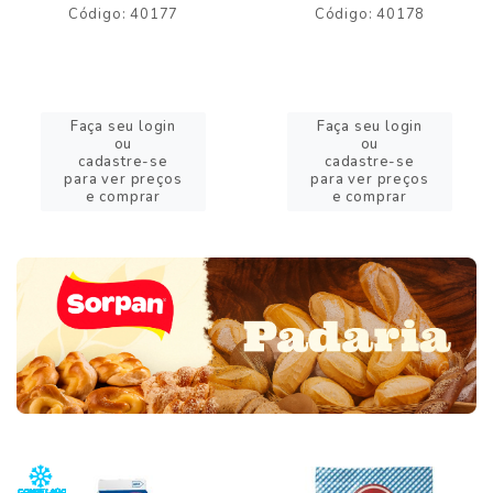
Código: 40177
Código: 40178
Faça seu login
Faça seu login
ou
ou
cadastre-se
cadastre-se
para ver preços
para ver preços
e comprar
e comprar