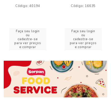
Código: 40194
Código: 16635
Faça seu login
Faça seu login
ou
ou
cadastre-se
cadastre-se
para ver preços
para ver preços
e comprar
e comprar