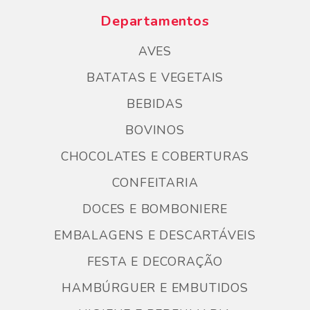
Departamentos
AVES
BATATAS E VEGETAIS
BEBIDAS
BOVINOS
CHOCOLATES E COBERTURAS
CONFEITARIA
DOCES E BOMBONIERE
EMBALAGENS E DESCARTÁVEIS
FESTA E DECORAÇÃO
HAMBÚRGUER E EMBUTIDOS