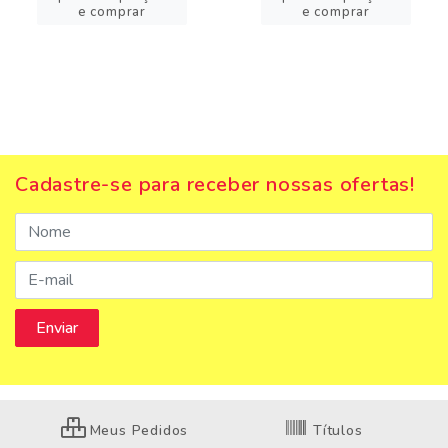
e comprar
e comprar
Cadastre-se para receber nossas ofertas!
Meus Pedidos
Títulos