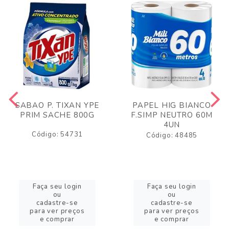
SABAO P. TIXAN YPE
PAPEL HIG BIANCO
PRIM SACHE 800G
F.SIMP NEUTRO 60M
4UN
Código: 54731
Código: 48485
Faça seu login
Faça seu login
ou
ou
cadastre-se
cadastre-se
para ver preços
para ver preços
e comprar
e comprar