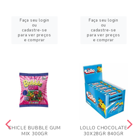
Faça seu login
Faça seu login
ou
ou
cadastre-se
cadastre-se
para ver preços
para ver preços
e comprar
e comprar
CHICLE BUBBLE GUM
LOLLO CHOCOLATE
MIX 300GR
30X28GR 840GR