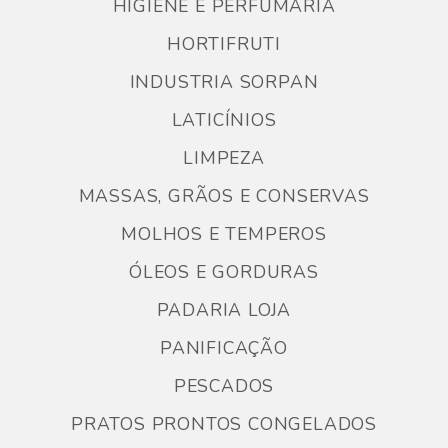
HIGIENE E PERFUMARIA
HORTIFRUTI
INDUSTRIA SORPAN
LATICÍNIOS
LIMPEZA
MASSAS, GRÃOS E CONSERVAS
MOLHOS E TEMPEROS
ÓLEOS E GORDURAS
PADARIA LOJA
PANIFICAÇÃO
PESCADOS
PRATOS PRONTOS CONGELADOS