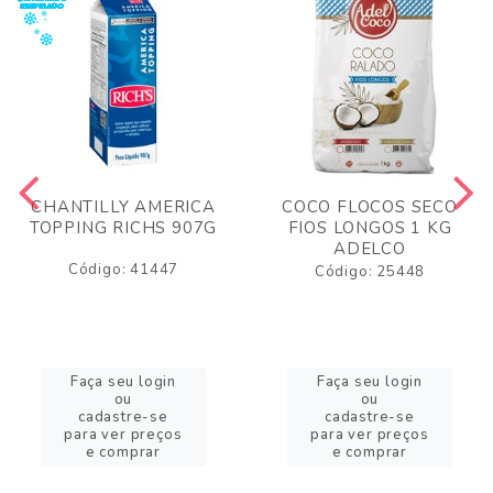
CHANTILLY AMERICA
COCO FLOCOS SECO
TOPPING RICHS 907G
FIOS LONGOS 1 KG
ADELCO
Código: 41447
Código: 25448
Faça seu login
Faça seu login
ou
ou
cadastre-se
cadastre-se
para ver preços
para ver preços
e comprar
e comprar