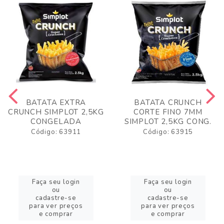
BATATA EXTRA
BATATA CRUNCH
CRUNCH SIMPLOT 2,5KG
CORTE FINO 7MM
CONGELADA
SIMPLOT 2,5KG CONG.
Código: 63911
Código: 63915
Faça seu login
Faça seu login
ou
ou
cadastre-se
cadastre-se
para ver preços
para ver preços
e comprar
e comprar