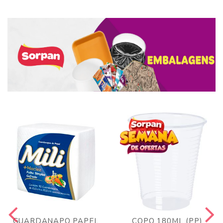
GUARDANAPO PAPEL
COPO 180ML (PP)