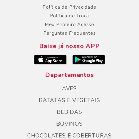
Política de Privacidade
Politica de Troca
Meu Primeiro Acesso
Perguntas Frequentes
Baixe já nosso APP
Departamentos
AVES
BATATAS E VEGETAIS
BEBIDAS
BOVINOS
CHOCOLATES E COBERTURAS