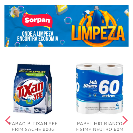
SABAO P. TIXAN YPE
PAPEL HIG BIANCO
PRIM SACHE 800G
F.SIMP NEUTRO 60M