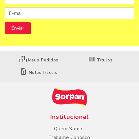
Meus Pedidos
Títulos
Notas Fiscais
Institucional
Quem Somos
Trabalhe Conosco