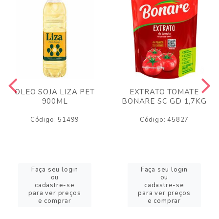
OLEO SOJA LIZA PET
EXTRATO TOMATE
900ML
BONARE SC GD 1,7KG
Código: 51499
Código: 45827
Faça seu login
Faça seu login
ou
ou
cadastre-se
cadastre-se
para ver preços
para ver preços
e comprar
e comprar