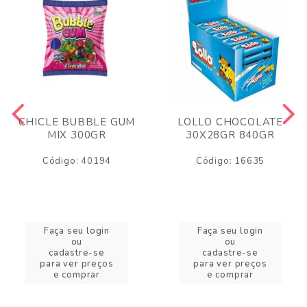
CHICLE BUBBLE GUM
LOLLO CHOCOLATE
MIX 300GR
30X28GR 840GR
Código: 40194
Código: 16635
Faça seu login
Faça seu login
ou
ou
cadastre-se
cadastre-se
para ver preços
para ver preços
e comprar
e comprar