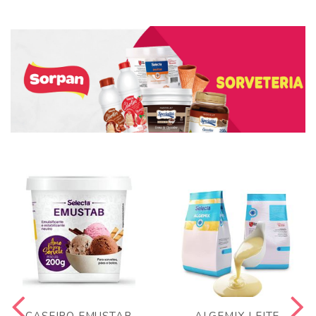
CASEIRO EMUSTAB
ALGEMIX LEITE