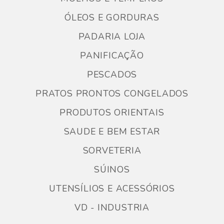
ÓLEOS E GORDURAS
PADARIA LOJA
PANIFICAÇÃO
PESCADOS
PRATOS PRONTOS CONGELADOS
PRODUTOS ORIENTAIS
SAUDE E BEM ESTAR
SORVETERIA
SÚINOS
UTENSÍLIOS E ACESSÓRIOS
VD - INDUSTRIA