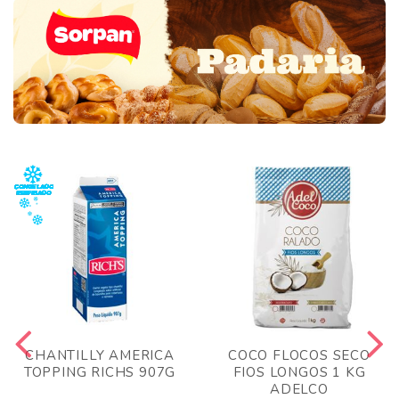
CHANTILLY AMERICA
COCO FLOCOS SECO
TOPPING RICHS 907G
FIOS LONGOS 1 KG
ADELCO