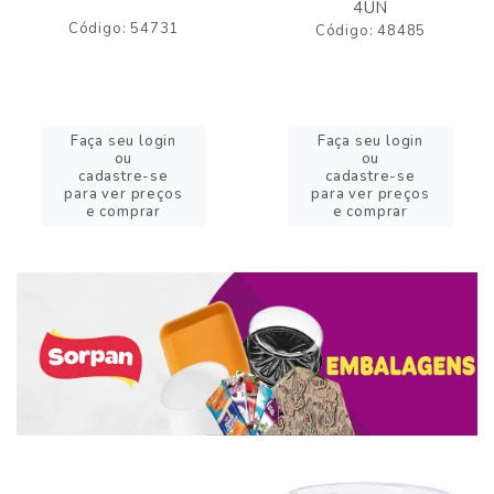
4UN
Código: 54731
Código: 48485
Faça seu login
Faça seu login
ou
ou
cadastre-se
cadastre-se
para ver preços
para ver preços
e comprar
e comprar