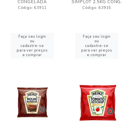
CONGELADA
SIMPLOT 2,5KG CONG.
Código: 63911
Código: 63915
Faça seu login
Faça seu login
ou
ou
cadastre-se
cadastre-se
para ver preços
para ver preços
e comprar
e comprar