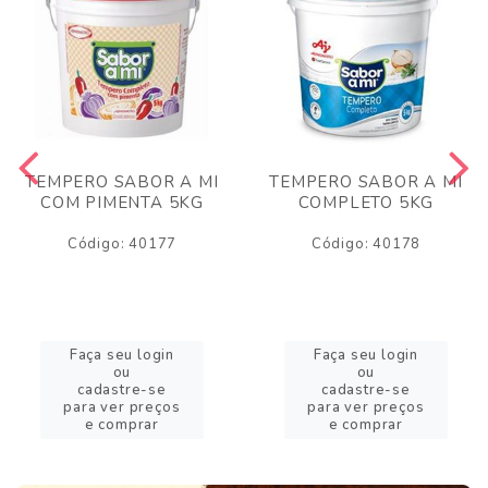
TEMPERO SABOR A MI
TEMPERO SABOR A MI
COM PIMENTA 5KG
COMPLETO 5KG
Código: 40177
Código: 40178
Faça seu login
Faça seu login
ou
ou
cadastre-se
cadastre-se
para ver preços
para ver preços
e comprar
e comprar