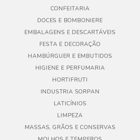
CONFEITARIA
DOCES E BOMBONIERE
EMBALAGENS E DESCARTÁVEIS
FESTA E DECORAÇÃO
HAMBÚRGUER E EMBUTIDOS
HIGIENE E PERFUMARIA
HORTIFRUTI
INDUSTRIA SORPAN
LATICÍNIOS
LIMPEZA
MASSAS, GRÃOS E CONSERVAS
MOLHOS E TEMPEROS