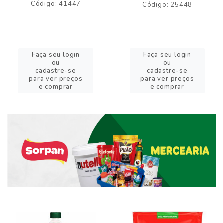
Código: 41447
Código: 25448
Faça seu login
Faça seu login
ou
ou
cadastre-se
cadastre-se
para ver preços
para ver preços
e comprar
e comprar