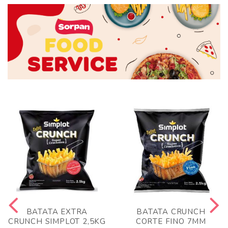
BATATA EXTRA
BATATA CRUNCH
CRUNCH SIMPLOT 2,5KG
CORTE FINO 7MM