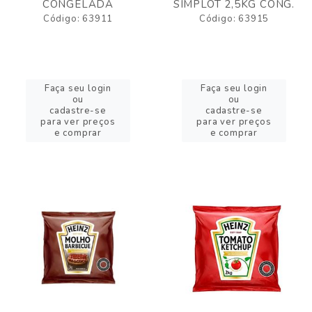
CONGELADA
SIMPLOT 2,5KG CONG.
Código: 63911
Código: 63915
Faça seu login
Faça seu login
ou
ou
cadastre-se
cadastre-se
para ver preços
para ver preços
e comprar
e comprar