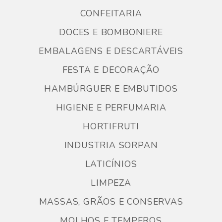
CONFEITARIA
DOCES E BOMBONIERE
EMBALAGENS E DESCARTÁVEIS
FESTA E DECORAÇÃO
HAMBÚRGUER E EMBUTIDOS
HIGIENE E PERFUMARIA
HORTIFRUTI
INDUSTRIA SORPAN
LATICÍNIOS
LIMPEZA
MASSAS, GRÃOS E CONSERVAS
MOLHOS E TEMPEROS