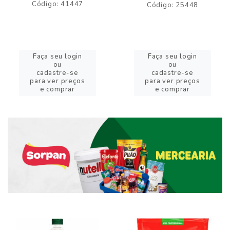
Código: 41447
Código: 25448
Faça seu login
Faça seu login
ou
ou
cadastre-se
cadastre-se
para ver preços
para ver preços
e comprar
e comprar