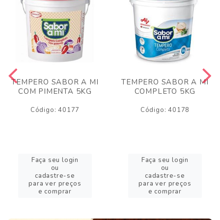
TEMPERO SABOR A MI
TEMPERO SABOR A MI
COM PIMENTA 5KG
COMPLETO 5KG
Código: 40177
Código: 40178
Faça seu login
Faça seu login
ou
ou
cadastre-se
cadastre-se
para ver preços
para ver preços
e comprar
e comprar