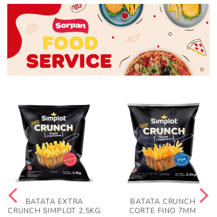
BATATA EXTRA
BATATA CRUNCH
CRUNCH SIMPLOT 2,5KG
CORTE FINO 7MM