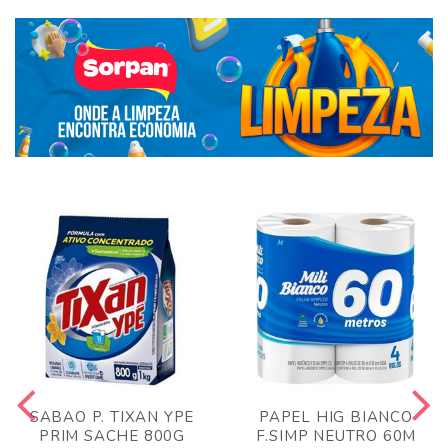
SABAO P. TIXAN YPE
PAPEL HIG BIANCO
PRIM SACHE 800G
F.SIMP NEUTRO 60M