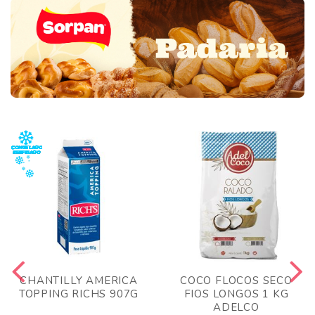
CHANTILLY AMERICA
COCO FLOCOS SECO
TOPPING RICHS 907G
FIOS LONGOS 1 KG
ADELCO