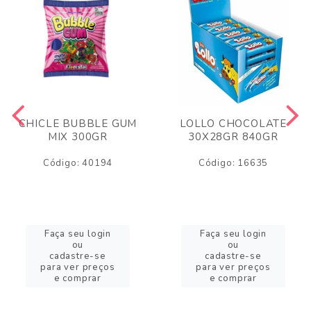
CHICLE BUBBLE GUM
LOLLO CHOCOLATE
MIX 300GR
30X28GR 840GR
Código: 40194
Código: 16635
Faça seu login
Faça seu login
ou
ou
cadastre-se
cadastre-se
para ver preços
para ver preços
e comprar
e comprar