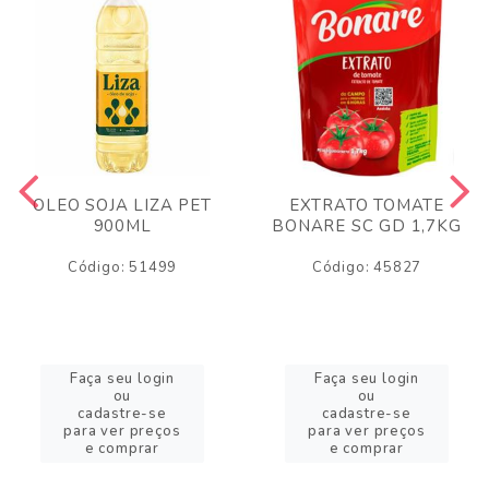
OLEO SOJA LIZA PET
EXTRATO TOMATE
900ML
BONARE SC GD 1,7KG
Código: 51499
Código: 45827
Faça seu login
Faça seu login
ou
ou
cadastre-se
cadastre-se
para ver preços
para ver preços
e comprar
e comprar