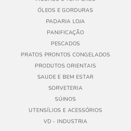
ÓLEOS E GORDURAS
PADARIA LOJA
PANIFICAÇÃO
PESCADOS
PRATOS PRONTOS CONGELADOS
PRODUTOS ORIENTAIS
SAUDE E BEM ESTAR
SORVETERIA
SÚINOS
UTENSÍLIOS E ACESSÓRIOS
VD - INDUSTRIA