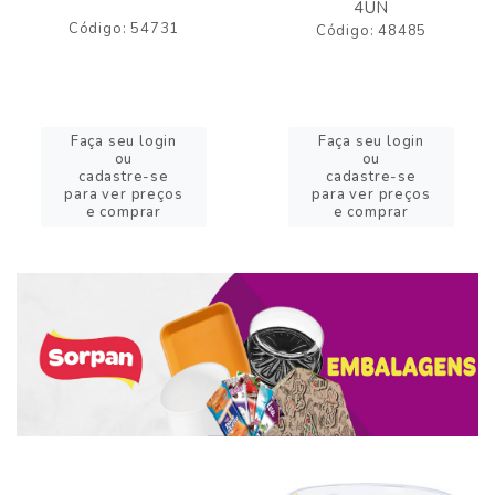
4UN
Código: 54731
Código: 48485
Faça seu login
Faça seu login
ou
ou
cadastre-se
cadastre-se
para ver preços
para ver preços
e comprar
e comprar