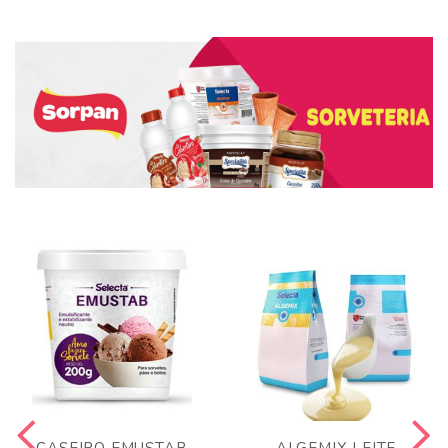
CASEIRO EMUSTAB
ALGEMIX LEITE