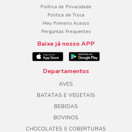
Política de Privacidade
Politica de Troca
Meu Primeiro Acesso
Perguntas Frequentes
Baixe já nosso APP
Departamentos
AVES
BATATAS E VEGETAIS
BEBIDAS
BOVINOS
CHOCOLATES E COBERTURAS