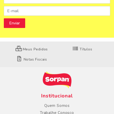
Meus Pedidos
Títulos
Notas Fiscais
Institucional
Quem Somos
Trabalhe Conosco