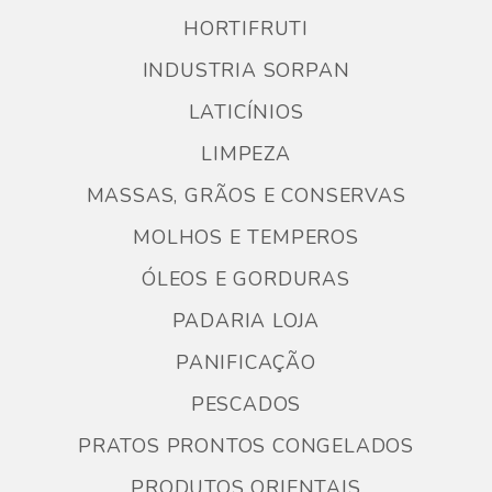
HORTIFRUTI
INDUSTRIA SORPAN
LATICÍNIOS
LIMPEZA
MASSAS, GRÃOS E CONSERVAS
MOLHOS E TEMPEROS
ÓLEOS E GORDURAS
PADARIA LOJA
PANIFICAÇÃO
PESCADOS
PRATOS PRONTOS CONGELADOS
PRODUTOS ORIENTAIS