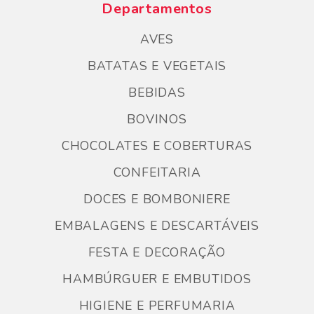
Departamentos
AVES
BATATAS E VEGETAIS
BEBIDAS
BOVINOS
CHOCOLATES E COBERTURAS
CONFEITARIA
DOCES E BOMBONIERE
EMBALAGENS E DESCARTÁVEIS
FESTA E DECORAÇÃO
HAMBÚRGUER E EMBUTIDOS
HIGIENE E PERFUMARIA