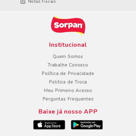
Notas Fiscais
Institucional
Quem Somos
Trabalhe Conosco
Política de Privacidade
Politica de Troca
Meu Primeiro Acesso
Perguntas Frequentes
Baixe já nosso APP