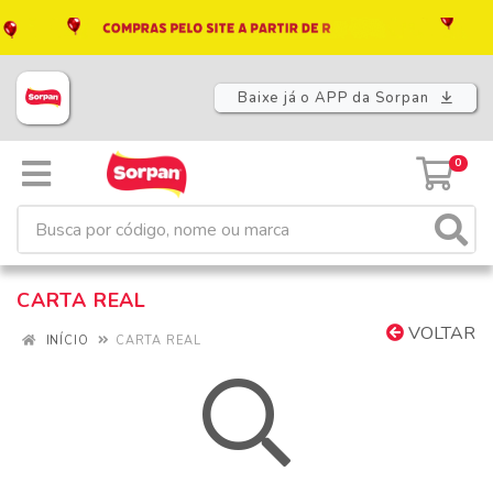
Baixe já o APP da Sorpan
0
CARTA REAL
VOLTAR
INÍCIO
CARTA REAL