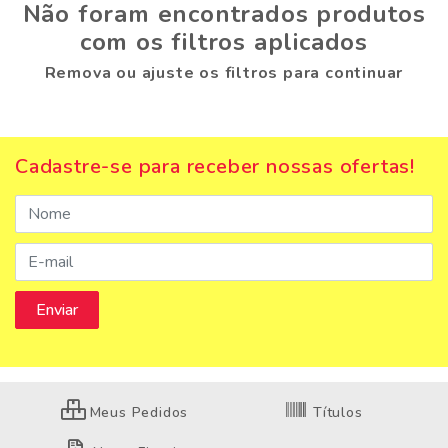
Não foram encontrados produtos
com os filtros aplicados
Remova ou ajuste os filtros para continuar
Cadastre-se para receber nossas ofertas!
Meus Pedidos
Títulos