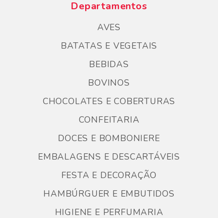
Departamentos
AVES
BATATAS E VEGETAIS
BEBIDAS
BOVINOS
CHOCOLATES E COBERTURAS
CONFEITARIA
DOCES E BOMBONIERE
EMBALAGENS E DESCARTÁVEIS
FESTA E DECORAÇÃO
HAMBÚRGUER E EMBUTIDOS
HIGIENE E PERFUMARIA