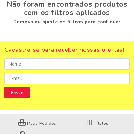
Não foram encontrados produtos
com os filtros aplicados
Remova ou ajuste os filtros para continuar
Cadastre-se para receber nossas ofertas!
Meus Pedidos
Títulos