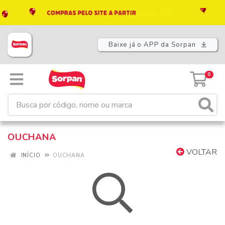
Baixe já o APP da Sorpan
0
OUCHANA
VOLTAR
INÍCIO
OUCHANA