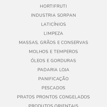
HORTIFRUTI
INDUSTRIA SORPAN
LATICÍNIOS
LIMPEZA
MASSAS, GRÃOS E CONSERVAS
MOLHOS E TEMPEROS
ÓLEOS E GORDURAS
PADARIA LOJA
PANIFICAÇÃO
PESCADOS
PRATOS PRONTOS CONGELADOS
PRODUTOS ORIENTAIS