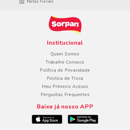
Notas Fiscais
Institucional
Quem Somos
Trabalhe Conosco
Política de Privacidade
Politica de Troca
Meu Primeiro Acesso
Perguntas Frequentes
Baixe já nosso APP