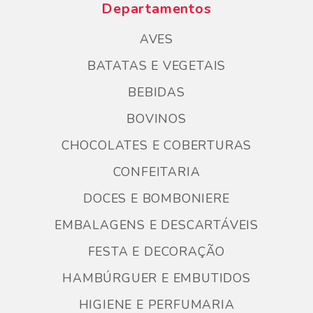
Departamentos
AVES
BATATAS E VEGETAIS
BEBIDAS
BOVINOS
CHOCOLATES E COBERTURAS
CONFEITARIA
DOCES E BOMBONIERE
EMBALAGENS E DESCARTÁVEIS
FESTA E DECORAÇÃO
HAMBÚRGUER E EMBUTIDOS
HIGIENE E PERFUMARIA