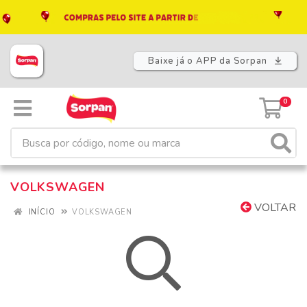
Baixe já o APP da Sorpan
0
VOLKSWAGEN
VOLTAR
INÍCIO
VOLKSWAGEN