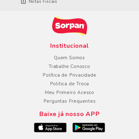
Notas Fiscais
Institucional
Quem Somos
Trabalhe Conosco
Política de Privacidade
Politica de Troca
Meu Primeiro Acesso
Perguntas Frequentes
Baixe já nosso APP