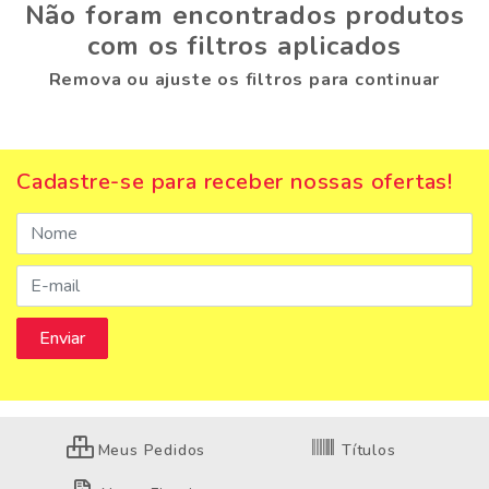
Não foram encontrados produtos
com os filtros aplicados
Remova ou ajuste os filtros para continuar
Cadastre-se para receber nossas ofertas!
Meus Pedidos
Títulos