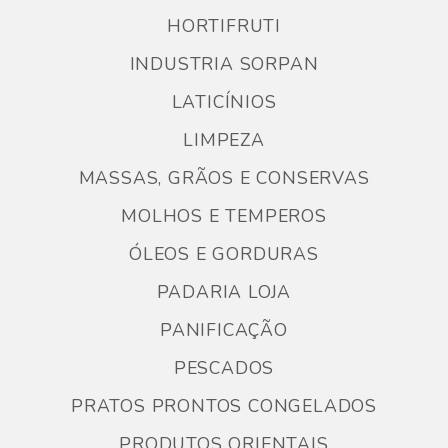
HORTIFRUTI
INDUSTRIA SORPAN
LATICÍNIOS
LIMPEZA
MASSAS, GRÃOS E CONSERVAS
MOLHOS E TEMPEROS
ÓLEOS E GORDURAS
PADARIA LOJA
PANIFICAÇÃO
PESCADOS
PRATOS PRONTOS CONGELADOS
PRODUTOS ORIENTAIS