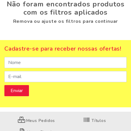
Não foram encontrados produtos
com os filtros aplicados
Remova ou ajuste os filtros para continuar
Cadastre-se para receber nossas ofertas!
Meus Pedidos
Títulos