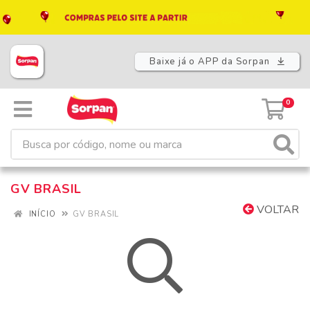
Baixe já o APP da Sorpan
0
GV BRASIL
VOLTAR
INÍCIO
GV BRASIL