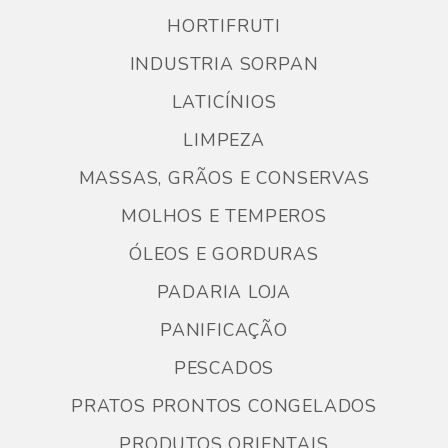
HORTIFRUTI
INDUSTRIA SORPAN
LATICÍNIOS
LIMPEZA
MASSAS, GRÃOS E CONSERVAS
MOLHOS E TEMPEROS
ÓLEOS E GORDURAS
PADARIA LOJA
PANIFICAÇÃO
PESCADOS
PRATOS PRONTOS CONGELADOS
PRODUTOS ORIENTAIS