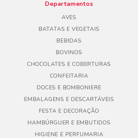
Departamentos
AVES
BATATAS E VEGETAIS
BEBIDAS
BOVINOS
CHOCOLATES E COBERTURAS
CONFEITARIA
DOCES E BOMBONIERE
EMBALAGENS E DESCARTÁVEIS
FESTA E DECORAÇÃO
HAMBÚRGUER E EMBUTIDOS
HIGIENE E PERFUMARIA