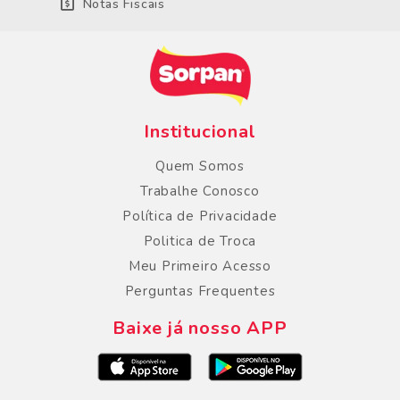
Notas Fiscais
Institucional
Quem Somos
Trabalhe Conosco
Política de Privacidade
Politica de Troca
Meu Primeiro Acesso
Perguntas Frequentes
Baixe já nosso APP