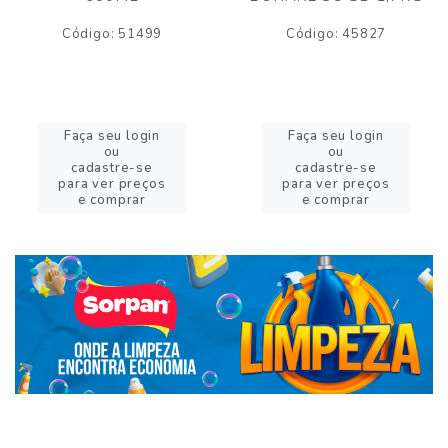
Código: 51499
Código: 45827
Faça seu login
Faça seu login
ou
ou
cadastre-se
cadastre-se
para ver preços
para ver preços
e comprar
e comprar