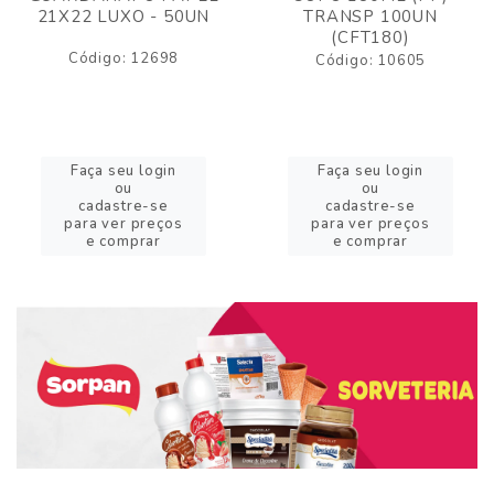
21X22 LUXO - 50UN
TRANSP 100UN
(CFT180)
Código: 12698
Código: 10605
Faça seu login
Faça seu login
ou
ou
cadastre-se
cadastre-se
para ver preços
para ver preços
e comprar
e comprar