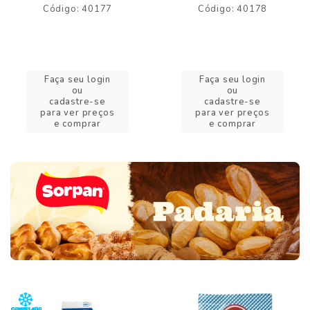
Código: 40177
Código: 40178
Faça seu login
Faça seu login
ou
ou
cadastre-se
cadastre-se
para ver preços
para ver preços
e comprar
e comprar