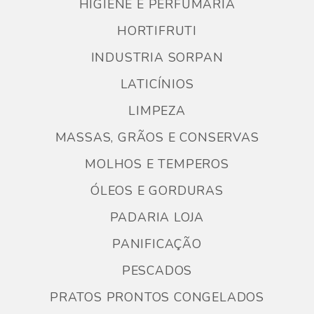
HIGIENE E PERFUMARIA
HORTIFRUTI
INDUSTRIA SORPAN
LATICÍNIOS
LIMPEZA
MASSAS, GRÃOS E CONSERVAS
MOLHOS E TEMPEROS
ÓLEOS E GORDURAS
PADARIA LOJA
PANIFICAÇÃO
PESCADOS
PRATOS PRONTOS CONGELADOS