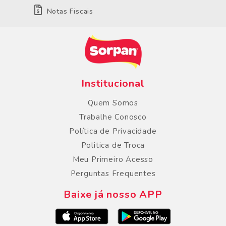
Notas Fiscais
Institucional
Quem Somos
Trabalhe Conosco
Política de Privacidade
Politica de Troca
Meu Primeiro Acesso
Perguntas Frequentes
Baixe já nosso APP