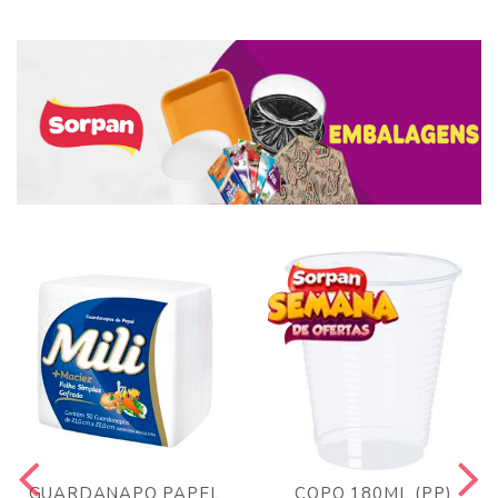
GUARDANAPO PAPEL
COPO 180ML (PP)