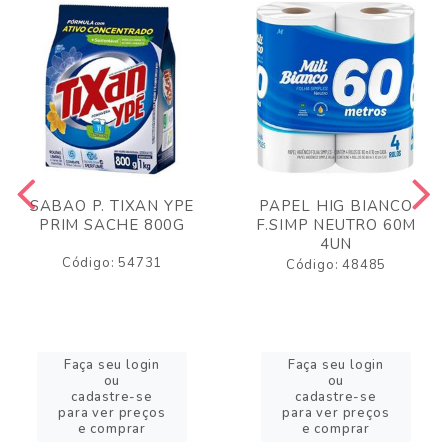
SABAO P. TIXAN YPE
PAPEL HIG BIANCO
PRIM SACHE 800G
F.SIMP NEUTRO 60M
4UN
Código: 54731
Código: 48485
Faça seu login
Faça seu login
ou
ou
cadastre-se
cadastre-se
para ver preços
para ver preços
e comprar
e comprar