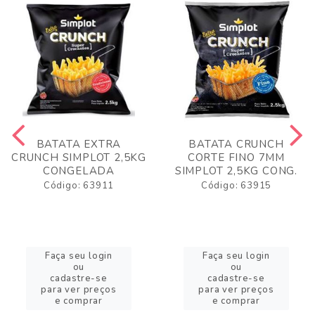
BATATA EXTRA
BATATA CRUNCH
CRUNCH SIMPLOT 2,5KG
CORTE FINO 7MM
CONGELADA
SIMPLOT 2,5KG CONG.
Código: 63911
Código: 63915
Faça seu login
Faça seu login
ou
ou
cadastre-se
cadastre-se
para ver preços
para ver preços
e comprar
e comprar