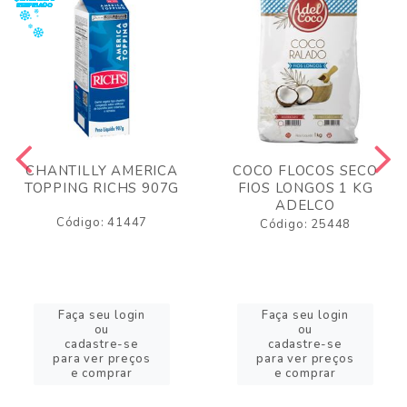
CHANTILLY AMERICA
COCO FLOCOS SECO
TOPPING RICHS 907G
FIOS LONGOS 1 KG
ADELCO
Código: 41447
Código: 25448
Faça seu login
Faça seu login
ou
ou
cadastre-se
cadastre-se
para ver preços
para ver preços
e comprar
e comprar