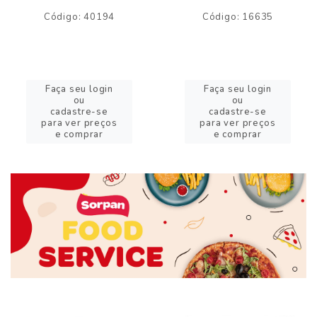
Código: 40194
Código: 16635
Faça seu login
Faça seu login
ou
ou
cadastre-se
cadastre-se
para ver preços
para ver preços
e comprar
e comprar