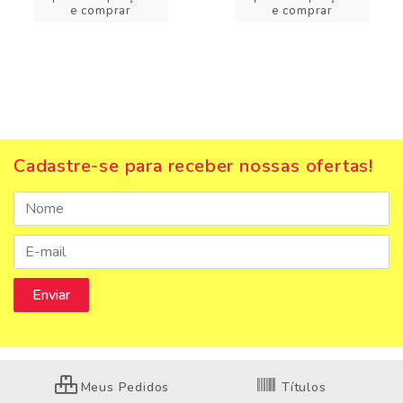
e comprar
e comprar
Cadastre-se para receber nossas ofertas!
Meus Pedidos
Títulos