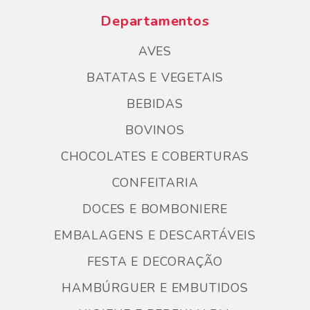
Departamentos
AVES
BATATAS E VEGETAIS
BEBIDAS
BOVINOS
CHOCOLATES E COBERTURAS
CONFEITARIA
DOCES E BOMBONIERE
EMBALAGENS E DESCARTÁVEIS
FESTA E DECORAÇÃO
HAMBÚRGUER E EMBUTIDOS