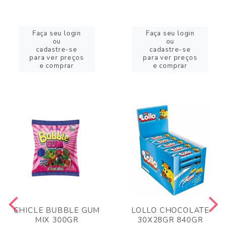
Faça seu login
Faça seu login
ou
ou
cadastre-se
cadastre-se
para ver preços
para ver preços
e comprar
e comprar
CHICLE BUBBLE GUM
LOLLO CHOCOLATE
MIX 300GR
30X28GR 840GR