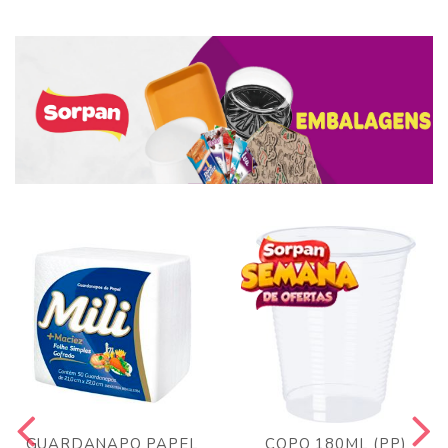
GUARDANAPO PAPEL
COPO 180ML (PP)