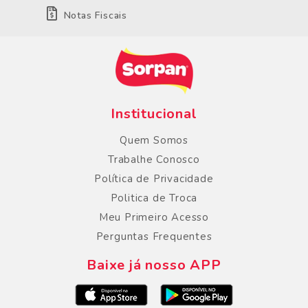
Notas Fiscais
Institucional
Quem Somos
Trabalhe Conosco
Política de Privacidade
Politica de Troca
Meu Primeiro Acesso
Perguntas Frequentes
Baixe já nosso APP