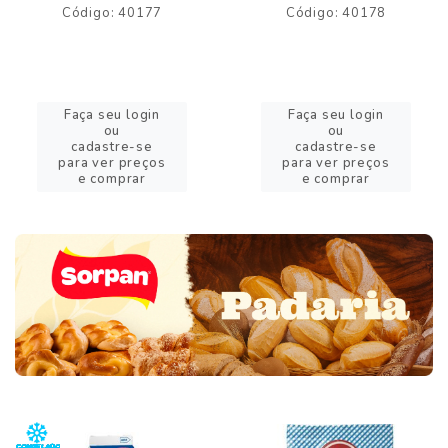
Código: 40177
Código: 40178
Faça seu login
Faça seu login
ou
ou
cadastre-se
cadastre-se
para ver preços
para ver preços
e comprar
e comprar