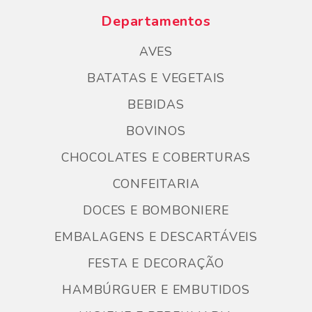
Departamentos
AVES
BATATAS E VEGETAIS
BEBIDAS
BOVINOS
CHOCOLATES E COBERTURAS
CONFEITARIA
DOCES E BOMBONIERE
EMBALAGENS E DESCARTÁVEIS
FESTA E DECORAÇÃO
HAMBÚRGUER E EMBUTIDOS