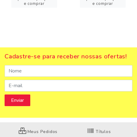
e comprar
e comprar
Cadastre-se para receber nossas ofertas!
Meus Pedidos
Títulos