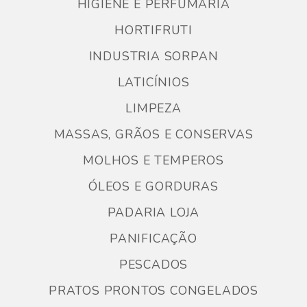
HIGIENE E PERFUMARIA
HORTIFRUTI
INDUSTRIA SORPAN
LATICÍNIOS
LIMPEZA
MASSAS, GRÃOS E CONSERVAS
MOLHOS E TEMPEROS
ÓLEOS E GORDURAS
PADARIA LOJA
PANIFICAÇÃO
PESCADOS
PRATOS PRONTOS CONGELADOS