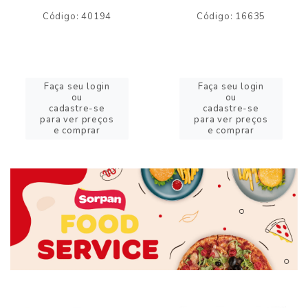
Código: 40194
Código: 16635
Faça seu login
Faça seu login
ou
ou
cadastre-se
cadastre-se
para ver preços
para ver preços
e comprar
e comprar