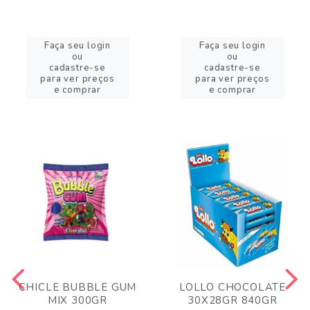
Faça seu login
Faça seu login
ou
ou
cadastre-se
cadastre-se
para ver preços
para ver preços
e comprar
e comprar
CHICLE BUBBLE GUM
LOLLO CHOCOLATE
MIX 300GR
30X28GR 840GR