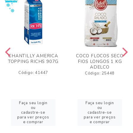
CHANTILLY AMERICA
COCO FLOCOS SECO
TOPPING RICHS 907G
FIOS LONGOS 1 KG
ADELCO
Código: 41447
Código: 25448
Faça seu login
Faça seu login
ou
ou
cadastre-se
cadastre-se
para ver preços
para ver preços
e comprar
e comprar