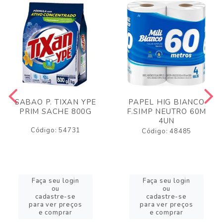
SABAO P. TIXAN YPE
PAPEL HIG BIANCO
PRIM SACHE 800G
F.SIMP NEUTRO 60M
4UN
Código: 54731
Código: 48485
Faça seu login
Faça seu login
ou
ou
cadastre-se
cadastre-se
para ver preços
para ver preços
e comprar
e comprar