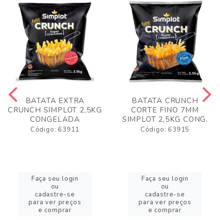
BATATA EXTRA
BATATA CRUNCH
CRUNCH SIMPLOT 2,5KG
CORTE FINO 7MM
CONGELADA
SIMPLOT 2,5KG CONG.
Código: 63911
Código: 63915
Faça seu login
Faça seu login
ou
ou
cadastre-se
cadastre-se
para ver preços
para ver preços
e comprar
e comprar