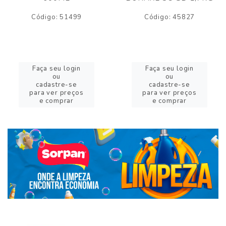
Código: 51499
Código: 45827
Faça seu login
Faça seu login
ou
ou
cadastre-se
cadastre-se
para ver preços
para ver preços
e comprar
e comprar