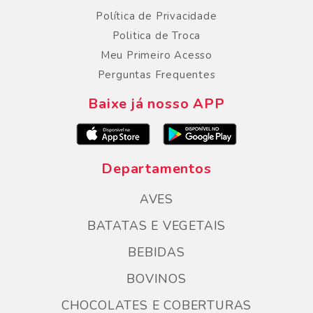
Política de Privacidade
Politica de Troca
Meu Primeiro Acesso
Perguntas Frequentes
Baixe já nosso APP
Departamentos
AVES
BATATAS E VEGETAIS
BEBIDAS
BOVINOS
CHOCOLATES E COBERTURAS