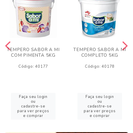
TEMPERO SABOR A MI
TEMPERO SABOR A MI
COM PIMENTA 5KG
COMPLETO 5KG
Código: 40177
Código: 40178
Faça seu login
Faça seu login
ou
ou
cadastre-se
cadastre-se
para ver preços
para ver preços
e comprar
e comprar