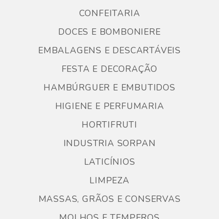
CONFEITARIA
DOCES E BOMBONIERE
EMBALAGENS E DESCARTÁVEIS
FESTA E DECORAÇÃO
HAMBÚRGUER E EMBUTIDOS
HIGIENE E PERFUMARIA
HORTIFRUTI
INDUSTRIA SORPAN
LATICÍNIOS
LIMPEZA
MASSAS, GRÃOS E CONSERVAS
MOLHOS E TEMPEROS