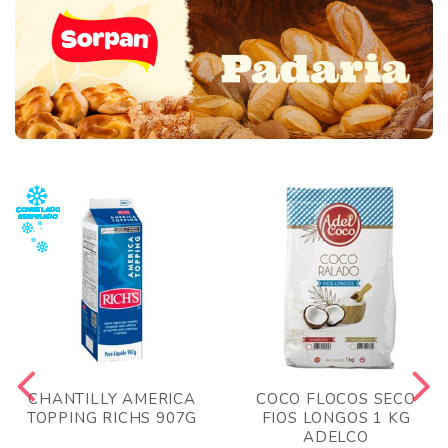
CHANTILLY AMERICA
COCO FLOCOS SECO
TOPPING RICHS 907G
FIOS LONGOS 1 KG
ADELCO