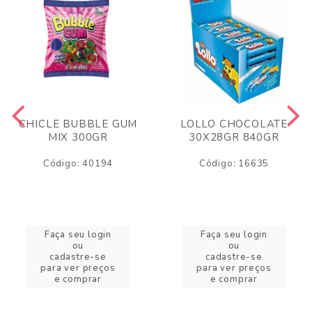
CHICLE BUBBLE GUM
LOLLO CHOCOLATE
MIX 300GR
30X28GR 840GR
Código: 40194
Código: 16635
Faça seu login
Faça seu login
ou
ou
cadastre-se
cadastre-se
para ver preços
para ver preços
e comprar
e comprar