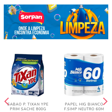
SABAO P. TIXAN YPE
PAPEL HIG BIANCO
PRIM SACHE 800G
F.SIMP NEUTRO 60M