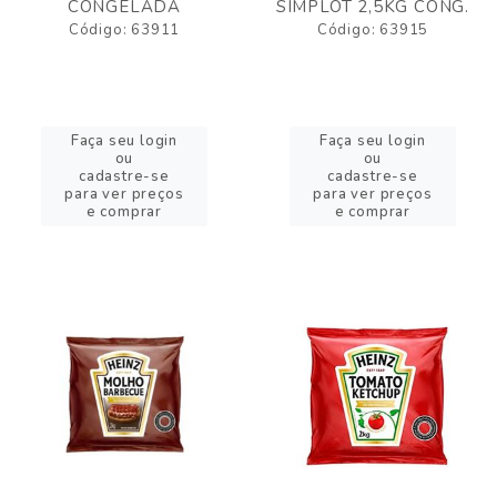
CONGELADA
SIMPLOT 2,5KG CONG.
Código: 63911
Código: 63915
Faça seu login
Faça seu login
ou
ou
cadastre-se
cadastre-se
para ver preços
para ver preços
e comprar
e comprar