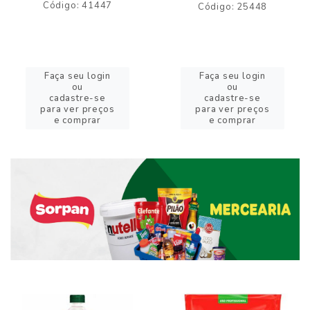
Código: 41447
Código: 25448
Faça seu login
Faça seu login
ou
ou
cadastre-se
cadastre-se
para ver preços
para ver preços
e comprar
e comprar