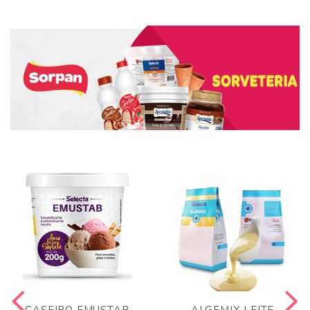
CASEIRO EMUSTAB
ALGEMIX LEITE