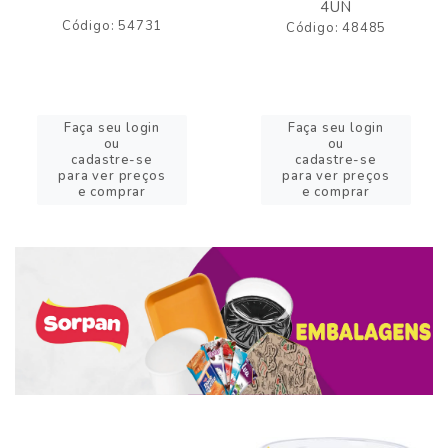
4UN
Código: 54731
Código: 48485
Faça seu login
Faça seu login
ou
ou
cadastre-se
cadastre-se
para ver preços
para ver preços
e comprar
e comprar