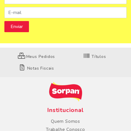
Meus Pedidos
Títulos
Notas Fiscais
Institucional
Quem Somos
Trabalhe Conosco