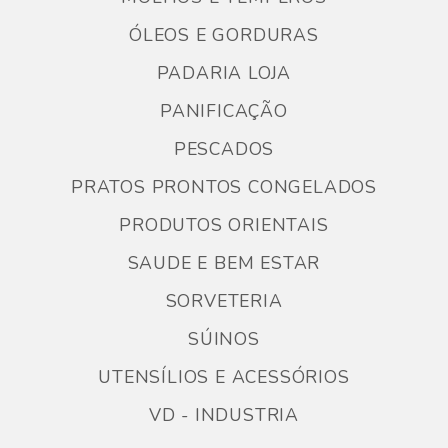
ÓLEOS E GORDURAS
PADARIA LOJA
PANIFICAÇÃO
PESCADOS
PRATOS PRONTOS CONGELADOS
PRODUTOS ORIENTAIS
SAUDE E BEM ESTAR
SORVETERIA
SÚINOS
UTENSÍLIOS E ACESSÓRIOS
VD - INDUSTRIA