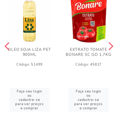
OLEO SOJA LIZA PET
EXTRATO TOMATE
900ML
BONARE SC GD 1,7KG
Código: 51499
Código: 45827
Faça seu login
Faça seu login
ou
ou
cadastre-se
cadastre-se
para ver preços
para ver preços
e comprar
e comprar