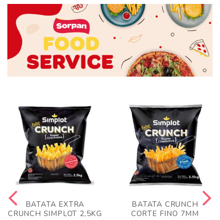
BATATA EXTRA
BATATA CRUNCH
CRUNCH SIMPLOT 2,5KG
CORTE FINO 7MM