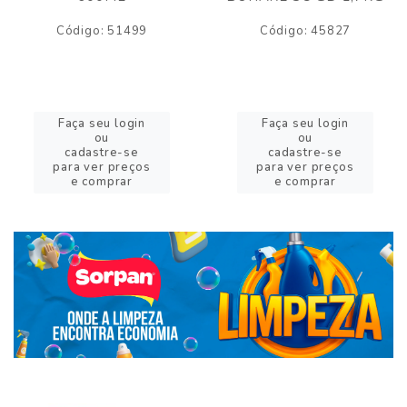
Código: 51499
Código: 45827
Faça seu login
Faça seu login
ou
ou
cadastre-se
cadastre-se
para ver preços
para ver preços
e comprar
e comprar