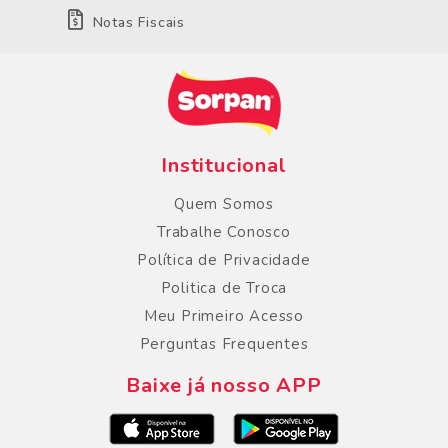
Notas Fiscais
Institucional
Quem Somos
Trabalhe Conosco
Política de Privacidade
Politica de Troca
Meu Primeiro Acesso
Perguntas Frequentes
Baixe já nosso APP