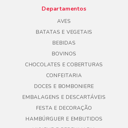
Departamentos
AVES
BATATAS E VEGETAIS
BEBIDAS
BOVINOS
CHOCOLATES E COBERTURAS
CONFEITARIA
DOCES E BOMBONIERE
EMBALAGENS E DESCARTÁVEIS
FESTA E DECORAÇÃO
HAMBÚRGUER E EMBUTIDOS