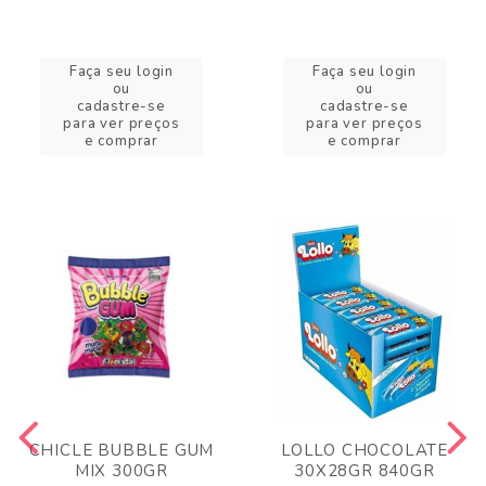
Faça seu login
Faça seu login
ou
ou
cadastre-se
cadastre-se
para ver preços
para ver preços
e comprar
e comprar
CHICLE BUBBLE GUM
LOLLO CHOCOLATE
MIX 300GR
30X28GR 840GR