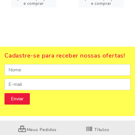
e comprar
e comprar
Cadastre-se para receber nossas ofertas!
Meus Pedidos
Títulos