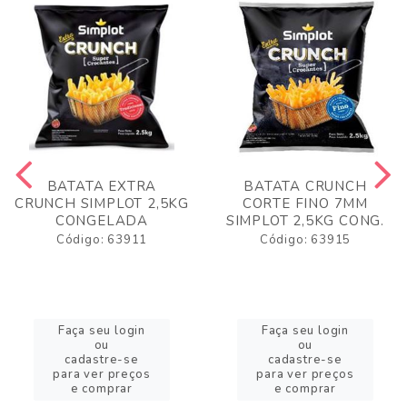
BATATA EXTRA
BATATA CRUNCH
CRUNCH SIMPLOT 2,5KG
CORTE FINO 7MM
CONGELADA
SIMPLOT 2,5KG CONG.
Código: 63911
Código: 63915
Faça seu login
Faça seu login
ou
ou
cadastre-se
cadastre-se
para ver preços
para ver preços
e comprar
e comprar