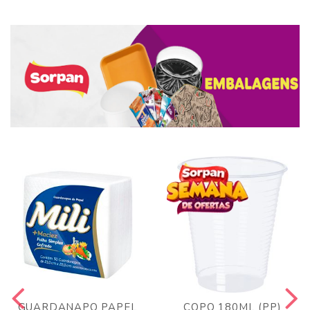
GUARDANAPO PAPEL
COPO 180ML (PP)