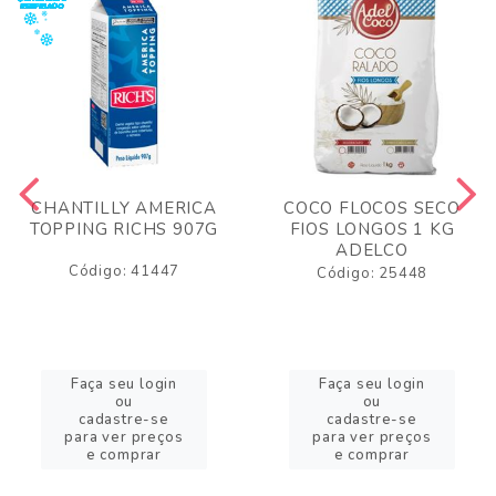
CHANTILLY AMERICA
COCO FLOCOS SECO
TOPPING RICHS 907G
FIOS LONGOS 1 KG
ADELCO
Código: 41447
Código: 25448
Faça seu login
Faça seu login
ou
ou
cadastre-se
cadastre-se
para ver preços
para ver preços
e comprar
e comprar