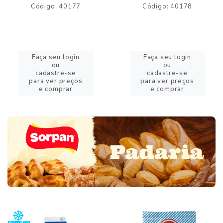
Código: 40177
Código: 40178
Faça seu login
Faça seu login
ou
ou
cadastre-se
cadastre-se
para ver preços
para ver preços
e comprar
e comprar