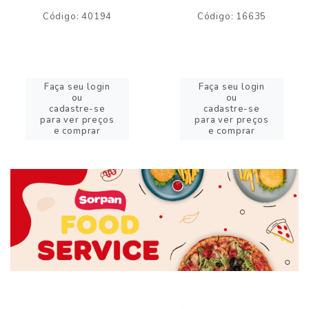
Código: 40194
Código: 16635
Faça seu login
Faça seu login
ou
ou
cadastre-se
cadastre-se
para ver preços
para ver preços
e comprar
e comprar