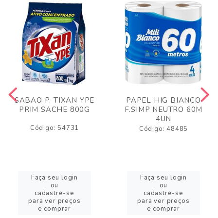
SABAO P. TIXAN YPE
PAPEL HIG BIANCO
PRIM SACHE 800G
F.SIMP NEUTRO 60M
4UN
Código: 54731
Código: 48485
Faça seu login
Faça seu login
ou
ou
cadastre-se
cadastre-se
para ver preços
para ver preços
e comprar
e comprar