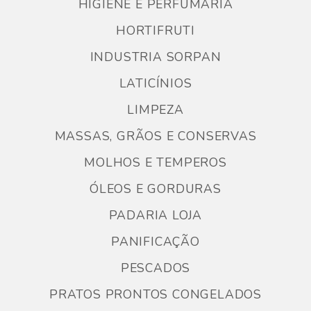
HIGIENE E PERFUMARIA
HORTIFRUTI
INDUSTRIA SORPAN
LATICÍNIOS
LIMPEZA
MASSAS, GRÃOS E CONSERVAS
MOLHOS E TEMPEROS
ÓLEOS E GORDURAS
PADARIA LOJA
PANIFICAÇÃO
PESCADOS
PRATOS PRONTOS CONGELADOS