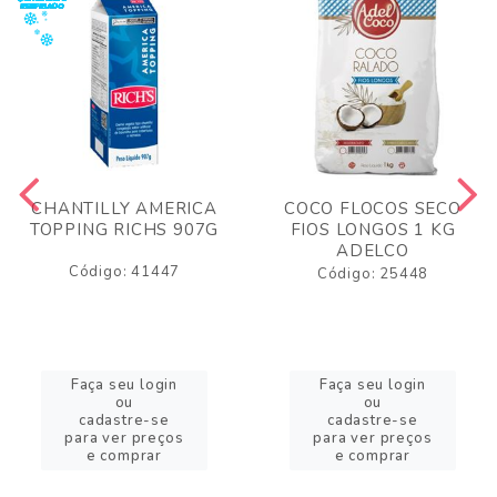
CHANTILLY AMERICA
COCO FLOCOS SECO
TOPPING RICHS 907G
FIOS LONGOS 1 KG
ADELCO
Código: 41447
Código: 25448
Faça seu login
Faça seu login
ou
ou
cadastre-se
cadastre-se
para ver preços
para ver preços
e comprar
e comprar