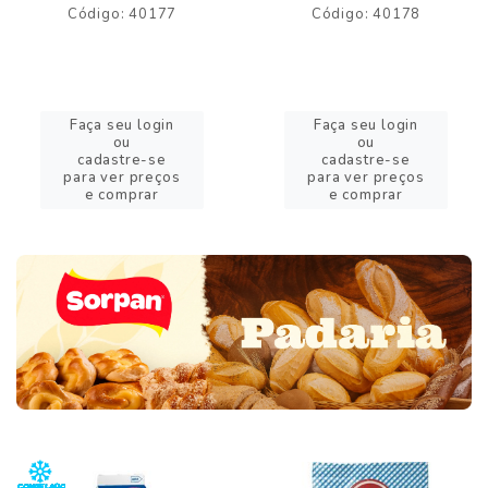
Código: 40177
Código: 40178
Faça seu login
Faça seu login
ou
ou
cadastre-se
cadastre-se
para ver preços
para ver preços
e comprar
e comprar