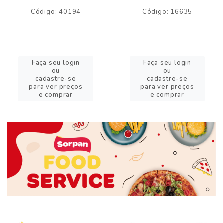
Código: 40194
Código: 16635
Faça seu login
Faça seu login
ou
ou
cadastre-se
cadastre-se
para ver preços
para ver preços
e comprar
e comprar