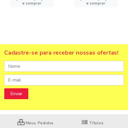
e comprar
e comprar
Cadastre-se para receber nossas ofertas!
Meus Pedidos
Títulos