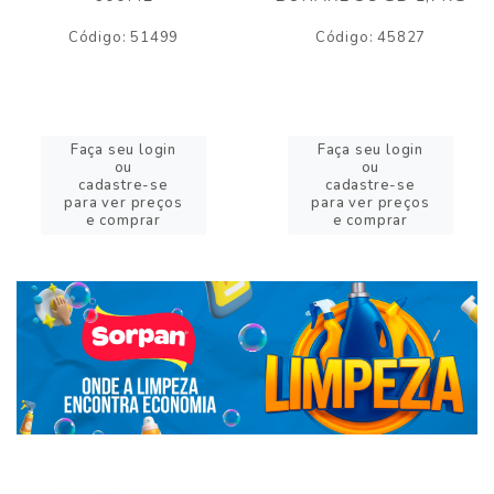
Código: 51499
Código: 45827
Faça seu login
Faça seu login
ou
ou
cadastre-se
cadastre-se
para ver preços
para ver preços
e comprar
e comprar