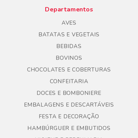
Departamentos
AVES
BATATAS E VEGETAIS
BEBIDAS
BOVINOS
CHOCOLATES E COBERTURAS
CONFEITARIA
DOCES E BOMBONIERE
EMBALAGENS E DESCARTÁVEIS
FESTA E DECORAÇÃO
HAMBÚRGUER E EMBUTIDOS