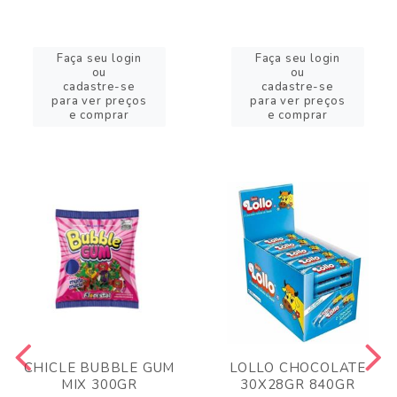
Faça seu login
Faça seu login
ou
ou
cadastre-se
cadastre-se
para ver preços
para ver preços
e comprar
e comprar
CHICLE BUBBLE GUM
LOLLO CHOCOLATE
MIX 300GR
30X28GR 840GR