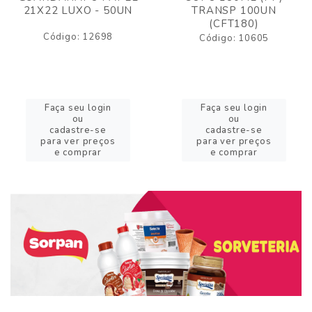
21X22 LUXO - 50UN
TRANSP 100UN
(CFT180)
Código: 12698
Código: 10605
Faça seu login
Faça seu login
ou
ou
cadastre-se
cadastre-se
para ver preços
para ver preços
e comprar
e comprar