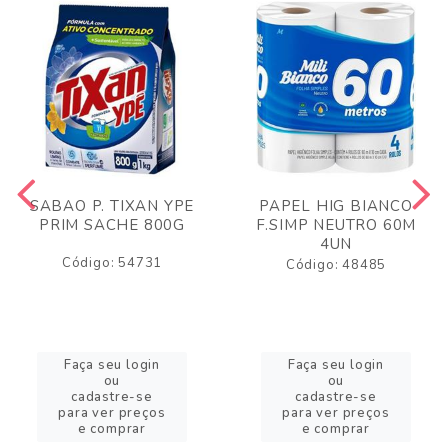
SABAO P. TIXAN YPE
PAPEL HIG BIANCO
PRIM SACHE 800G
F.SIMP NEUTRO 60M
4UN
Código: 54731
Código: 48485
Faça seu login
Faça seu login
ou
ou
cadastre-se
cadastre-se
para ver preços
para ver preços
e comprar
e comprar