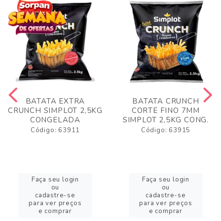
BATATA EXTRA
BATATA CRUNCH
CRUNCH SIMPLOT 2,5KG
CORTE FINO 7MM
CONGELADA
SIMPLOT 2,5KG CONG.
Código: 63911
Código: 63915
Faça seu login
Faça seu login
ou
ou
cadastre-se
cadastre-se
para ver preços
para ver preços
e comprar
e comprar