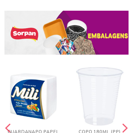
GUARDANAPO PAPEL
COPO 180ML (PP)