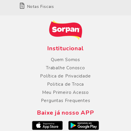
Notas Fiscais
Institucional
Quem Somos
Trabalhe Conosco
Política de Privacidade
Politica de Troca
Meu Primeiro Acesso
Perguntas Frequentes
Baixe já nosso APP