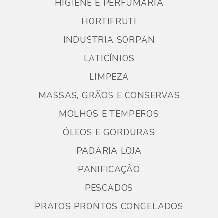
HIGIENE E PERFUMARIA
HORTIFRUTI
INDUSTRIA SORPAN
LATICÍNIOS
LIMPEZA
MASSAS, GRÃOS E CONSERVAS
MOLHOS E TEMPEROS
ÓLEOS E GORDURAS
PADARIA LOJA
PANIFICAÇÃO
PESCADOS
PRATOS PRONTOS CONGELADOS