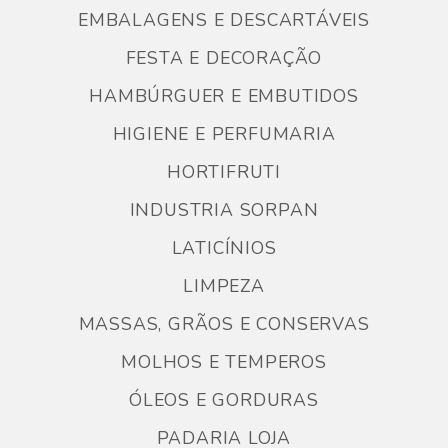
EMBALAGENS E DESCARTÁVEIS
FESTA E DECORAÇÃO
HAMBÚRGUER E EMBUTIDOS
HIGIENE E PERFUMARIA
HORTIFRUTI
INDUSTRIA SORPAN
LATICÍNIOS
LIMPEZA
MASSAS, GRÃOS E CONSERVAS
MOLHOS E TEMPEROS
ÓLEOS E GORDURAS
PADARIA LOJA