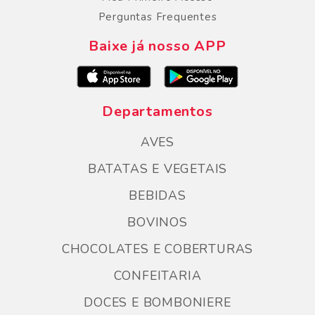
Perguntas Frequentes
Baixe já nosso APP
Departamentos
AVES
BATATAS E VEGETAIS
BEBIDAS
BOVINOS
CHOCOLATES E COBERTURAS
CONFEITARIA
DOCES E BOMBONIERE