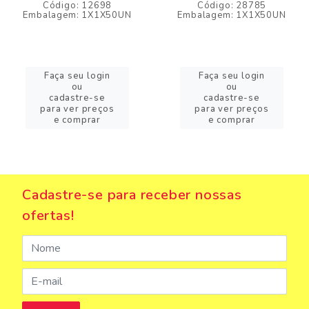
Código: 12698
Código: 28785
Embalagem: 1X1X50UN
Embalagem: 1X1X50UN
Faça seu login
Faça seu login
ou
ou
cadastre-se
cadastre-se
para ver preços
para ver preços
e comprar
e comprar
Cadastre-se para receber nossas
ofertas!