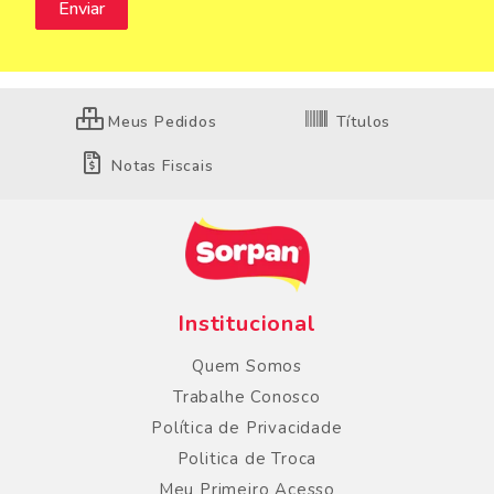
Meus Pedidos
Títulos
Notas Fiscais
Institucional
Quem Somos
Trabalhe Conosco
Política de Privacidade
Politica de Troca
Meu Primeiro Acesso