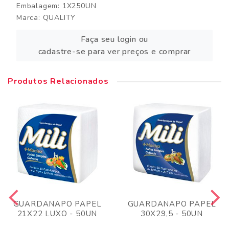
Embalagem: 1X250UN
Marca:
QUALITY
Faça seu login ou
cadastre-se para ver preços e comprar
Produtos Relacionados
GUARDANAPO PAPEL
GUARDANAPO PAPEL
21X22 LUXO - 50UN
30X29,5 - 50UN