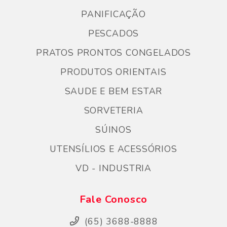
PANIFICAÇÃO
PESCADOS
PRATOS PRONTOS CONGELADOS
PRODUTOS ORIENTAIS
SAUDE E BEM ESTAR
SORVETERIA
SÚINOS
UTENSÍLIOS E ACESSÓRIOS
VD - INDUSTRIA
Fale Conosco
(65) 3688-8888