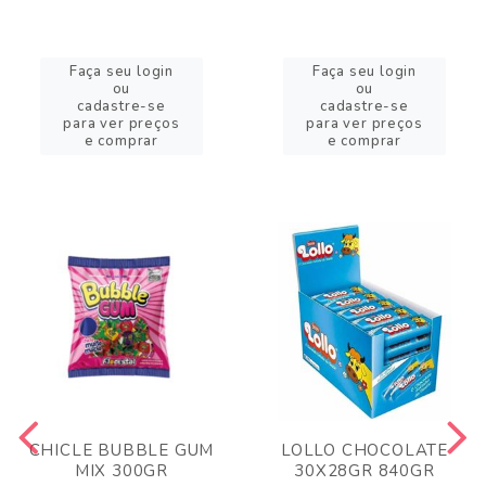
Faça seu login
Faça seu login
ou
ou
cadastre-se
cadastre-se
para ver preços
para ver preços
e comprar
e comprar
CHICLE BUBBLE GUM
LOLLO CHOCOLATE
MIX 300GR
30X28GR 840GR