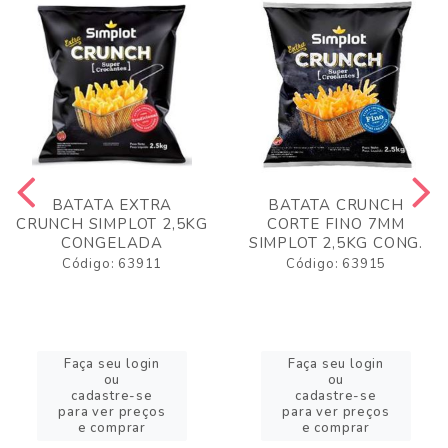
BATATA EXTRA
BATATA CRUNCH
CRUNCH SIMPLOT 2,5KG
CORTE FINO 7MM
CONGELADA
SIMPLOT 2,5KG CONG.
Código: 63911
Código: 63915
Faça seu login
Faça seu login
ou
ou
cadastre-se
cadastre-se
para ver preços
para ver preços
e comprar
e comprar