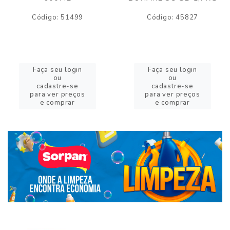
Código: 51499
Código: 45827
Faça seu login
Faça seu login
ou
ou
cadastre-se
cadastre-se
para ver preços
para ver preços
e comprar
e comprar