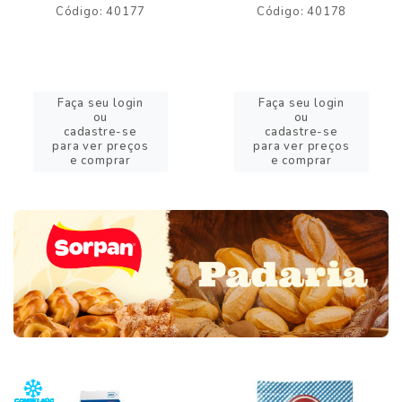
Código: 40177
Código: 40178
Faça seu login
Faça seu login
ou
ou
cadastre-se
cadastre-se
para ver preços
para ver preços
e comprar
e comprar