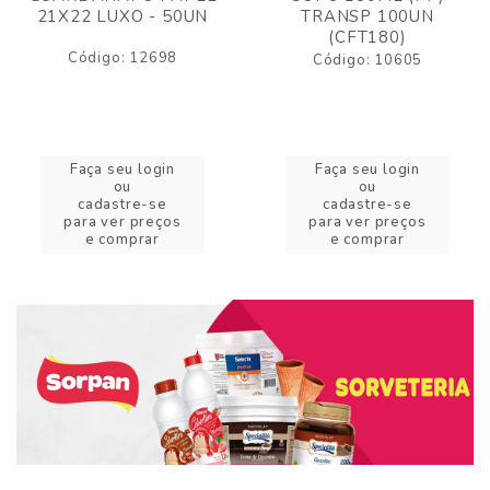
21X22 LUXO - 50UN
TRANSP 100UN
(CFT180)
Código: 12698
Código: 10605
Faça seu login
Faça seu login
ou
ou
cadastre-se
cadastre-se
para ver preços
para ver preços
e comprar
e comprar