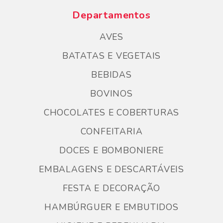
Departamentos
AVES
BATATAS E VEGETAIS
BEBIDAS
BOVINOS
CHOCOLATES E COBERTURAS
CONFEITARIA
DOCES E BOMBONIERE
EMBALAGENS E DESCARTÁVEIS
FESTA E DECORAÇÃO
HAMBÚRGUER E EMBUTIDOS