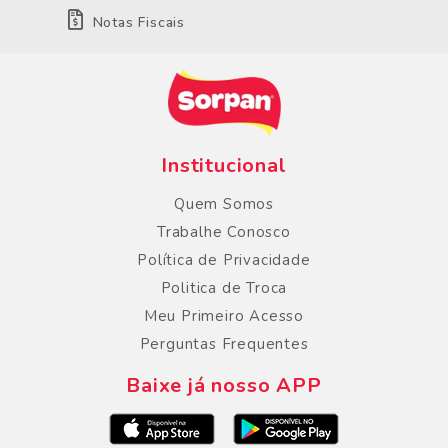
Notas Fiscais
Institucional
Quem Somos
Trabalhe Conosco
Política de Privacidade
Politica de Troca
Meu Primeiro Acesso
Perguntas Frequentes
Baixe já nosso APP