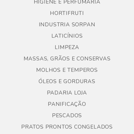
HIGIENE E PERFUMARIA
HORTIFRUTI
INDUSTRIA SORPAN
LATICÍNIOS
LIMPEZA
MASSAS, GRÃOS E CONSERVAS
MOLHOS E TEMPEROS
ÓLEOS E GORDURAS
PADARIA LOJA
PANIFICAÇÃO
PESCADOS
PRATOS PRONTOS CONGELADOS