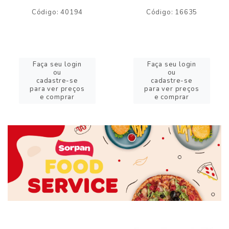
Código: 40194
Código: 16635
Faça seu login
Faça seu login
ou
ou
cadastre-se
cadastre-se
para ver preços
para ver preços
e comprar
e comprar