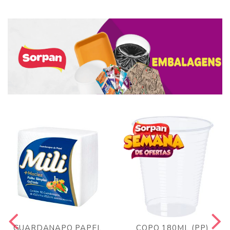
GUARDANAPO PAPEL
COPO 180ML (PP)