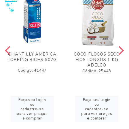
CHANTILLY AMERICA
COCO FLOCOS SECO
TOPPING RICHS 907G
FIOS LONGOS 1 KG
ADELCO
Código: 41447
Código: 25448
Faça seu login
Faça seu login
ou
ou
cadastre-se
cadastre-se
para ver preços
para ver preços
e comprar
e comprar