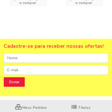
e comprar
e comprar
Cadastre-se para receber nossas ofertas!
Meus Pedidos
Títulos