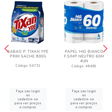
SABAO P. TIXAN YPE
PAPEL HIG BIANCO
PRIM SACHE 800G
F.SIMP NEUTRO 60M
4UN
Código: 54731
Código: 48485
Faça seu login
Faça seu login
ou
ou
cadastre-se
cadastre-se
para ver preços
para ver preços
e comprar
e comprar