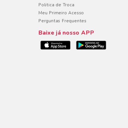
Politica de Troca
Meu Primeiro Acesso
Perguntas Frequentes
Baixe já nosso APP