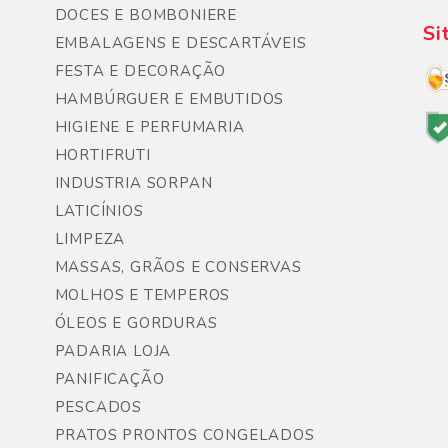
DOCES E BOMBONIERE
Si
EMBALAGENS E DESCARTÁVEIS
FESTA E DECORAÇÃO
HAMBÚRGUER E EMBUTIDOS
HIGIENE E PERFUMARIA
HORTIFRUTI
INDUSTRIA SORPAN
LATICÍNIOS
LIMPEZA
MASSAS, GRÃOS E CONSERVAS
MOLHOS E TEMPEROS
ÓLEOS E GORDURAS
PADARIA LOJA
PANIFICAÇÃO
PESCADOS
PRATOS PRONTOS CONGELADOS