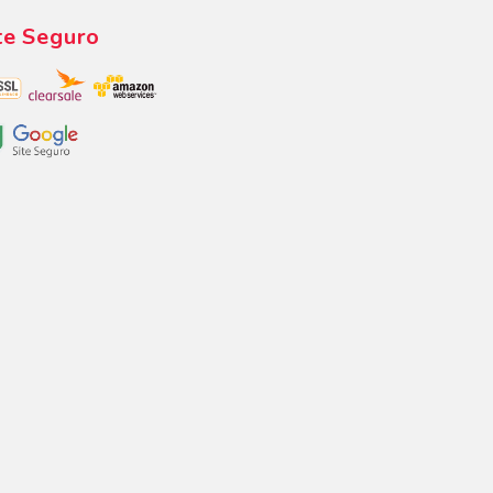
te Seguro