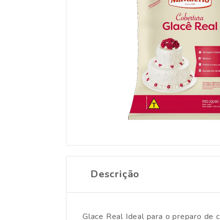
Descrição
Glace Real Ideal para o preparo de 