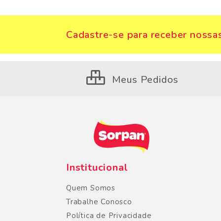
Cadastre-se para receber nossas
Meus Pedidos
Institucional
Quem Somos
Trabalhe Conosco
Política de Privacidade