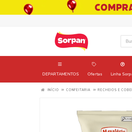
DEPARTAMENTOS
Ofertas
Linha Sorp
INÍCIO
CONFEITARIA
RECHEIOS E COB