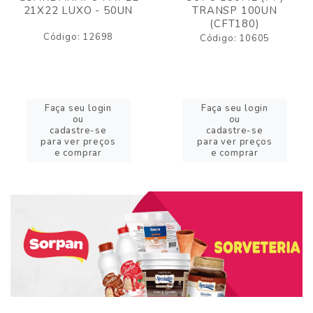
21X22 LUXO - 50UN
TRANSP 100UN
(CFT180)
Código: 12698
Código: 10605
Faça seu login
Faça seu login
ou
ou
cadastre-se
cadastre-se
para ver preços
para ver preços
e comprar
e comprar