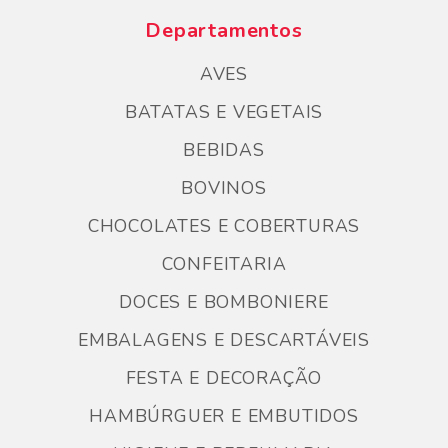
Departamentos
AVES
BATATAS E VEGETAIS
BEBIDAS
BOVINOS
CHOCOLATES E COBERTURAS
CONFEITARIA
DOCES E BOMBONIERE
EMBALAGENS E DESCARTÁVEIS
FESTA E DECORAÇÃO
HAMBÚRGUER E EMBUTIDOS