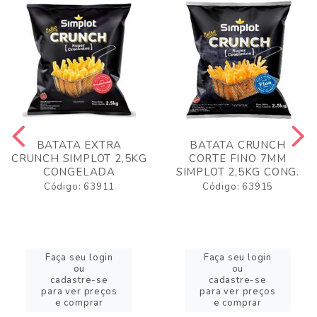
BATATA EXTRA
BATATA CRUNCH
CRUNCH SIMPLOT 2,5KG
CORTE FINO 7MM
CONGELADA
SIMPLOT 2,5KG CONG.
Código: 63911
Código: 63915
Faça seu login
Faça seu login
ou
ou
cadastre-se
cadastre-se
para ver preços
para ver preços
e comprar
e comprar