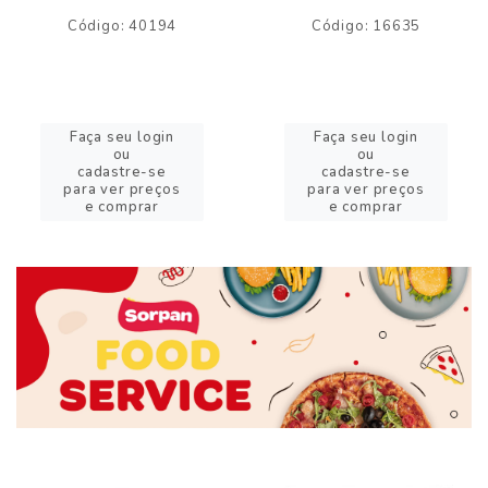
Código: 40194
Código: 16635
Faça seu login
Faça seu login
ou
ou
cadastre-se
cadastre-se
para ver preços
para ver preços
e comprar
e comprar