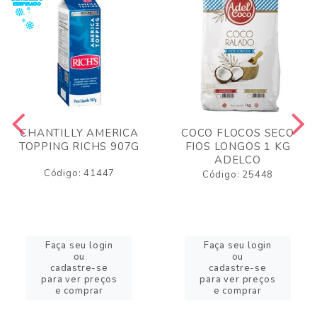
CHANTILLY AMERICA
COCO FLOCOS SECO
TOPPING RICHS 907G
FIOS LONGOS 1 KG
ADELCO
Código: 41447
Código: 25448
Faça seu login
Faça seu login
ou
ou
cadastre-se
cadastre-se
para ver preços
para ver preços
e comprar
e comprar