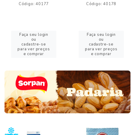
Código: 40177
Código: 40178
Faça seu login
Faça seu login
ou
ou
cadastre-se
cadastre-se
para ver preços
para ver preços
e comprar
e comprar