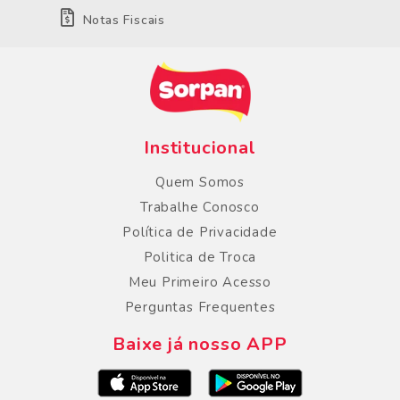
Notas Fiscais
Institucional
Quem Somos
Trabalhe Conosco
Política de Privacidade
Politica de Troca
Meu Primeiro Acesso
Perguntas Frequentes
Baixe já nosso APP