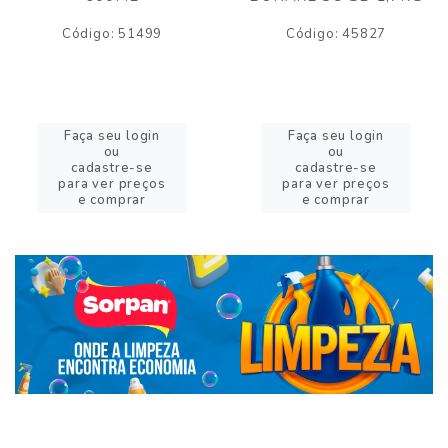
Código: 51499
Código: 45827
Faça seu login
Faça seu login
ou
ou
cadastre-se
cadastre-se
para ver preços
para ver preços
e comprar
e comprar