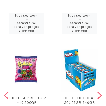
Faça seu login
Faça seu login
ou
ou
cadastre-se
cadastre-se
para ver preços
para ver preços
e comprar
e comprar
CHICLE BUBBLE GUM
LOLLO CHOCOLATE
MIX 300GR
30X28GR 840GR