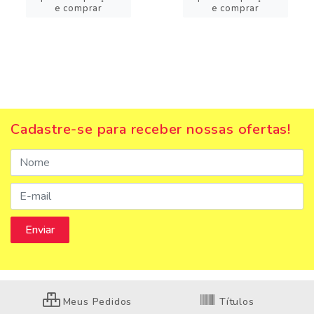
e comprar
e comprar
Cadastre-se para receber nossas ofertas!
Meus Pedidos
Títulos