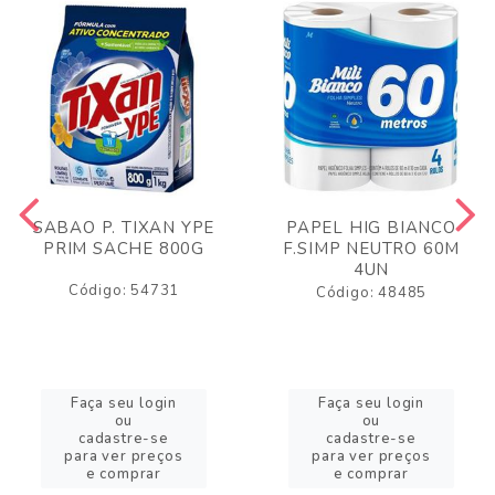
SABAO P. TIXAN YPE
PAPEL HIG BIANCO
PRIM SACHE 800G
F.SIMP NEUTRO 60M
4UN
Código: 54731
Código: 48485
Faça seu login
Faça seu login
ou
ou
cadastre-se
cadastre-se
para ver preços
para ver preços
e comprar
e comprar