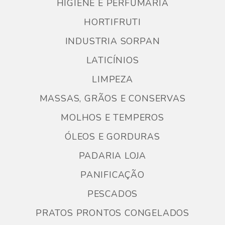
HIGIENE E PERFUMARIA
HORTIFRUTI
INDUSTRIA SORPAN
LATICÍNIOS
LIMPEZA
MASSAS, GRÃOS E CONSERVAS
MOLHOS E TEMPEROS
ÓLEOS E GORDURAS
PADARIA LOJA
PANIFICAÇÃO
PESCADOS
PRATOS PRONTOS CONGELADOS