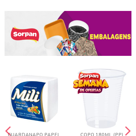
GUARDANAPO PAPEL
COPO 180ML (PP)