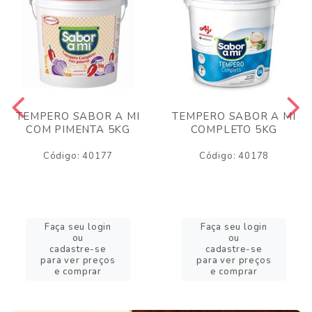
TEMPERO SABOR A MI
TEMPERO SABOR A MI
COM PIMENTA 5KG
COMPLETO 5KG
Código: 40177
Código: 40178
Faça seu login
Faça seu login
ou
ou
cadastre-se
cadastre-se
para ver preços
para ver preços
e comprar
e comprar