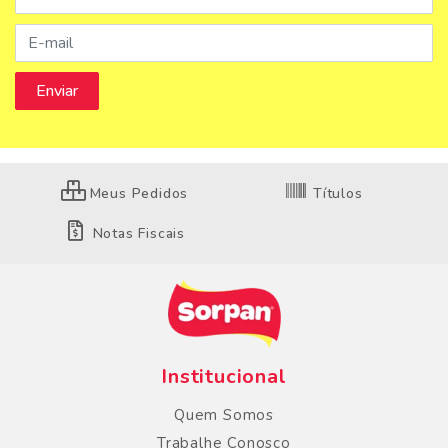
Meus Pedidos
Títulos
Notas Fiscais
Institucional
Quem Somos
Trabalhe Conosco