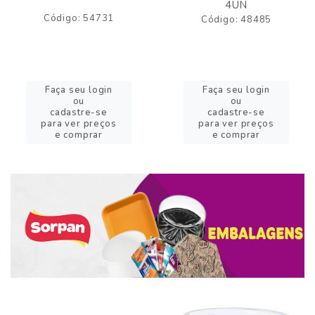
4UN
Código: 54731
Código: 48485
Faça seu login
Faça seu login
ou
ou
cadastre-se
cadastre-se
para ver preços
para ver preços
e comprar
e comprar