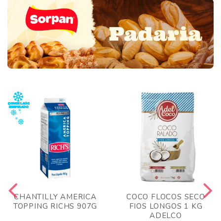
CHANTILLY AMERICA
COCO FLOCOS SECO
TOPPING RICHS 907G
FIOS LONGOS 1 KG
ADELCO