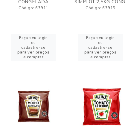
CONGELADA
SIMPLOT 2,5KG CONG.
Código: 63911
Código: 63915
Faça seu login
Faça seu login
ou
ou
cadastre-se
cadastre-se
para ver preços
para ver preços
e comprar
e comprar