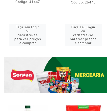
Código: 41447
Código: 25448
Faça seu login
Faça seu login
ou
ou
cadastre-se
cadastre-se
para ver preços
para ver preços
e comprar
e comprar