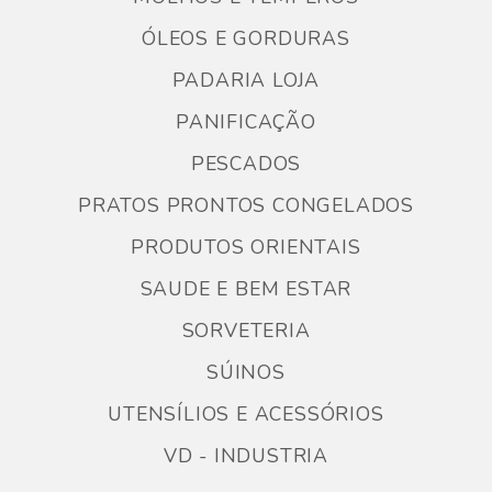
ÓLEOS E GORDURAS
PADARIA LOJA
PANIFICAÇÃO
PESCADOS
PRATOS PRONTOS CONGELADOS
PRODUTOS ORIENTAIS
SAUDE E BEM ESTAR
SORVETERIA
SÚINOS
UTENSÍLIOS E ACESSÓRIOS
VD - INDUSTRIA