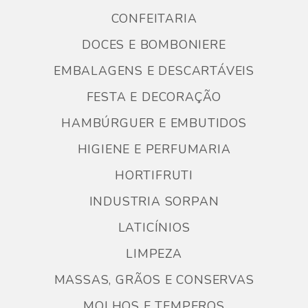
CONFEITARIA
DOCES E BOMBONIERE
EMBALAGENS E DESCARTÁVEIS
FESTA E DECORAÇÃO
HAMBÚRGUER E EMBUTIDOS
HIGIENE E PERFUMARIA
HORTIFRUTI
INDUSTRIA SORPAN
LATICÍNIOS
LIMPEZA
MASSAS, GRÃOS E CONSERVAS
MOLHOS E TEMPEROS