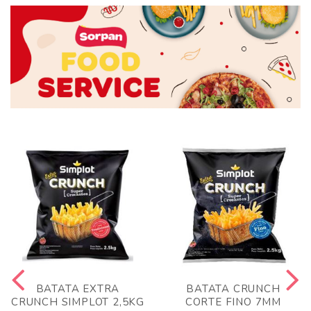
BATATA EXTRA
BATATA CRUNCH
CRUNCH SIMPLOT 2,5KG
CORTE FINO 7MM