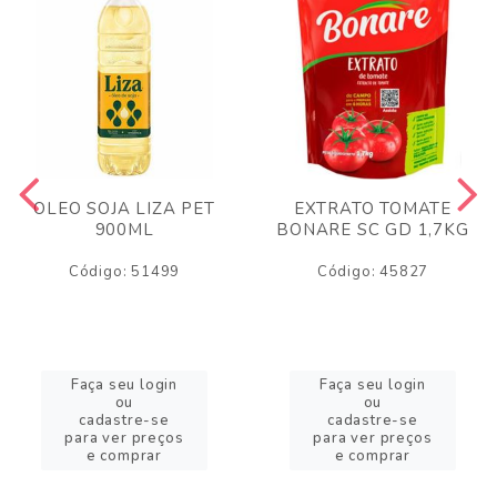
OLEO SOJA LIZA PET
EXTRATO TOMATE
900ML
BONARE SC GD 1,7KG
Código: 51499
Código: 45827
Faça seu login
Faça seu login
ou
ou
cadastre-se
cadastre-se
para ver preços
para ver preços
e comprar
e comprar