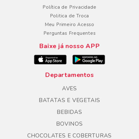
Política de Privacidade
Politica de Troca
Meu Primeiro Acesso
Perguntas Frequentes
Baixe já nosso APP
Departamentos
AVES
BATATAS E VEGETAIS
BEBIDAS
BOVINOS
CHOCOLATES E COBERTURAS