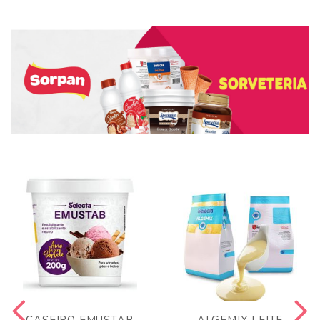
CASEIRO EMUSTAB
ALGEMIX LEITE