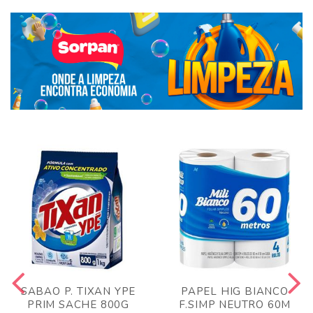
SABAO P. TIXAN YPE
PAPEL HIG BIANCO
PRIM SACHE 800G
F.SIMP NEUTRO 60M