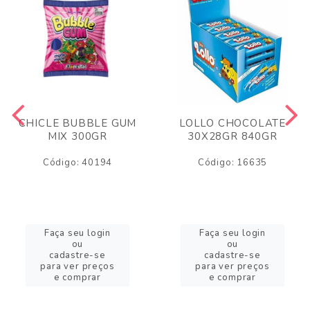
CHICLE BUBBLE GUM
LOLLO CHOCOLATE
MIX 300GR
30X28GR 840GR
Código: 40194
Código: 16635
Faça seu login
Faça seu login
ou
ou
cadastre-se
cadastre-se
para ver preços
para ver preços
e comprar
e comprar