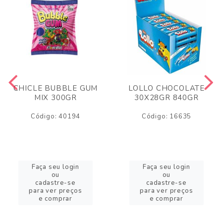
CHICLE BUBBLE GUM
LOLLO CHOCOLATE
MIX 300GR
30X28GR 840GR
Código: 40194
Código: 16635
Faça seu login
Faça seu login
ou
ou
cadastre-se
cadastre-se
para ver preços
para ver preços
e comprar
e comprar