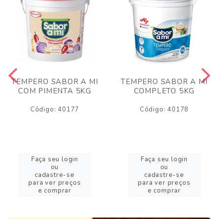
TEMPERO SABOR A MI
TEMPERO SABOR A MI
COM PIMENTA 5KG
COMPLETO 5KG
Código: 40177
Código: 40178
Faça seu login
Faça seu login
ou
ou
cadastre-se
cadastre-se
para ver preços
para ver preços
e comprar
e comprar