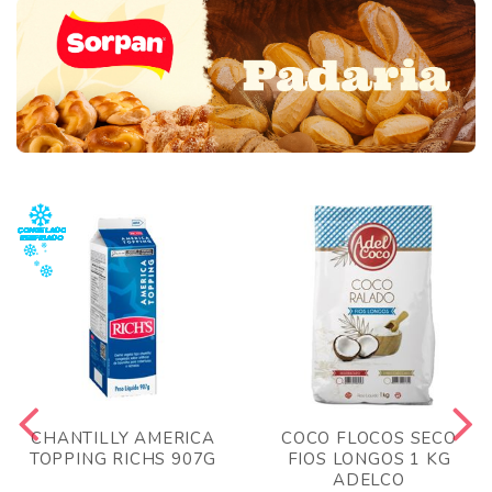
CHANTILLY AMERICA
COCO FLOCOS SECO
TOPPING RICHS 907G
FIOS LONGOS 1 KG
ADELCO