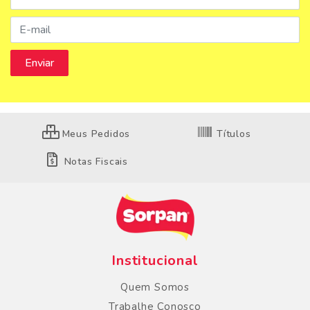
Meus Pedidos
Títulos
Notas Fiscais
Institucional
Quem Somos
Trabalhe Conosco