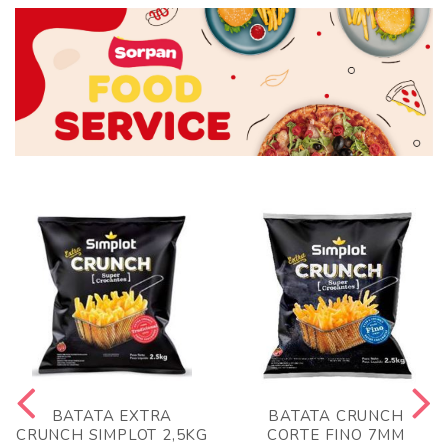
BATATA EXTRA
BATATA CRUNCH
CRUNCH SIMPLOT 2,5KG
CORTE FINO 7MM