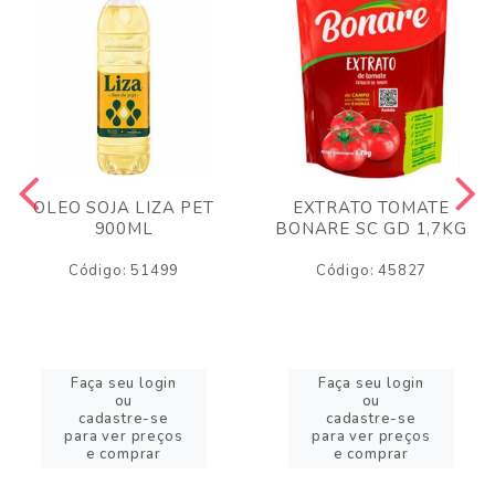
OLEO SOJA LIZA PET
EXTRATO TOMATE
900ML
BONARE SC GD 1,7KG
Código: 51499
Código: 45827
Faça seu login
Faça seu login
ou
ou
cadastre-se
cadastre-se
para ver preços
para ver preços
e comprar
e comprar