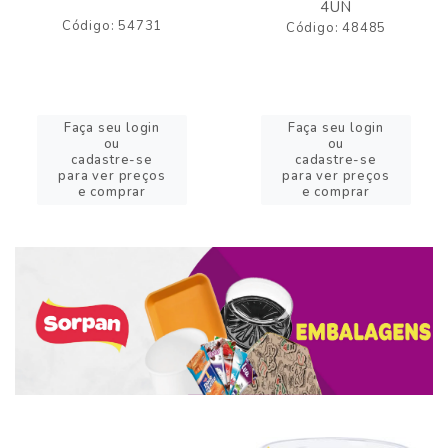
4UN
Código: 54731
Código: 48485
Faça seu login
Faça seu login
ou
ou
cadastre-se
cadastre-se
para ver preços
para ver preços
e comprar
e comprar