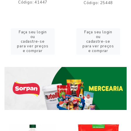
Código: 41447
Código: 25448
Faça seu login
Faça seu login
ou
ou
cadastre-se
cadastre-se
para ver preços
para ver preços
e comprar
e comprar