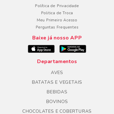
Política de Privacidade
Politica de Troca
Meu Primeiro Acesso
Perguntas Frequentes
Baixe já nosso APP
Departamentos
AVES
BATATAS E VEGETAIS
BEBIDAS
BOVINOS
CHOCOLATES E COBERTURAS