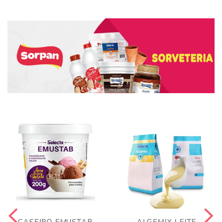
CASEIRO EMUSTAB
ALGEMIX LEITE