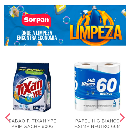
SABAO P. TIXAN YPE
PAPEL HIG BIANCO
PRIM SACHE 800G
F.SIMP NEUTRO 60M