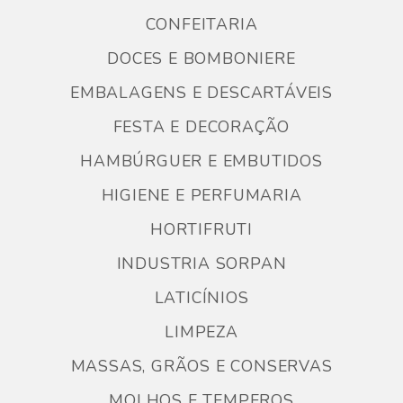
CONFEITARIA
DOCES E BOMBONIERE
EMBALAGENS E DESCARTÁVEIS
FESTA E DECORAÇÃO
HAMBÚRGUER E EMBUTIDOS
HIGIENE E PERFUMARIA
HORTIFRUTI
INDUSTRIA SORPAN
LATICÍNIOS
LIMPEZA
MASSAS, GRÃOS E CONSERVAS
MOLHOS E TEMPEROS