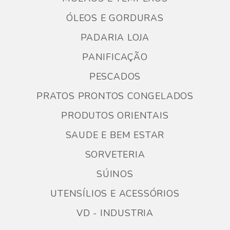
ÓLEOS E GORDURAS
PADARIA LOJA
PANIFICAÇÃO
PESCADOS
PRATOS PRONTOS CONGELADOS
PRODUTOS ORIENTAIS
SAUDE E BEM ESTAR
SORVETERIA
SÚINOS
UTENSÍLIOS E ACESSÓRIOS
VD - INDUSTRIA