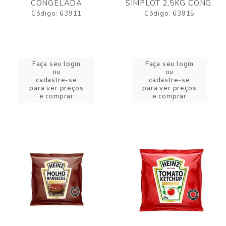
CONGELADA
SIMPLOT 2,5KG CONG.
Código: 63911
Código: 63915
Faça seu login
Faça seu login
ou
ou
cadastre-se
cadastre-se
para ver preços
para ver preços
e comprar
e comprar