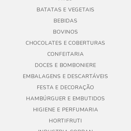
BATATAS E VEGETAIS
BEBIDAS
BOVINOS
CHOCOLATES E COBERTURAS
CONFEITARIA
DOCES E BOMBONIERE
EMBALAGENS E DESCARTÁVEIS
FESTA E DECORAÇÃO
HAMBÚRGUER E EMBUTIDOS
HIGIENE E PERFUMARIA
HORTIFRUTI