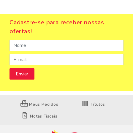
Cadastre-se para receber nossas
ofertas!
Meus Pedidos
Títulos
Notas Fiscais