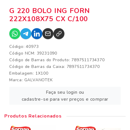
G 220 BOLO ING FORN
222X108X75 CX C/100
Código: 40973
Código NCM: 39231090
Código de Barras do Produto: 7897511734370
Código de Barras da Caixa: 7897511734370
Embalagem: 1X100
Marca:
GALVANOTEK
Faça seu login ou
cadastre-se para ver preços e comprar
Produtos Relacionados