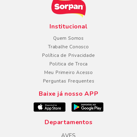
Institucional
Quem Somos
Trabalhe Conosco
Política de Privacidade
Politica de Troca
Meu Primeiro Acesso
Perguntas Frequentes
Baixe já nosso APP
Departamentos
AVES