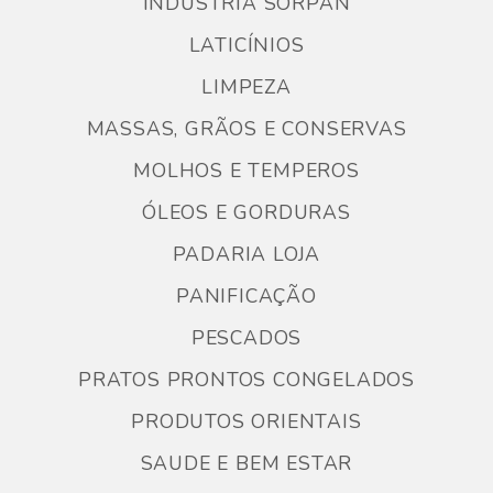
INDUSTRIA SORPAN
LATICÍNIOS
LIMPEZA
MASSAS, GRÃOS E CONSERVAS
MOLHOS E TEMPEROS
ÓLEOS E GORDURAS
PADARIA LOJA
PANIFICAÇÃO
PESCADOS
PRATOS PRONTOS CONGELADOS
PRODUTOS ORIENTAIS
SAUDE E BEM ESTAR