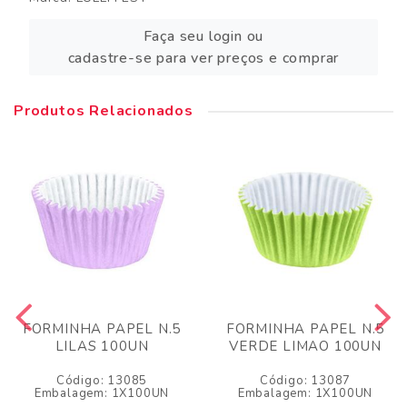
Faça seu login ou
cadastre-se para ver preços e comprar
Produtos Relacionados
FORMINHA PAPEL N.5
FORMINHA PAPEL N.5
LILAS 100UN
VERDE LIMAO 100UN
Código: 13085
Código: 13087
Embalagem: 1X100UN
Embalagem: 1X100UN