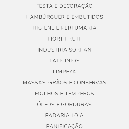
FESTA E DECORAÇÃO
HAMBÚRGUER E EMBUTIDOS
HIGIENE E PERFUMARIA
HORTIFRUTI
INDUSTRIA SORPAN
LATICÍNIOS
LIMPEZA
MASSAS, GRÃOS E CONSERVAS
MOLHOS E TEMPEROS
ÓLEOS E GORDURAS
PADARIA LOJA
PANIFICAÇÃO