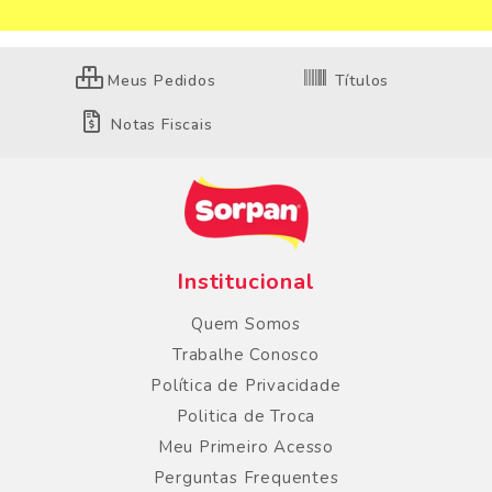
Meus Pedidos
Títulos
Notas Fiscais
Institucional
Quem Somos
Trabalhe Conosco
Política de Privacidade
Politica de Troca
Meu Primeiro Acesso
Perguntas Frequentes