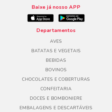
Baixe já nosso APP
Departamentos
AVES
BATATAS E VEGETAIS
BEBIDAS
BOVINOS
CHOCOLATES E COBERTURAS
CONFEITARIA
DOCES E BOMBONIERE
EMBALAGENS E DESCARTÁVEIS