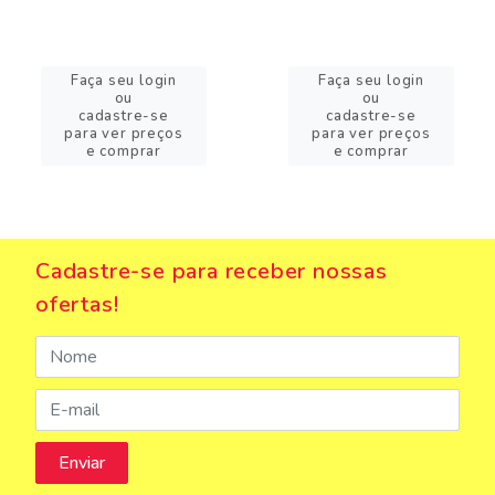
Faça seu login
Faça seu login
ou
ou
cadastre-se
cadastre-se
para ver preços
para ver preços
e comprar
e comprar
Cadastre-se para receber nossas
ofertas!