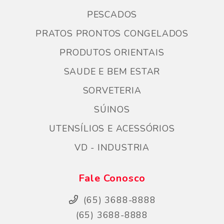
PESCADOS
PRATOS PRONTOS CONGELADOS
PRODUTOS ORIENTAIS
SAUDE E BEM ESTAR
SORVETERIA
SÚINOS
UTENSÍLIOS E ACESSÓRIOS
VD - INDUSTRIA
Fale Conosco
(65) 3688-8888
(65) 3688-8888